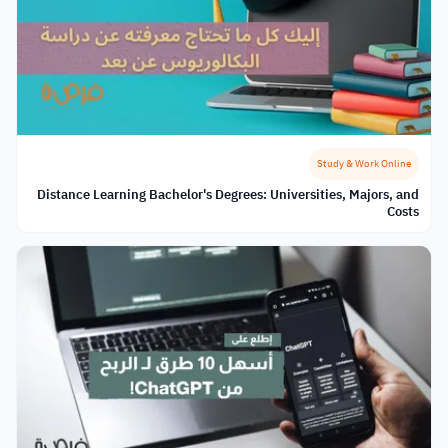
Study & Work Online
Distance Learning Bachelor's Degrees: Universities, Majors, and
Costs