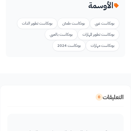
الأوسمة
بودكاست عربي
بودكاست طمئن
بودكاست تطوير الذات
بودكاست تطوير المهارات
بودكاست بالعربي
بودكاست مهارات
بودكاست 2024
التعليقات
0