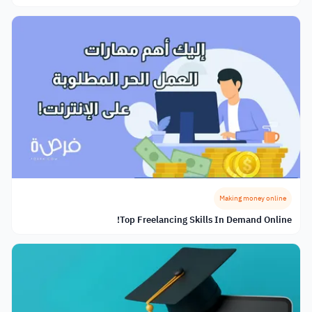
Making money online
Top Freelancing Skills In Demand Online!