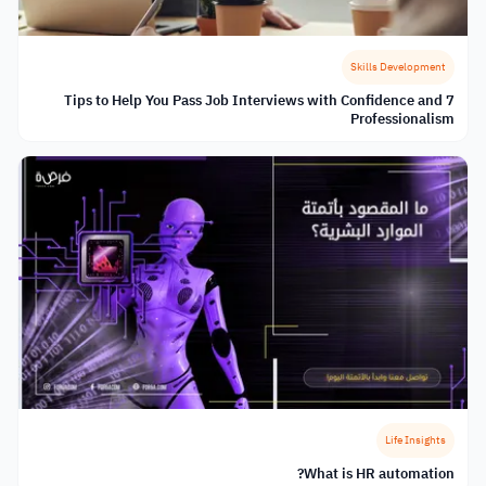
Skills Development
7 Tips to Help You Pass Job Interviews with Confidence and
Professionalism
Life Insights
What is HR automation?