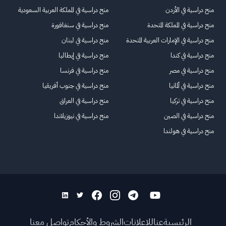
منح دراسية في الأردن
منح دراسية في المملكة العربية السعودية
منح دراسية في المملكة المتحدة
منح دراسية في سنغافورة
منح دراسية في الإمارات العربية المتحدة
منح دراسية في لبنان
منح دراسية في كندا
منح دراسية في إيطاليا
منح دراسية في مصر
منح دراسية في فرنسا
منح دراسية في ألمانيا
منح دراسية في جنوب أفريقيا
منح دراسية في تركيا
منح دراسية في العراق
منح دراسية في الصين
منح دراسية في نيوزيلاندا
منح دراسية في هولندا
الرئيسية
عنا
للاعلانات
الشروط والأحكام
تواصل معنا