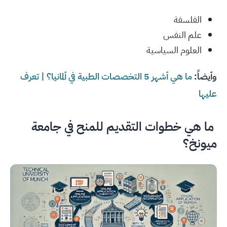
الفلسفة
علم النفس
العلوم السياسية
وأيضاً:
ما هي أشهر 5 التخصصات الطبية في ألمانيا؟ | تعرف
عليها
ما هي خطوات التقديم للمنح في جامعة
ميونخ؟