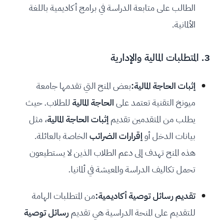
الطالب على متابعة الدراسة في برامج أكاديمية باللغة
الألمانية.
3. المتطلبات المالية والإدارية
إثبات الحاجة المالية:
بعض المنح التي تقدمها جامعة
ميونخ التقنية تعتمد على
الحاجة المالية
للطلاب. حيث
يطلب من المتقدمين تقديم
إثبات الحاجة المالية
، مثل
بيانات الدخل أو
إقرارات الضرائب
الخاصة بالعائلة.
هذه المنح تهدف إلى دعم الطلاب الذين لا يستطيعون
تحمل تكاليف الدراسة والمعيشة في ألمانيا.
تقديم رسائل توصية أكاديمية:
من المتطلبات الهامة
للتقديم على المنحة الدراسية هي تقديم
رسائل توصية