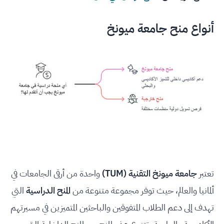
أنواع منح جامعة ميونخ
تعتبر
جامعة ميونخ التقنية (TUM)
واحدة من أرقى الجامعات في
ألمانيا والعالم، حيث توفر مجموعة متنوعة من
المنح الدراسية
التي
تهدف إلى دعم الطلاب المتفوقين والباحثين المتميزين في مسيرتهم