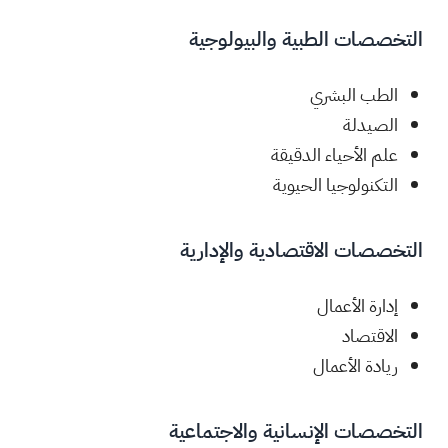
التخصصات الطبية والبيولوجية
الطب البشري
الصيدلة
علم الأحياء الدقيقة
التكنولوجيا الحيوية
التخصصات الاقتصادية والإدارية
إدارة الأعمال
الاقتصاد
ريادة الأعمال
التخصصات الإنسانية والاجتماعية