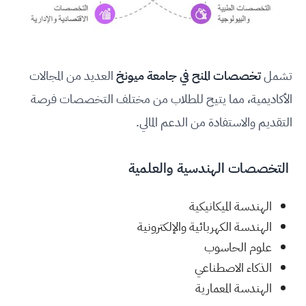
تشمل
تخصصات المنح في جامعة ميونخ
العديد من المجالات
الأكاديمية، مما يتيح للطلاب من مختلف التخصصات فرصة
التقديم والاستفادة من الدعم المالي.
التخصصات الهندسية والعلمية
الهندسة الميكانيكية
الهندسة الكهربائية والإلكترونية
علوم الحاسوب
الذكاء الاصطناعي
الهندسة المعمارية