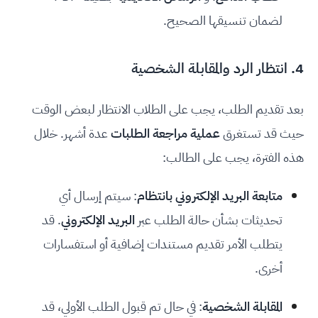
لضمان تنسيقها الصحيح.
4. انتظار الرد والمقابلة الشخصية
بعد تقديم الطلب، يجب على الطلاب الانتظار لبعض الوقت
حيث قد تستغرق
عملية مراجعة الطلبات
عدة أشهر. خلال
هذه الفترة، يجب على الطالب:
متابعة البريد الإلكتروني بانتظام
: سيتم إرسال أي
تحديثات بشأن حالة الطلب عبر
البريد الإلكتروني
. قد
يتطلب الأمر تقديم مستندات إضافية أو استفسارات
أخرى.
المقابلة الشخصية
: في حال تم قبول الطلب الأولي، قد