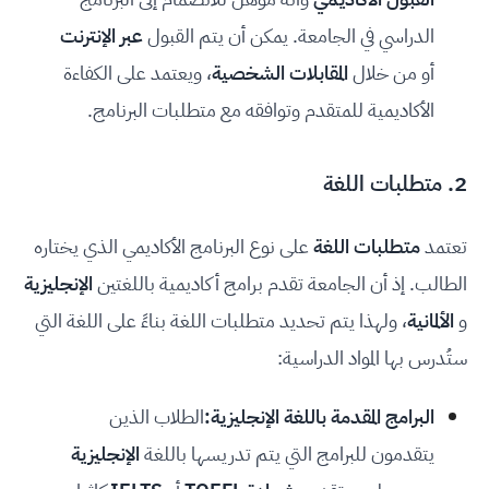
الدراسي في الجامعة. يمكن أن يتم القبول
عبر الإنترنت
أو من خلال
المقابلات الشخصية
، ويعتمد على الكفاءة
الأكاديمية للمتقدم وتوافقه مع متطلبات البرنامج.
2. متطلبات اللغة
تعتمد
متطلبات اللغة
على نوع البرنامج الأكاديمي الذي يختاره
الطالب. إذ أن الجامعة تقدم برامج أكاديمية باللغتين
الإنجليزية
و
الألمانية
، ولهذا يتم تحديد متطلبات اللغة بناءً على اللغة التي
ستُدرس بها المواد الدراسية:
البرامج المقدمة باللغة الإنجليزية:
الطلاب الذين
يتقدمون للبرامج التي يتم تدريسها باللغة
الإنجليزية