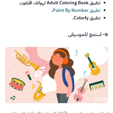
تطبيق Adult Coloring Book
لهواتف الآيفون.
تطبيق Paint By Number
.
تطبيق Colorfy
.
8- استمع للموسيقى