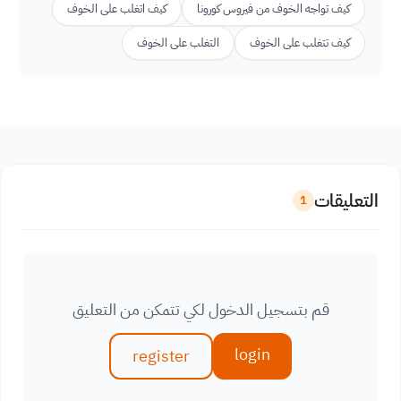
كيف تواجه الخوف من فيروس كورونا
كيف اتغلب على الخوف
كيف تتغلب على الخوف
التغلب على الخوف
التعليقات
1
قم بتسجيل الدخول لكي تتمكن من التعليق
login
register