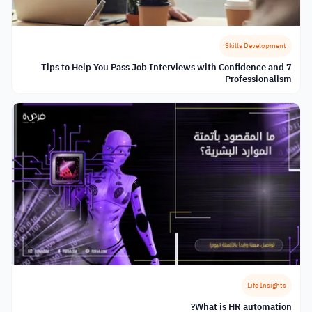
Skills Development
7 Tips to Help You Pass Job Interviews with Confidence and
Professionalism
Life Insights
What is HR automation?