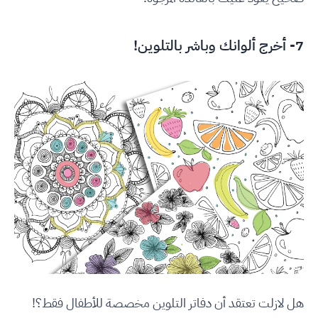
7- أخرج ألوانك وباشر بالتلوين!
هل لازلت تعتقد أن دفاتر التلوين مخصصة للأطفال فقط؟!