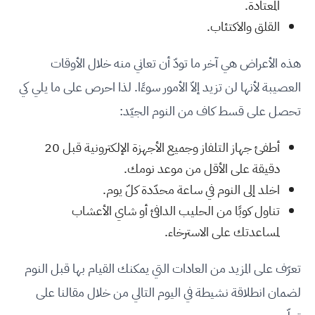
المعتادة.
القلق والاكتئاب.
هذه الأعراض هي آخر ما تودّ أن تعاني منه خلال الأوقات
العصيبة لأنها لن تزيد إلاّ الأمور سوءًا. لذا احرص على ما يلي كي
تحصل على قسط كاف من النوم الجيّد:
أطفئ جهاز التلفاز وجميع الأجهزة الإلكترونية قبل 20
دقيقة على الأقل من موعد نومك.
اخلد إلى النوم في ساعة محدّدة كلّ يوم.
تناول كوبًا من الحليب الدافئ أو شاي الأعشاب
لمساعدتك على الاسترخاء.
تعرّف على المزيد من العادات التي يمكنك القيام بها قبل النوم
لضمان انطلاقة نشيطة في اليوم التالي من خلال مقالنا على