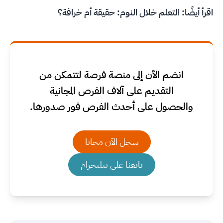
اقرأ أيضًا:
التعلم خلال النوم: حقيقة أم خرافة؟
انضم الآن إلى منصة فرصة لتتمكن من
التقديم على آلاف الفرص المجانية
والحصول على أحدث الفرص فور صدورها.
سجل الآن مجانا
تابعنا على تيليجرام