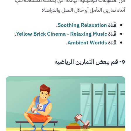
أثناء تمارين التأمل أو خلال العمل والدراسة:
قناة
Soothing Relaxation
.
قناة
Yellow Brick Cinema - Relaxing Music
.
قناة
Ambient Worlds
.
9- قم ببعض التمارين الرياضية