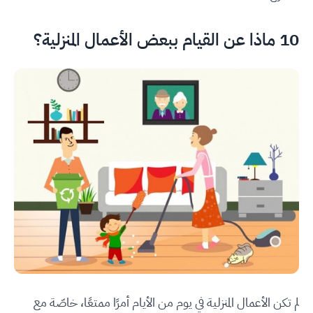
10 ماذا عن القيام ببعض الأعمال المنزلية؟
لم تكن الأعمال المنزلية في يوم من الأيام أمرًا ممتعًا، خاصّة مع