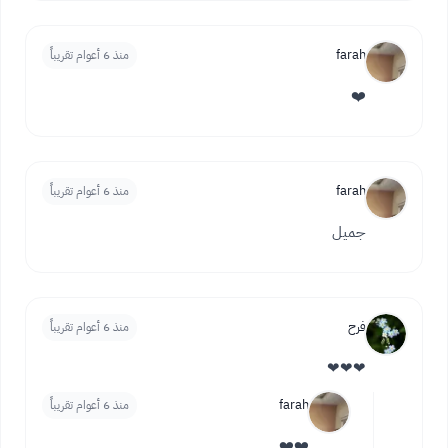
farah
منذ 6 أعوام تقريباً
❤️
farah
منذ 6 أعوام تقريباً
جميل
فرح
منذ 6 أعوام تقريباً
❤❤❤
farah
منذ 6 أعوام تقريباً
❤️❤️