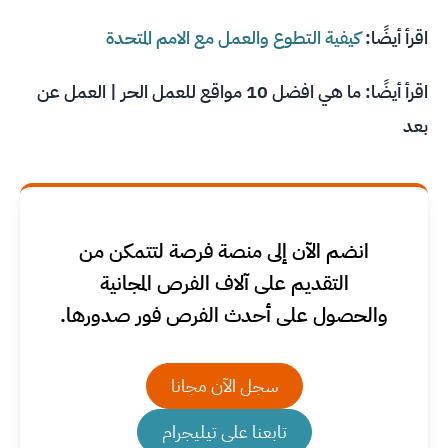
اقرأ أيضًا:
كيفية التطوع والعمل مع الامم المتحدة
اقرأ أيضًا:
ما هي افضل 10 مواقع للعمل الحر | العمل عن
بعد
انضم الآن إلى منصة فرصة لتتمكن من
التقديم على آلاف الفرص المجانية
والحصول على أحدث الفرص فور صدورها.
سجل الآن مجانا
تابعنا على تيليجرام