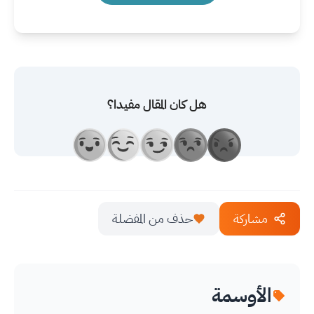
هل كان المقال مفيدا؟
مشاركة
حذف من المفضلة
الأوسمة