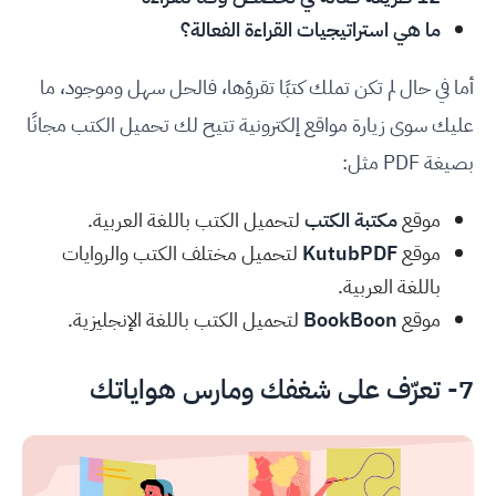
ما هي استراتيجيات القراءة الفعالة؟
أما في حال لم تكن تملك كتبًا تقرؤها، فالحل سهل وموجود، ما
عليك سوى زيارة مواقع إلكترونية تتيح لك تحميل الكتب مجانًا
بصيغة PDF مثل:
موقع
مكتبة الكتب
لتحميل الكتب باللغة العربية.
موقع
KutubPDF
لتحميل مختلف الكتب والروايات
باللغة العربية.
موقع
BookBoon
لتحميل الكتب باللغة الإنجليزية.
7- تعرّف على شغفك ومارس هواياتك