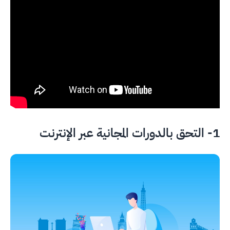
1- التحق بالدورات المجانية عبر الإنترنت