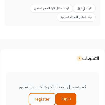
البقاء في المنزل
كيف استغل فترة الحجر الصحي
كيف استغل العطلة الصيفية
التعليقات
7
قم بتسجيل الدخول لكي تتمكن من التعليق
login
register