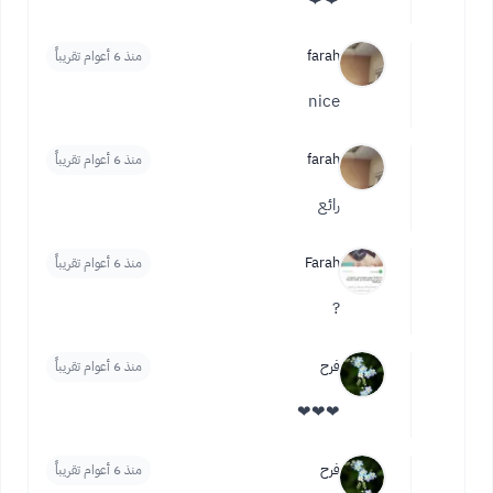
farah
منذ 6 أعوام تقريباً
nice
farah
منذ 6 أعوام تقريباً
رائع
Farah
منذ 6 أعوام تقريباً
?
فرح
منذ 6 أعوام تقريباً
❤❤❤
فرح
منذ 6 أعوام تقريباً