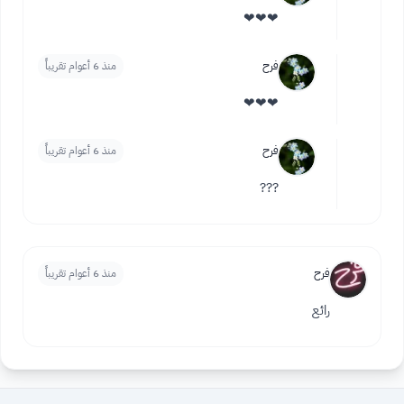
❤❤❤
فرح
منذ 6 أعوام تقريباً
❤❤❤
فرح
منذ 6 أعوام تقريباً
???
فرح
منذ 6 أعوام تقريباً
رائع