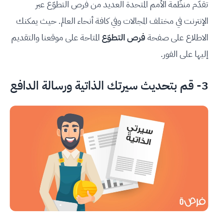
تقدّم منظّمة الأمم المتحدة العديد من فرص التطوّع عبر
الإنترنت في مختلف المجالات وفي كافة أنحاء العالم. حيث يمكنك
الاطلاع على صفحة
فرص التطوّع
المتاحة على موقعنا والتقديم
إليها على الفور.
3- قم بتحديث سيرتك الذاتية ورسالة الدافع