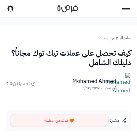
تعلم
/
الربح من الإنترنت
كيف تحصل على عملات تيك توك مجاناً؟
دليلك الشامل
Mohamed Ahmed
12
دقيقة
4.0
آخر تحديث
5/18/2026
مشاركة
حذف من المفضلة