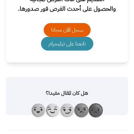
والحصول على أحدث الفرص فور صدورها.
سجل الآن مجانا
تابعنا على تيليجرام
هل كان المقال مفيدا؟