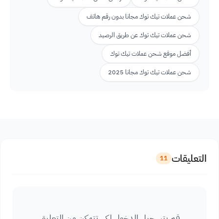
شحن عملات تيك توك مجانا بدون رقم هاتف
شحن عملات تيك توك عن طريق الرصيد
أفضل موقع شحن عملات تيك توك
شحن عملات تيك توك مجانا 2025
التعليقات
11
قم بتسجيل الدخول لكي تتمكن من التعليق