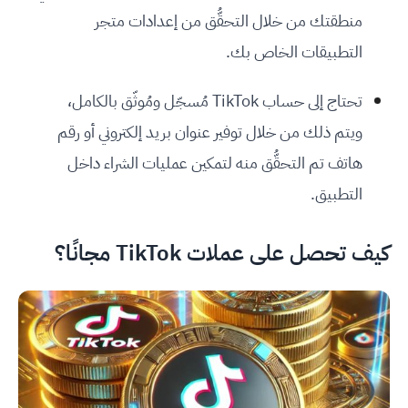
منطقتك من خلال التحقُّق من إعدادات متجر
التطبيقات الخاص بك.
تحتاج إلى حساب TikTok مُسجّل ومُوثّق بالكامل،
ويتم ذلك من خلال توفير عنوان بريد إلكتروني أو رقم
هاتف تم التحقُّق منه لتمكين عمليات الشراء داخل
التطبيق.
كيف تحصل على عملات TikTok مجانًا؟