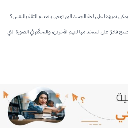
يمكن تمييزها على لغة الجسد التي توحي بانعدام الثقة بالنفس؟
قادرًا على استخدامها لفهم الآخرين، والتحكّم في الصورة التي