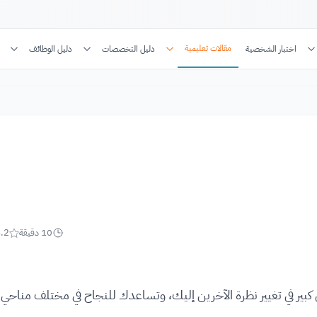
مقالات تعليمية
اختبار الشخصية
دليل التخصصات
دليل الوظائف
10
دقيقة
.2
 كبير في تغيير نظرة الآخرين إليك، وتساعدك للنجاح في مختلف مناحي