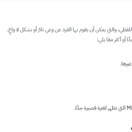
ظي، والتي يمكن أن يقوم بها الفرد عن وعي تامّ أو بشكل لا واعٍ.
أو أكثر ممّا يلي:
يرها.