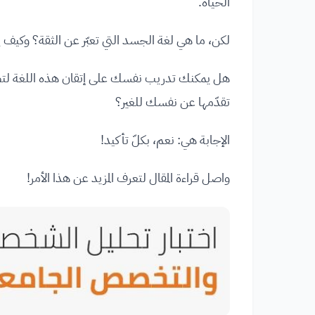
الحياة.
لكن، ما هي لغة الجسد التي تعبّر عن الثقة؟ وكيف 
هل يمكنك تدريب نفسك على إتقان هذه اللغة لتصبح 
تقدّمها عن نفسك للغير؟
الإجابة هي: نعم، بكلّ تأكيد!
واصل قراءة المقال لتعرف المزيد عن هذا الأمر!