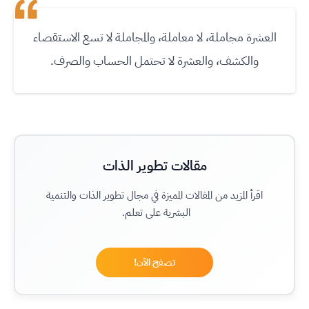
العشرة مجاملة، لا معاملة، والمجاملة لا تسع الاستقصاء
والكشف، والعشرة لا تحتمل الحساب والصرف
.
مقالات تطوير الذات
اقرأ المزيد من المقالات المميزة في مجال تطوير الذات والتنمية
البشرية على تعلم.
تصفح الآن!