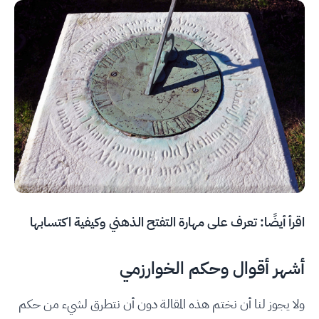
اقرأ أيضًا:
تعرف على مهارة التفتح الذهني وكيفية اكتسابها
أشهر أقوال وحكم الخوارزمي
ولا يجوز لنا أن نختم هذه المقالة دون أن نتطرق لشيء من حكم