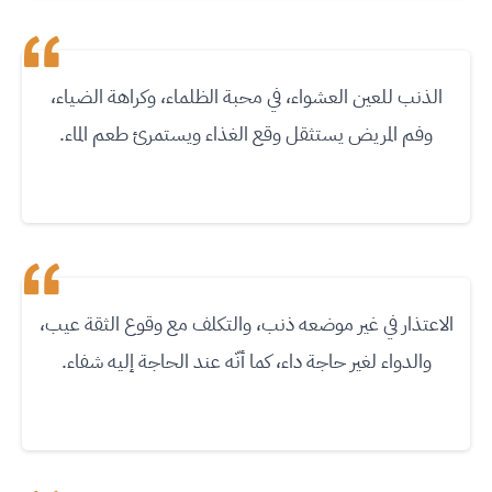
الذنب للعين العشواء، في محبة الظلماء، وكراهة الضياء،
وفم المريض يستثقل وقع الغذاء ويستمرئ طعم الماء
.
الاعتذار في غير موضعه ذنب، والتكلف مع وقوع الثقة عيب،
والدواء لغير حاجة داء، كما أنّه عند الحاجة إليه شفاء
.