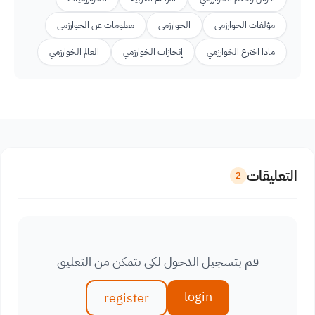
مؤلفات الخوارزمي
الخوارزمى
معلومات عن الخوارزمي
ماذا اخترع الخوارزمي
إنجازات الخوارزمي
العالم الخوارزمي
التعليقات
2
قم بتسجيل الدخول لكي تتمكن من التعليق
login
register