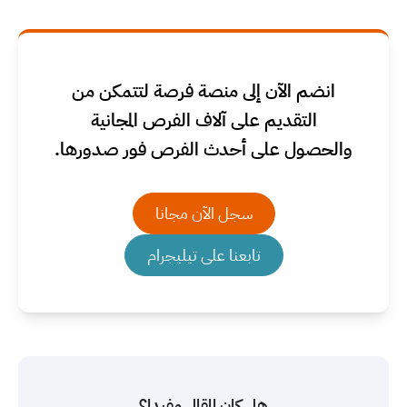
انضم الآن إلى منصة فرصة لتتمكن من
التقديم على آلاف الفرص المجانية
والحصول على أحدث الفرص فور صدورها.
سجل الآن مجانا
تابعنا على تيليجرام
هل كان المقال مفيدا؟