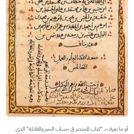
أو ما يعرف بـ "كتاب المختصر في حساب الجبر والمقابلة" الذي