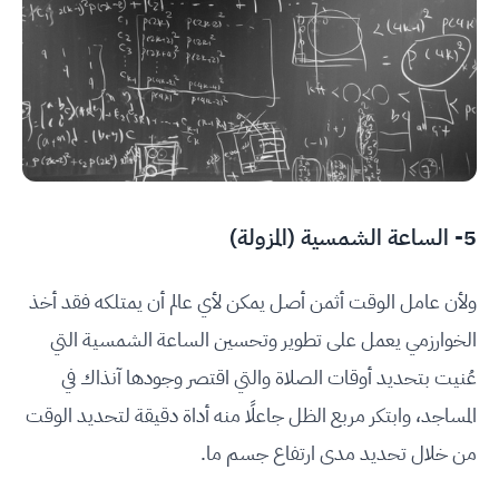
5- الساعة الشمسية (المزولة)
ولأن عامل الوقت أثمن أصل يمكن لأي عالم أن يمتلكه فقد أخذ
الخوارزمي يعمل على تطوير وتحسين الساعة الشمسية التي
عُنيت بتحديد أوقات الصلاة والتي اقتصر وجودها آنذاك في
المساجد، وابتكر مربع الظل جاعلًا منه أداة دقيقة لتحديد الوقت
من خلال تحديد مدى ارتفاع جسم ما.