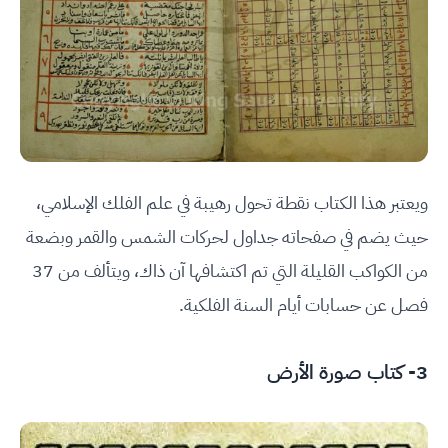
ويعتبر هذا الكتاب نقطة تحول رهيبة في علم الفلك الإسلامي،
حيث يضم في صفحاته جداول لحركات الشمس والقمر وبضعة
من الكواكب القليلة التي تم اكتشافها آن ذاك، ويتألف من 37
فصل عن حسابات أيام السنة الفلكية.
3- كتاب صورة الأرض