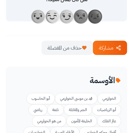
مشاركة
حذف من المفضلة
الأوسمة
الخوارزمي
محمد بن موسى الخوارزمي
أبو الحاسوب
أبو الرياضيات
الجبر والمقابلة
نابغة
رياضي
عالم الفلك
الخليفة المأمون
من هو الخوارزمي
أقوال وحكم الخوارزمي
الأرقام العربية
الخوارزميات