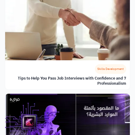
Skills Development
7 Tips to Help You Pass Job Interviews with Confidence and
Professionalism