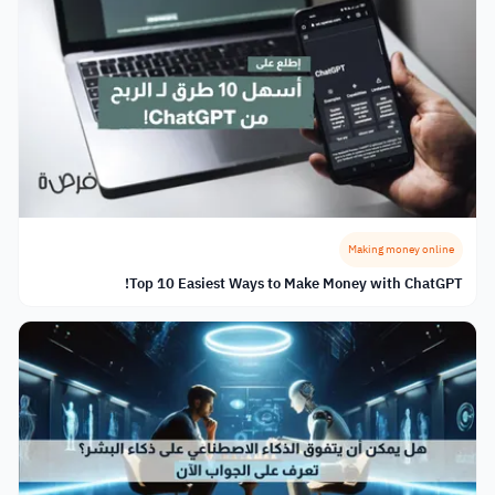
Making money online
Top 10 Easiest Ways to Make Money with ChatGPT!