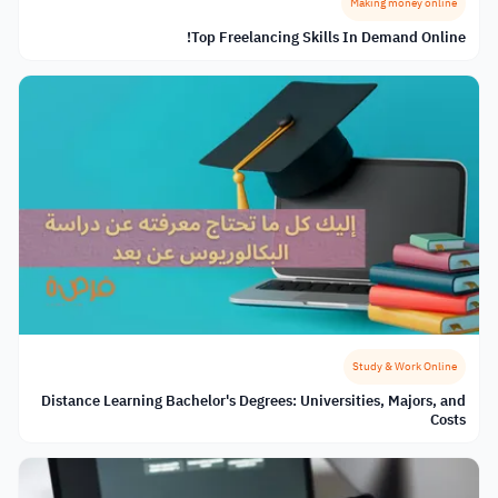
Making money online
Top Freelancing Skills In Demand Online!
Study & Work Online
Distance Learning Bachelor's Degrees: Universities, Majors, and
Costs