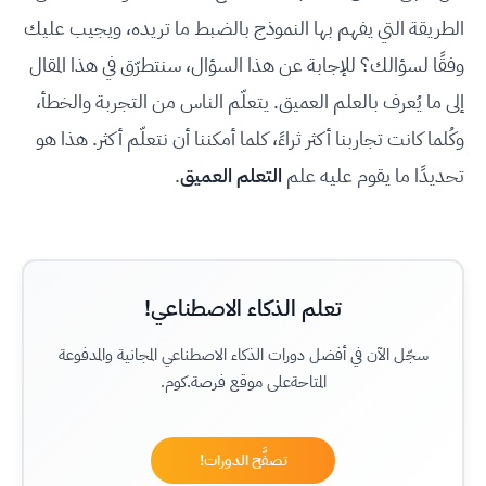
الطريقة التي يفهم بها النموذج بالضبط ما تريده، ويجيب عليك
وفقًا لسؤالك؟ للإجابة عن هذا السؤال، سنتطرّق في هذا المقال
إلى ما يُعرف بالعلم العميق. يتعلّم الناس من التجربة والخطأ،
وكُلما كانت تجاربنا أكثر ثراءً، كلما أمكننا أن نتعلّم أكثر. هذا هو
تحديدًا ما يقوم عليه علم
التعلم العميق
.
تعلم الذكاء الاصطناعي!
سجّل الآن في أفضل دورات الذكاء الاصطناعي المجانية والمدفوعة
المتاحةعلى موقع فرصة.كوم.
تصفَّح الدورات!