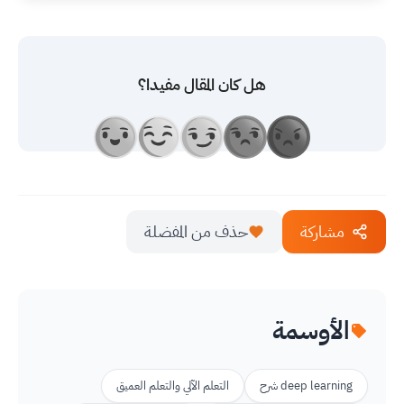
هل كان المقال مفيدا؟
مشاركة
حذف من المفضلة
الأوسمة
deep learning شرح
التعلم الآلي والتعلم العميق