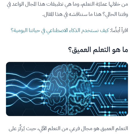
من خلالها عمليّة التعلم، وما هي تطبيقات هذا المجال الواعد في
وقتنا الحالي؟ هذا ما سنناقشه في هذا المقال.
اقرأ أيضًا:
كيف نستخدم الذكاء الاصطناعي في حياتنا اليومية؟
ما هو التعلم العميق؟
التعلم العميق هو مجال فرعي من التعلم الآلي، حيث يُركِّز على