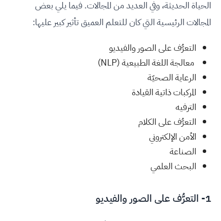
الحياة الحديثة، وفي العديد من المجالات. فيما يلي بعض
المجالات الرئيسية التي كان للتعلم العميق تأثير كبير عليها:
التعرُّف على الصور والفيديو
معالجة اللغة الطبيعية (NLP)
الرعاية الصحيّة
المركبات ذاتية القيادة
الترفيه
التعرُّف على الكلام
الأمن الإلكتروني
الصناعة
البحث العلمي
1- التعرُّف على الصور والفيديو