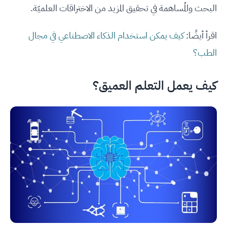
البحث والمُساهمة في تحقيق المزيد من الاختراقات العلميّة.
اقرأ أيضًا:
كيف يمكن استخدام الذكاء الاصطناعي في مجال
الطب؟
كيف يعمل التعلم العميق؟