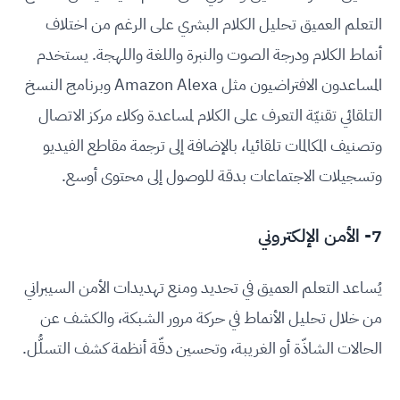
التعلم العميق تحليل الكلام البشري على الرغم من اختلاف
أنماط الكلام ودرجة الصوت والنبرة واللغة واللهجة. يستخدم
المساعدون الافتراضيون مثل Amazon Alexa وبرنامج النسخ
التلقائي تقنيّة التعرف على الكلام لمساعدة وكلاء مركز الاتصال
وتصنيف المكالمات تلقائيا، بالإضافة إلى ترجمة مقاطع الفيديو
وتسجيلات الاجتماعات بدقة للوصول إلى محتوى أوسع.
7- الأمن الإلكتروني
يُساعد التعلم العميق في تحديد ومنع تهديدات الأمن السيبراني
من خلال تحليل الأنماط في حركة مرور الشبكة، والكشف عن
الحالات الشاذّة أو الغريبة، وتحسين دقّة أنظمة كشف التسلُّل.