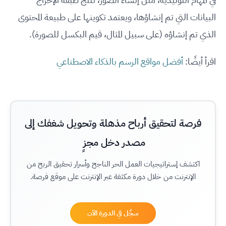
البيانات التي تم إنشاؤها، ويعتمد تكوينها على طبيعة المحتوى
الذي تم إنشاؤه (على سبيل المثال، قيم البكسل للصورة).
اقرأ أيضًا:
أفضل مواقع الرسم بالذكاء الاصطناعي
فرصة لتحقيق أرباح مذهلة وتحويل شغفك إلى
مصدر دخل مجزٍ
اكتشف إستراتيجيات العمل الحر الناجح وأسرار تحقيق الربح من
الإنترنت من خلال دورة مكثفة عبر الإنترنت على موقع فرصة.
سجِّل في الدورة الآن