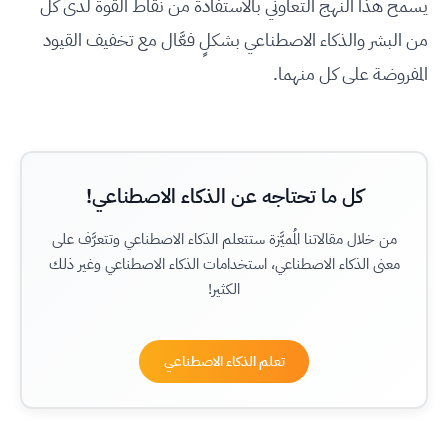
يسمح هذا النهج التعاوني بالاستفادة من نقاط القوة لدى كل
من البشر والذكاء الاصطناعي بشكلٍ فعَّال مع تخفيف القيود
المفروضة على كل منهما.
كل ما تحتاجه عن الذكاء الاصطناعي!
من خلال مقالاتنا المُميَّزة ستتعلم الذكاء الاصطناعي وتتعرَّف على
معنى الذكاء الاصطناعي، استخدامات الذكاء الاصطناعي وغير ذلك
الكثير!
تعلم الذكاء الاصطناعي