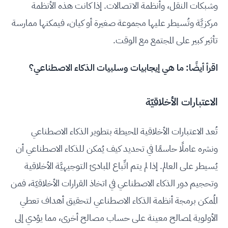
وشبكات النقل، وأنظمة الاتصالات. إذا كانت هذه الأنظمة
مركزيَّة وتُسيطر عليها مجموعة صغيرة أو كيان، فيمكنها ممارسة
تأثير كبير على المجتمع مع الوقت.
اقرأ أيضًا:
ما هي إيجابيات وسلبيات الذكاء الاصطناعي؟
الاعتبارات الأخلاقيّة
تُعد الاعتبارات الأخلاقية المحيطة بتطوير الذكاء الاصطناعي
ونشره عاملًا حاسمًا في تحديد كيف يُمكن للذكاء الاصطناعي أن
يُسيطر على العالم. إذا لم يتم اتِّباع المبادئ التوجيهيَّة الأخلاقية
وتحجيم دور الذكاء الاصطناعي في اتخاذ القرارات الأخلاقيّة، فمن
المُمكن برمجة أنظمة الذكاء الاصطناعي لتحقيق أهداف تعطي
الأولوية لمصالح معينة على حساب مصالح أخرى، مما يؤدي إلى