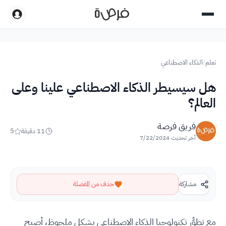
تعلم
/
الذكاء الاصطناعي
هل سيسيطر الذكاء الاصطناعي علينا وعلى
العالم؟
فريق فرصة
11
دقيقة
5
آخر تحديث
7/22/2024
مشاركة
حذف من المفضلة
مع تطوُّر تكنولوجيا الذكاء الاصطناعي بشكلٍ ملحوظ، أصبح