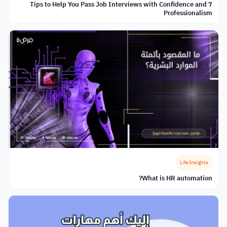
7 Tips to Help You Pass Job Interviews with Confidence and
Professionalism
Life Insights
What is HR automation?