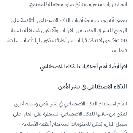
اتخاذ قرارات متحيزة ونتائج ضارة محتملة للمجتمع.
بمعنى أنّه يجب برمجة أدوات الذكاء الاصطناعي المُتقدمة على
الرجوع للبشر في العديد من القرارات وألّا تكون مُستقلّة بنسبة
100% حتى لا تتخّذ قرارات غير أخلاقيّة يكون لها تأثيرات سلبيّة
فيما بعد.
اقرأ أيضًا:
أهم أخلاقيات الذكاء اللاصطناعي
الذكاء الاصطناعي في نشر الأمن
يُقدِّم استخدام الذكاء الاصطناعي في نشر الأمن وسيلة أخرى
يُمكن من خلالها للذكاء الاصطناعي السيطرة على العالم. على
سبيل المثال، يُمكن للحكومات استخدام أنظمة الأسلحة