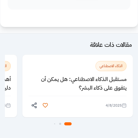
مقالات ذات علاقة
الذكاء الاصطناعي
الذكا
مستقبل الذكاء الاصطناعي: هل يمكن أن
يتفوق على ذكاء البشر؟
دليلك
025
4/8/2025