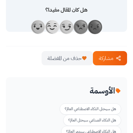
هل كان المقال مفيدا؟
مشاركة
حذف من المفضلة
الأوسمة
هل سيحتل الذكاء الاصطناعي العالم؟
هل الذكاء الصناعي سيحتل العالم؟
هل الذكاء الاصطناعي سيدمر العالم؟