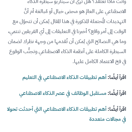
وأنت ماذا تعتقد؟ هل ترى أنّ سيناريو سيطرة الذكاء
الاصطناعي على العالم هو محض خيال أو مُبالغة أم أنَّ
التهديدات المُحتملة المذكورة في هذا المقال يُمكن أن تتحوّل مع
الوقت إلى أمر واقع؟ أخبرنا في التعليقات إلى أي الفريقين تنتمي،
وما هي النصائح التي يُمكن أن تُقدمها من وجهة نظرك لضمان
السيطرة الكاملة على أنظمة الذكاء الاصطناعي وتجنُّب الوقوع
في فخ الاعتماد الكامل عليها.
اقرأ أيضًا:
أهم تطبيقات الذكاء الاصطناعي في التعليم
اقرأ أيضًا:
مستقبل الوظائف في عصر الذكاء الاصطناعي
اقرأ أيضًا:
أهم تطبيقات الذكاء الاصطناعي التي أحدثت تحولا
في مجالات متعددة