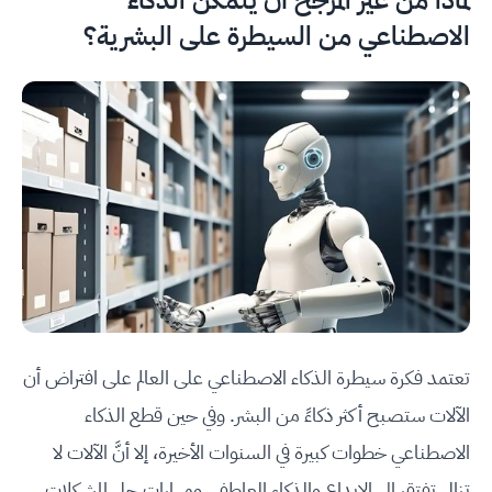
الاصطناعي من السيطرة على البشرية؟
تعتمد فكرة سيطرة الذكاء الاصطناعي على العالم على افتراض أن
الآلات ستصبح أكثر ذكاءً من البشر. وفي حين قطع الذكاء
الاصطناعي خطوات كبيرة في السنوات الأخيرة، إلا أنَّ الآلات لا
تزال تفتقر إلى الإبداع والذكاء العاطفي ومهارات حل المشكلات