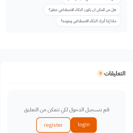
هل من الممكن ان يكون الذكاء الاصطناعي خطير؟
ماذا إذا أدرك الذكاء الاصطناعي وجوده؟
التعليقات
0
قم بتسجيل الدخول لكي تتمكن من التعليق
login
register