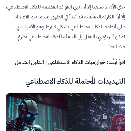
حتى الآن لا يسعنا إلا أن نرى الفوائد العظيمة للذكاء الاصطناعي،
إلّا أنّ الكارثة الحقيقية قد تبدأ في الظهور عندما يتم الاعتماد
على أنظمة الذكاء الاصطناعي بشكلٍ مُفرط وهو الأمر الذي
يُمكن أن يؤدي بالفعل إلى التبعيَّة للذكاء الاصطناعي بطرقٍ
مختلفة!
اقرأ أيضًا:
خوارزميات الذكاء الاصطناعي | الدليل الشامل
التهديدات المُحتملة للذكاء الاصطناعي