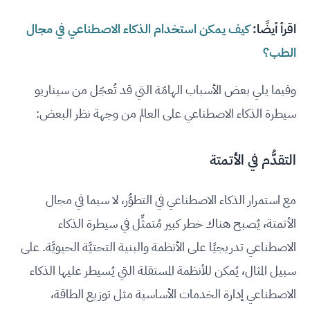
اقرأ أيضًا:
كيف يمكن استخدام الذكاء الاصطناعي في مجال
الطب؟
وفيما يلي بعض الأسباب الهامّة التي قد تُعجّل من سيناريو
سيطرة الذكاء الاصطناعي على العالم من وجهة نظر البعض:
التقدُّم في الأتمتة
مع استمرار الذكاء الاصطناعي في التطوُّر، لا سيما في مجال
الأتمتة، يُصبح هناك خطر كبير مُتمثِّل في سيطرة الذكاء
الاصطناعي تدريجيًا على الأنظمة والبنية التحتيَّة الحيويَّة. على
سبيل المثال، يُمكن للأنظمة المستقلة التي يُسيطر عليها الذكاء
الاصطناعي إدارة الخدمات الأساسية مثل توزيع الطاقة،