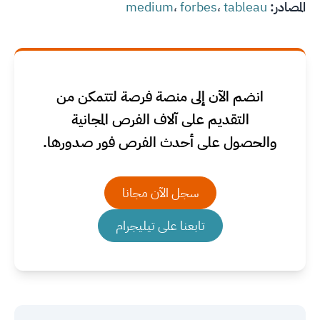
المصادر:
tableau
،
forbes
،
medium
انضم الآن إلى منصة فرصة لتتمكن من
التقديم على آلاف الفرص المجانية
والحصول على أحدث الفرص فور صدورها.
سجل الآن مجانا
تابعنا على تيليجرام