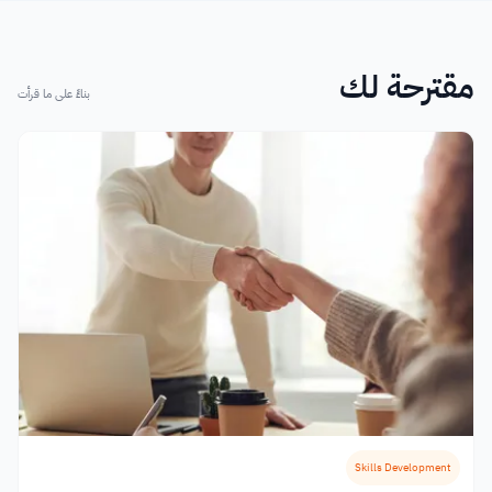
مقترحة لك
بناءً على ما قرأت
Skills Development