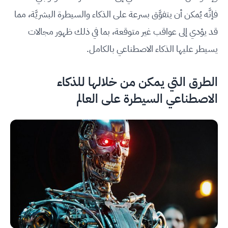
فإنَّه يُمكن أن يتفوَّق بسرعة على الذكاء والسيطرة البشريَّة، مما
قد يؤدي إلى عواقب غير متوقعة، بما في ذلك ظهور مجالات
يسيطر عليها الذكاء الاصطناعي بالكامل.
الطرق التي يمكن من خلالها للذكاء
الاصطناعي السيطرة على العالم