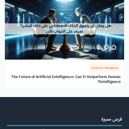
Artificial intelligence
The Future of Artificial Intelligence: Can It Outperform Human
Intelligence?
فرص مميزة