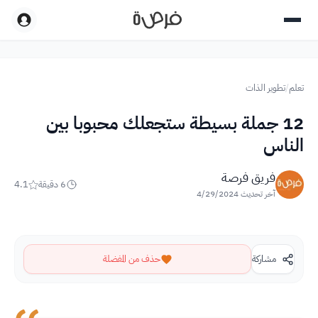
تعلم
/
تطوير الذات
12 جملة بسيطة ستجعلك محبوبا بين
الناس
فريق فرصة
6
دقيقة
4.1
آخر تحديث
4/29/2024
مشاركة
حذف من المفضلة