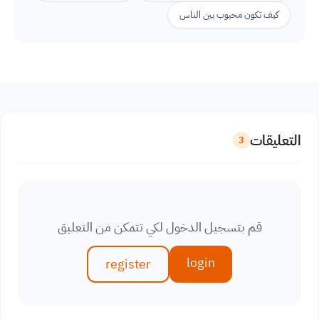
كيف تكون محبوب بين الناس
التعليقات
3
قم بتسجيل الدخول لكي تتمكن من التعليق
login
register