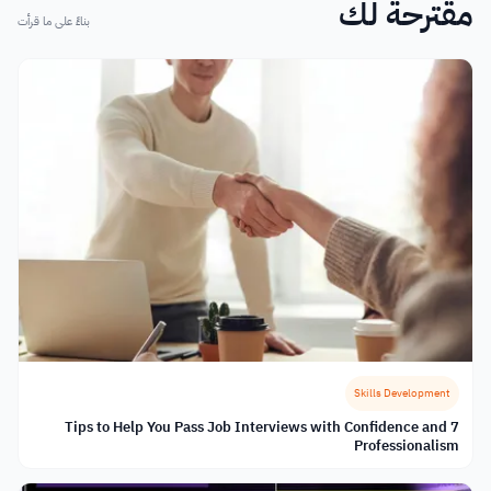
مقترحة لك
بناءً على ما قرأت
Skills Development
7 Tips to Help You Pass Job Interviews with Confidence and
Professionalism