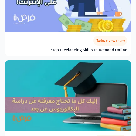
Making money online
Top Freelancing Skills In Demand Online!