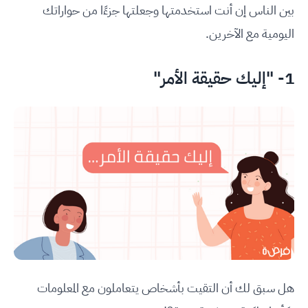
بين الناس إن أنت استخدمتها وجعلتها جزءًا من حواراتك
اليومية مع الآخرين.
1- "إليك حقيقة الأمر"
هل سبق لك أن التقيت بأشخاص يتعاملون مع المعلومات