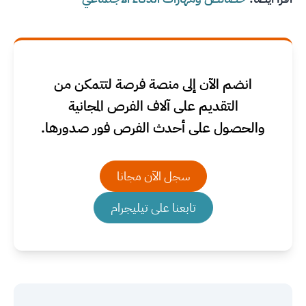
انضم الآن إلى منصة فرصة لتتمكن من
التقديم على آلاف الفرص المجانية
والحصول على أحدث الفرص فور صدورها.
سجل الآن مجانا
تابعنا على تيليجرام