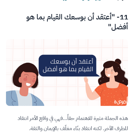
11- "أعتقد أن بوسعك القيام بما هو
أفضل"
هذه الجملة مثيرة للاهتمام حقاً...فهي في واقع الأمر انتقاد
للطرف الآخر. لكنه انتقاد بنّاء مغلّف بالإيمان والثقة.