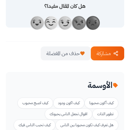
هل كان المقال مفيدا؟
مشاركة
حذف من المفضلة
الأوسمة
كيف أكون محبوبا
كيف اكون ودود
كيف اصبح محبوب
تطوير الذات
اقوال تجعل الناس يحبونك
هل تعرف كيف تكون محبوبا بين الناس
كيف تحبب الناس فيك