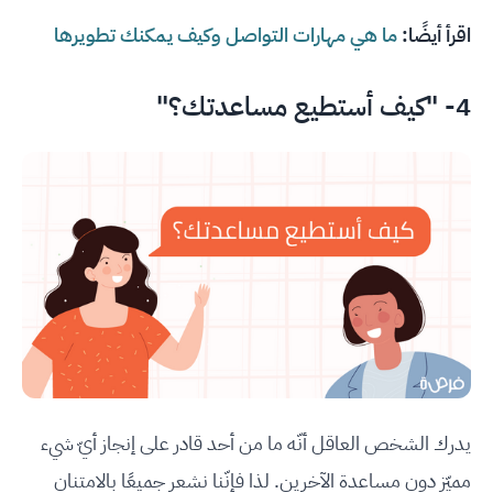
اقرأ أيضًا:
ما هي مهارات التواصل وكيف يمكنك تطويرها
4- "كيف أستطيع مساعدتك؟"
يدرك الشخص العاقل أنّه ما من أحد قادر على إنجاز أيّ شيء
مميّز دون مساعدة الآخرين. لذا فإنّنا نشعر جميعًا بالامتنان