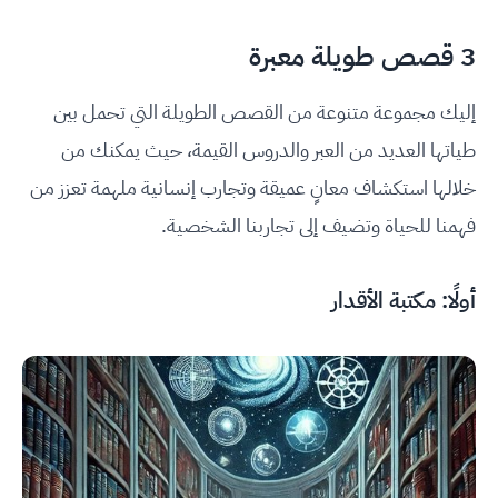
3 قصص طويلة معبرة
إليك مجموعة متنوعة من القصص الطويلة التي تحمل بين
طياتها العديد من العبر والدروس القيمة، حيث يمكنك من
خلالها استكشاف معانٍ عميقة وتجارب إنسانية ملهمة تعزز من
فهمنا للحياة وتضيف إلى تجاربنا الشخصية.
أولًا: مكتبة الأقدار