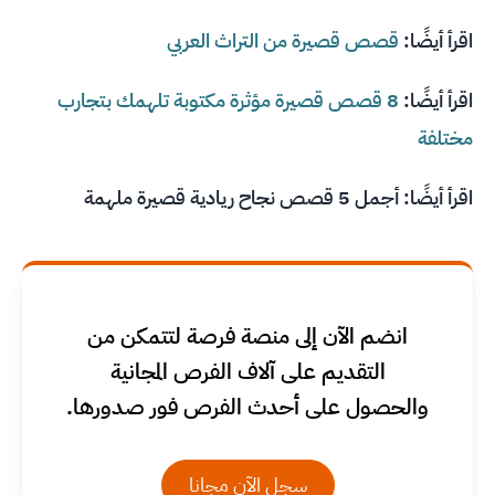
اقرأ أيضًا:
قصص قصيرة من التراث العربي
اقرأ أيضًا:
8 قصص قصيرة مؤثرة مكتوبة تلهمك بتجارب
مختلفة
اقرأ أيضًا:
أجمل 5 قصص نجاح ريادية قصيرة ملهمة
انضم الآن إلى منصة فرصة لتتمكن من
التقديم على آلاف الفرص المجانية
والحصول على أحدث الفرص فور صدورها.
سجل الآن مجانا