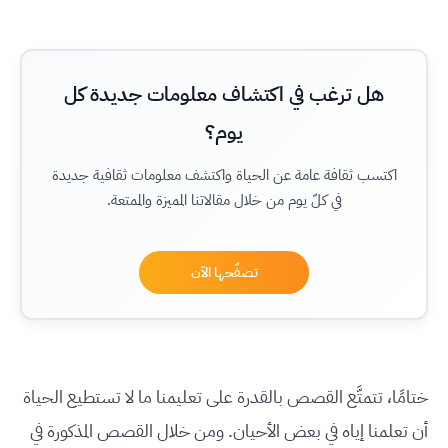
هل ترغب في اكتشاف معلومات جديدة كل
يوم؟
اكتسب ثقافة عامة عن الحياة واكتشف معلومات ثقافية جديدة
في كلّ يوم من خلال مقالاتنا المميزة والممتعة.
تصفّحها الآن
ختامًا، تتمتَّع القصص بالقدرة على تعليمنا ما لا تستطيع الحياة
أن تعلمنا إياه في بعض الأحيان. ومن خلال القصص المذكورة في