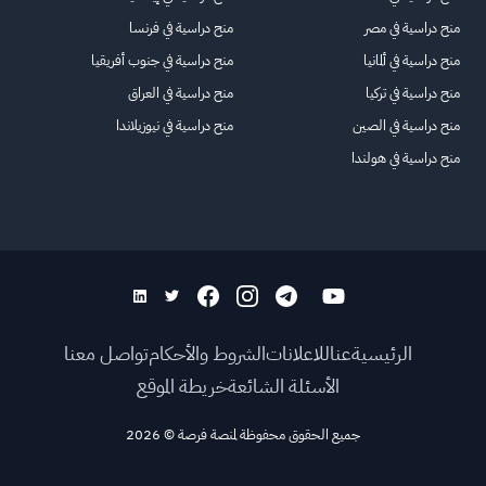
منح دراسية في مصر
منح دراسية في فرنسا
منح دراسية في ألمانيا
منح دراسية في جنوب أفريقيا
منح دراسية في تركيا
منح دراسية في العراق
منح دراسية في الصين
منح دراسية في نيوزيلاندا
منح دراسية في هولندا
الرئيسية
عنا
للاعلانات
الشروط والأحكام
تواصل معنا
الأسئلة الشائعة
خريطة الموقع
جميع الحقوق محفوظة لمنصة فرصة
©
2026