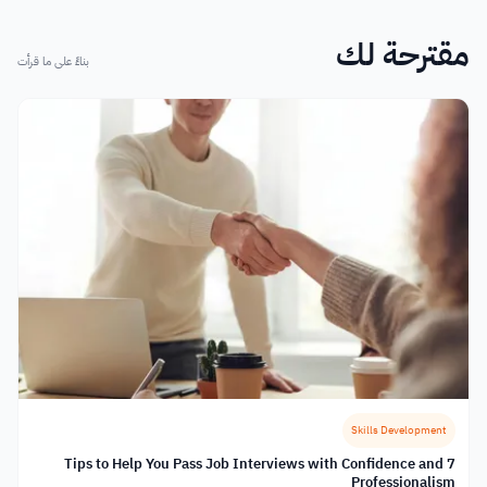
مقترحة لك
بناءً على ما قرأت
Skills Development
7 Tips to Help You Pass Job Interviews with Confidence and
Professionalism