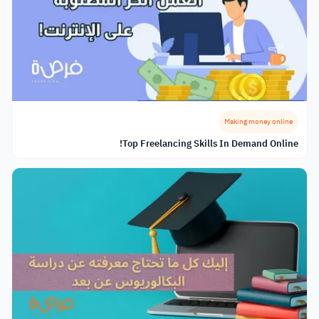
Making money online
Top Freelancing Skills In Demand Online!