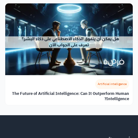
Artificial intelligence
The Future of Artificial Intelligence: Can It Outperform Human
Intelligence?