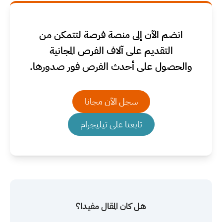
انضم الآن إلى منصة فرصة لتتمكن من
التقديم على آلاف الفرص المجانية
والحصول على أحدث الفرص فور صدورها.
سجل الآن مجانا
تابعنا على تيليجرام
هل كان المقال مفيدا؟