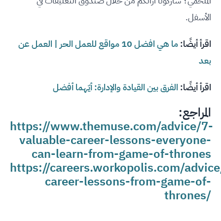
الملحمي؟ شاركونا آرائكم من خلال صندوق التعليقات في
الأسفل.
اقرأ أيضًا:
ما هي افضل 10 مواقع للعمل الحر | العمل عن
بعد
اقرأ أيضًا:
الفرق بين القيادة والإدارة: أيّهما أفضل
المراجع:
https://www.themuse.com/advice/7-
valuable-career-lessons-everyone-
can-learn-from-game-of-thrones
https://careers.workopolis.com/advice
career-lessons-from-game-of-
thrones/