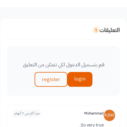
التعليقات
1
قم بتسجيل الدخول لكي تتمكن من التعليق
login
register
Mohammad
منذ أكثر من 7 أعوام
So very true.