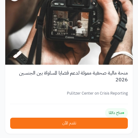
منحة مالية صحفية ممولة لدعم قضايا المساواة بين الجنسين
2026
Pulitzer Center on Crisis Reporting
متاح دائمًا
تقدم الآن