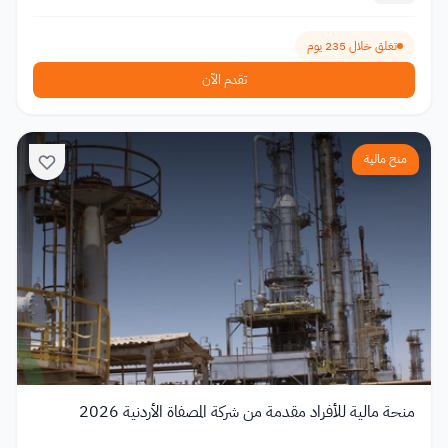
تغلق خلال 235 يوم
تقدم الآن
منح مالية
منحة مالية للأفراد مقدمة من شركة المصفاة الأردنية 2026