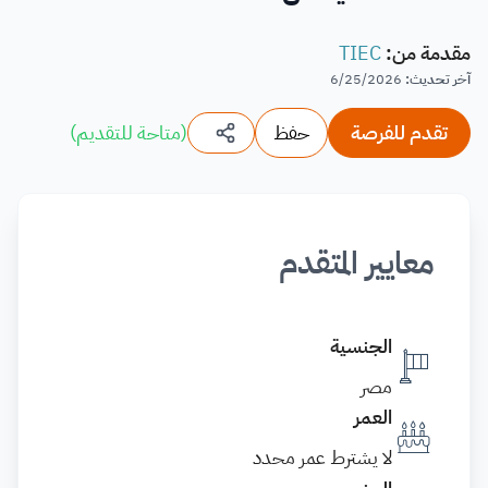
مقدمة من
:
TIEC
آخر تحديث
:
6/25/2026
تقدم للفرصة
حفظ
(
متاحة للتقديم
)
معايير المتقدم
الجنسية
مصر
العمر
لا يشترط عمر محدد