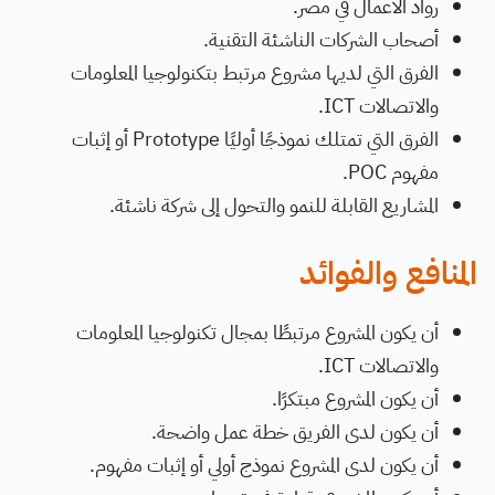
رواد الأعمال في مصر.
أصحاب الشركات الناشئة التقنية.
الفرق التي لديها مشروع مرتبط بتكنولوجيا المعلومات
والاتصالات ICT.
الفرق التي تمتلك نموذجًا أوليًا Prototype أو إثبات
مفهوم POC.
المشاريع القابلة للنمو والتحول إلى شركة ناشئة.
المنافع والفوائد
أن يكون المشروع مرتبطًا بمجال تكنولوجيا المعلومات
والاتصالات ICT.
أن يكون المشروع مبتكرًا.
أن يكون لدى الفريق خطة عمل واضحة.
أن يكون لدى المشروع نموذج أولي أو إثبات مفهوم.