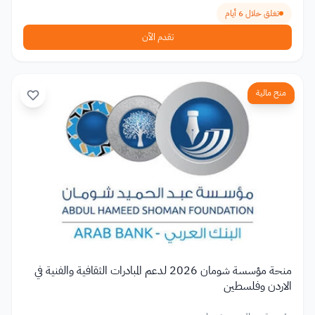
تغلق خلال 6 أيام
تقدم الآن
منح مالية
منحة مؤسسة شومان 2026 لدعم المبادرات الثقافية والفنية في
الاردن وفلسطين