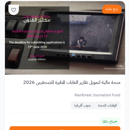
منح مالية
منحة مالية لتمويل تقارير الغابات المطيرة للصحفيين 2026
Rainforest Journalism Fund
الولايات المتحدة
جنوب أفريقيا
متاح دائمًا