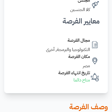
الجنس
كلا الجنسين
معايير الفرصة
مجال الفرصة
التكنولوجيا والبرمجة, أخرى
مكان الفرصة
مصر
تاريخ انتهاء الفرصة
متاح دائما
وصف الفرصة