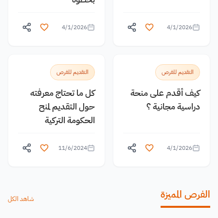
4/1/2026
4/1/2026
التقديم للفرص
التقديم للفرص
كيف أقدم على منحة
كل ما تحتاج معرفته
دراسية مجانية ؟
حول التقديم لمنح
الحكومة التركية
11/6/2024
4/1/2026
الفرص المميزة
شاهد الكل