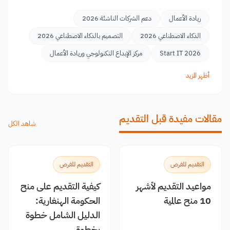
ريادة الأعمال
دعم الشركات الناشئة 2026
الذكاء الاصطناعي 2026
التصميم بالذكاء الاصطناعي 2026
Start IT 2026
مركز الإبداع التكنولوجي وريادة الأعمال
أظهر المزيد
مقالات مفيدة قبل التقديم
شاهد الكل
التقديم للفرص
التقديم للفرص
مواعيد التقديم لأشهر
كيفية التقديم على منح
10 منح عالمية
الحكومة الهنغارية:
الدليل الشامل خطوة
بخطوة