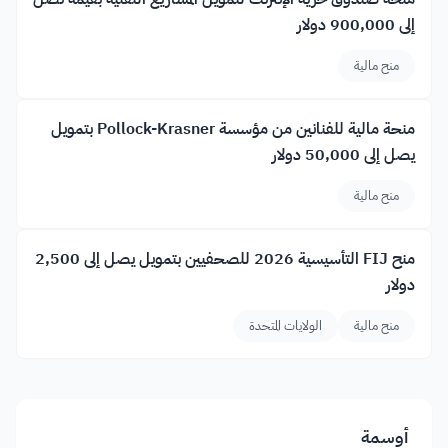
إلى 900,000 دولار
منح مالية
منحة مالية للفنانين من مؤسسة Pollock-Krasner بتمويل
يصل إلى 50,000 دولار
منح مالية
منح FIJ التأسيسية 2026 للصحفيين بتمويل يصل إلى 2,500
دولار
منح مالية
الولايات المتحدة
أوسمة