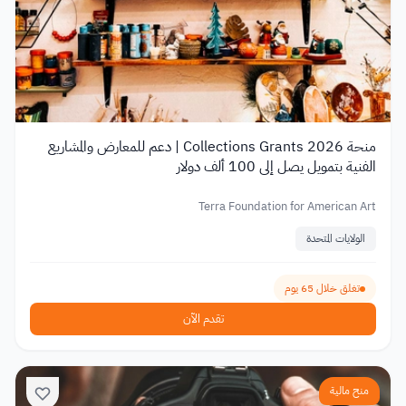
منحة Collections Grants 2026 | دعم للمعارض والمشاريع
الفنية بتمويل يصل إلى 100 ألف دولار
Terra Foundation for American Art
الولايات المتحدة
تغلق خلال 65 يوم
تقدم الآن
منح مالية