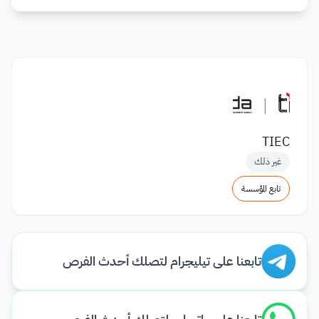
TIEC
غير ذلك
تابع المؤسسة
تابعنا على تيليجرام لتصلك أحدث الفرص