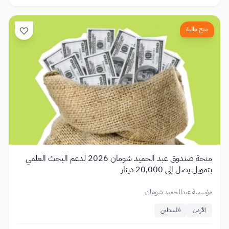
منح مالية
منحة صندوق عبد الحميد شومان 2026 لدعم البحث العلمي
بتمويل يصل إلى 20,000 دينار
مؤسسة عبدالحميد شومان
الأردن
فلسطين