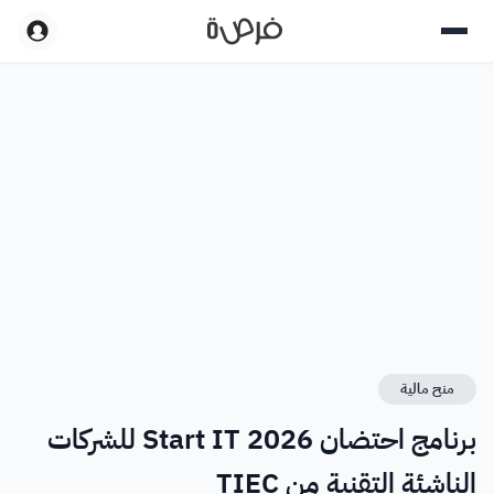
منح مالية
برنامج احتضان Start IT 2026 للشركات
الناشئة التقنية من TIEC