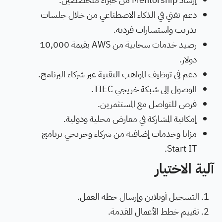
دعم تقني في الذكاء الاصطناعي من خلال جلسات
تدريب واستشارات فردية.
رصيد خدمات سحابية من AWS بقيمة 10,000
دولار.
دعم في توظيف المواهب التقنية عبر شركاء البرنامج.
الوصول إلى شبكة خريجي TIEC.
فرص للتواصل مع المستثمرين.
إمكانية المشاركة في معارض محلية ودولية.
مزايا وخدمات إضافية من شركاء وخريجي برنامج
Start IT.
آلية الاختيار
التسجيل أونلاين وإرسال خطة العمل.
تقييم خطط الأعمال المقدمة.