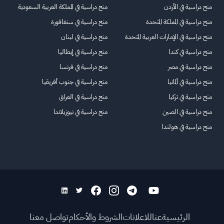
منح دراسية في الأردن
منح دراسية في المملكة العربية السعودية
منح دراسية في المملكة المتحدة
منح دراسية في سنغافورة
منح دراسية في الإمارات العربية المتحدة
منح دراسية في لبنان
منح دراسية في كندا
منح دراسية في إيطاليا
منح دراسية في مصر
منح دراسية في فرنسا
منح دراسية في ألمانيا
منح دراسية في جنوب أفريقيا
منح دراسية في تركيا
منح دراسية في العراق
منح دراسية في الصين
منح دراسية في نيوزيلاندا
منح دراسية في هولندا
الرئيسية
عنا
للاعلانات
الشروط والأحكام
تواصل معنا