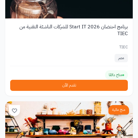
برنامج احتضان Start IT 2026 للشركات الناشئة التقنية من
TIEC
TIEC
مصر
متاح دائمًا
تقدم الآن
منح مالية