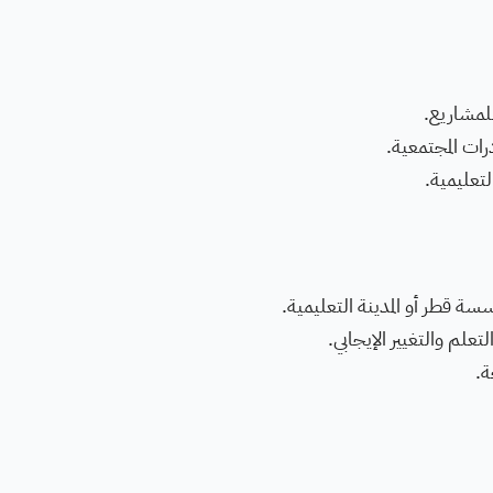
لمشاريع.
ات المجتمعية.
لتعليمية.
سة قطر أو المدينة التعليمية.
علم والتغيير الإيجابي.
ة.