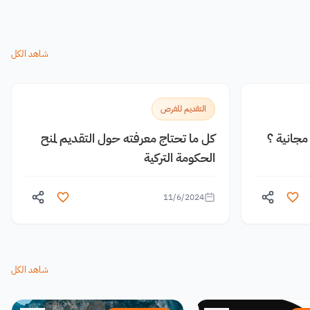
شاهد الكل
التقديم للفرص
جانية ؟
كل ما تحتاج معرفته حول التقديم لمنح
الحكومة التركية
11/6/2024
شاهد الكل