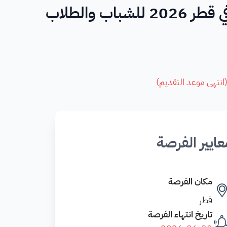
ب والطلاب
انتهى موعد التقديم
)
عايير الفرصة
مكان الفرصة
قطر
تاريخ انتهاء الفرصة