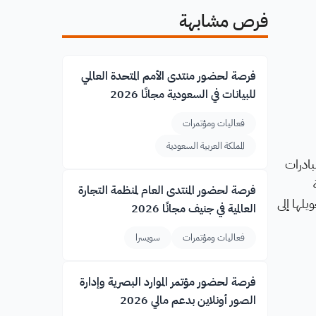
فرص مشابهة
فرصة لحضور منتدى الأمم المتحدة العالمي
للبيانات في السعودية مجانًا 2026
فعاليات ومؤتمرات
المملكة العربية السعودية
فكار ومبادرات
فرصة لحضور المنتدى العام لمنظمة التجارة
رة وتحويلها إلى
العالمية في جنيف مجانًا 2026
فعاليات ومؤتمرات
سويسرا
فرصة لحضور مؤتمر الموارد البصرية وإدارة
الصور أونلاين بدعم مالي 2026