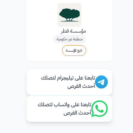
مؤسسة قطر
منظمة غير حكومية
تابع المؤسسة
تابعنا على تيليجرام لتصلك
أحدث الفرص
تابعنا على واتساب لتصلك
أحدث الفرص