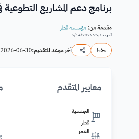
برنامج دعم المشاريع التطوعية في قطر 2026 للشبا
مقدمة من
:
مؤسسة قطر
آخر تحديث
:
5/14/2026
حفظ
آخر موعد للتقديم:
2026-06-30
(
معايير المتقدم
م
الجنسية
قطر
العمر