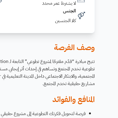
لا يشترط عمر محدد
الجنس
كلا الجنسين
وصف الفرصة
تطوعية تخدم المجتمع وتساهم في إحداث أثر إيجابي مستدام.
مشاريع حقيقية تخدم المجتمع.
المنافع والفوائد
فرصة لتحويل فكرتك التطوعية إلى مشروع حقيقي ع