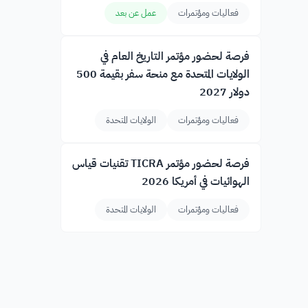
فعاليات ومؤتمرات
عمل عن بعد
فرصة لحضور مؤتمر التاريخ العام في
الولايات المتحدة مع منحة سفر بقيمة 500
دولار 2027
فعاليات ومؤتمرات
الولايات المتحدة
فرصة لحضور مؤتمر TICRA تقنيات قياس
الهوائيات في أمريكا 2026
فعاليات ومؤتمرات
الولايات المتحدة