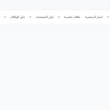
اختبار الشخصية
مقالات تعليمية
دليل التخصصات
دليل الوظائف