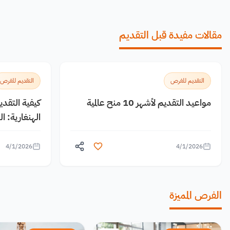
مقالات مفيدة قبل التقديم
التقديم للفرص
التقديم للفرص
مواعيد التقديم لأشهر 10 منح عالمية
كيفية التقد
الهنغارية: 
4/1/2026
4/1/2026
الفرص المميزة