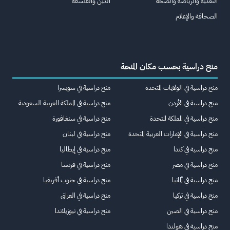
التغذية والرياضة والصحة
الدين والفلسفة
الصحافة والإعلام
منح دراسية بحسب مكان المنحة
منح دراسية في الولايات المتحدة
منح دراسية في سويسرا
منح دراسية في الأردن
منح دراسية في المملكة العربية السعودية
منح دراسية في المملكة المتحدة
منح دراسية في سنغافورة
منح دراسية في الإمارات العربية المتحدة
منح دراسية في لبنان
منح دراسية في كندا
منح دراسية في إيطاليا
منح دراسية في مصر
منح دراسية في فرنسا
منح دراسية في ألمانيا
منح دراسية في جنوب أفريقيا
منح دراسية في تركيا
منح دراسية في العراق
منح دراسية في الصين
منح دراسية في نيوزيلاندا
منح دراسية في هولندا