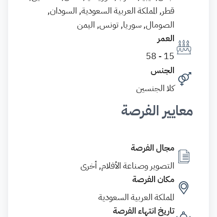
قطر, المملكة العربية السعودية, السودان,
الصومال, سوريا, تونس, اليمن
العمر
15 - 58
الجنس
كلا الجنسين
معايير الفرصة
مجال الفرصة
التصوير وصناعة الأفلام, أخرى
مكان الفرصة
المملكة العربية السعودية
تاريخ انتهاء الفرصة