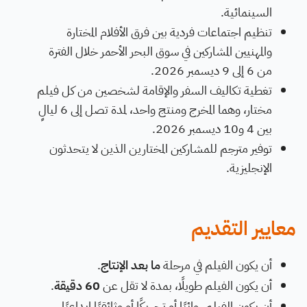
السينمائية.
تنظيم اجتماعات فردية بين فرق الأفلام المختارة
والمهنيين المشاركين في سوق البحر الأحمر خلال الفترة
من 6 إلى 9 ديسمبر 2026.
تغطية تكاليف السفر والإقامة لشخصين من كل فيلم
مختار، وهما المخرج ومنتج واحد، لمدة تصل إلى 6 ليالٍ
بين 4 و10 ديسمبر 2026.
توفير مترجم للمشاركين المختارين الذين لا يتحدثون
الإنجليزية.
معايير التقديم
أن يكون الفيلم في مرحلة
ما بعد الإنتاج
.
أن يكون الفيلم طويلًا، بمدة لا تقل عن
60 دقيقة
.
أن يكون الفيلم روائيًا أو تحريكًا أو وثائقيًا إبداعيًا.