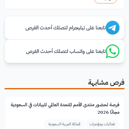
تابعنا على تيليجرام لتصلك أحدث الفرص
تابعنا على واتساب لتصلك أحدث الفرص
فرص مشابهة
فرصة لحضور منتدى الأمم المتحدة العالمي للبيانات في السعودية
مجانًا 2026
فعاليات ومؤتمرات
المملكة العربية السعودية