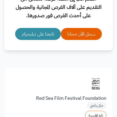
التقديم على آلاف الفرص المجانية والحصول
على أحدث الفرص فور صدورها.
سجل الآن مجانا
تابعنا على تيليجرام
Red Sea Film Festival Foundation
مركز رياضي
تابع المؤسسة