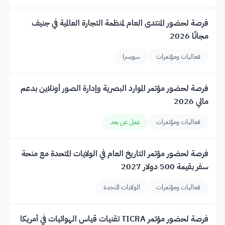
فرصة لحضور المنتدى العام لمنظمة التجارة العالمية في جنيف
مجانًا 2026
فعاليات ومؤتمرات
سويسرا
فرصة لحضور مؤتمر الموارد البصرية وإدارة الصور أونلاين بدعم
مالي 2026
فعاليات ومؤتمرات
عمل عن بعد
فرصة لحضور مؤتمر التاريخ العام في الولايات المتحدة مع منحة
سفر بقيمة 500 دولار 2027
فعاليات ومؤتمرات
الولايات المتحدة
فرصة لحضور مؤتمر TICRA تقنيات قياس الهوائيات في أمريكا