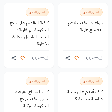
التقديم للفرص
التقديم للفرص
مواعيد التقديم لأشهر
كيفية التقديم على منح
10 منح عالمية
الحكومة الهنغارية:
الدليل الشامل خطوة
بخطوة
4/1/2026
4/1/2026
التقديم للفرص
التقديم للفرص
كيف أقدم على منحة
كل ما تحتاج معرفته
دراسية مجانية ؟
حول التقديم لمنح
الحكومة التركية