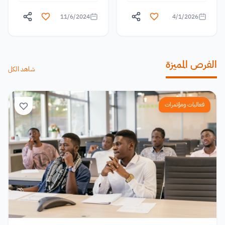
11/6/2024
4/1/2026
الفرص المميزة
شاهد الكل
فعاليات ومؤتمرات