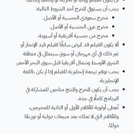
يجب أن يستوفي المخرج أحد الشروط التالية:
مخرج سعودي الجنسية أو الأصل.
مخرج عربي الجنسية أو الأصل.
مخرج من جنسية أفريقية أو آسيوية.
ألا يكون الفيلم قد عُرض سابقًا كفيلم قيد الإنجاز أو
غير ذلك في أي مهرجان أو سوق سينمائي في منطقة
الشرق الأوسط وشمال أفريقيا قبل سوق البحر الأحمر.
يجب توفير ترجمة إنجليزية للفيلم إذا لم يكن باللغة
الإنجليزية.
يجب أن يكون المخرج والمنتج متاحين للمشاركة في
البرنامج كاملًا في جدة.
تُعطى أولوية للأفلام الأولى أو الثانية للمخرجين،
وللأفلام التي لا تملك بعد مبيعات دولية أو توزيعًا
دوليًا.