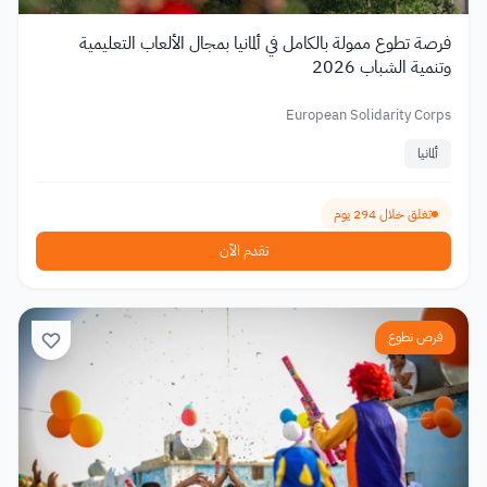
فرصة تطوع ممولة بالكامل في ألمانيا بمجال الألعاب التعليمية
وتنمية الشباب 2026
European Solidarity Corps
ألمانيا
تغلق خلال 294 يوم
تقدم الآن
فرص تطوع