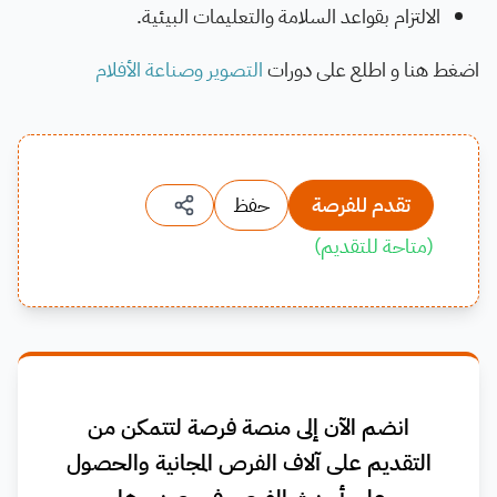
الالتزام بقواعد السلامة والتعليمات البيئية.
اضغط هنا و اطلع على دورات
التصوير وصناعة الأفلام
تقدم للفرصة
حفظ
(
متاحة للتقديم
)
انضم الآن إلى منصة فرصة لتتمكن من
التقديم على آلاف الفرص المجانية والحصول