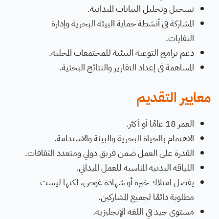
تسجيل وتحليل البيانات الميدانية.
المشاركة في أنشطة حماية البيئة البحرية وإدارة
النفايات.
دعم برامج التوعية البيئية للمجتمعات المحلية.
المساهمة في إعداد التقارير والنتائج البحثية.
معايير التقديم
العمر 18 عامًا أو أكثر.
الاهتمام بالحياة البحرية والبيئة والاستدامة.
القدرة على العمل ضمن فريق دولي ومتعدد الثقافات.
اللياقة البدنية المناسبة للعمل الميداني.
يفضل امتلاك خبرة أو شهادة غوص، لكنها ليست
مطلوبة دائمًا لجميع المشاركين.
مستوى جيد في اللغة الإنجليزية.