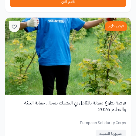
تقدم الآن
فرص تطوع
فرصة تطوع ممولة بالكامل في التشيك بمجال حماية البيئة
والتعليم 2026
European Solidarity Corps
جمهورية التشيك