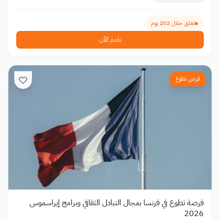
تغلق خلال 202 يوم
تقدم الآن
فرص تطوع
فرصة تطوع في فرنسا بمجال التبادل الثقافي وبرامج إيراسموس
2026