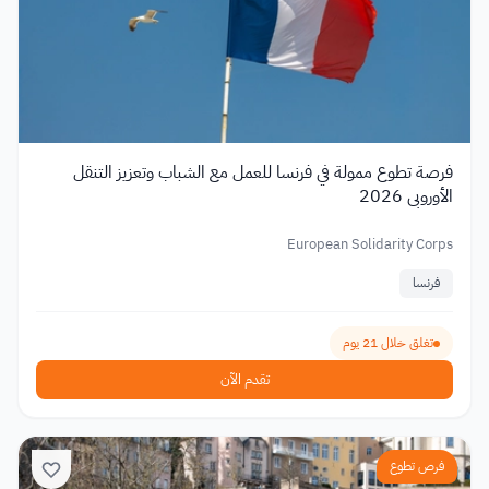
فرصة تطوع ممولة في فرنسا للعمل مع الشباب وتعزيز التنقل
الأوروبي 2026
European Solidarity Corps
فرنسا
تغلق خلال 21 يوم
تقدم الآن
فرص تطوع