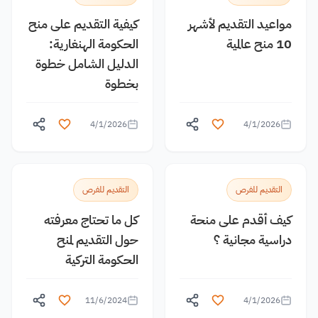
مواعيد التقديم لأشهر
كيفية التقديم على منح
10 منح عالمية
الحكومة الهنغارية:
الدليل الشامل خطوة
بخطوة
4/1/2026
4/1/2026
التقديم للفرص
التقديم للفرص
كيف أقدم على منحة
كل ما تحتاج معرفته
دراسية مجانية ؟
حول التقديم لمنح
الحكومة التركية
11/6/2024
4/1/2026