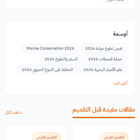
أوسمة
فرص تطوع دولية 2026
Marine Conservation 2026
حماية المحيطات 2026
السفر والتطوع 2026
علم الأحياء البحرية 2026
الحفاظ على التنوع الحيوي 2026
أظهر المزيد
مقالات مفيدة قبل التقديم
شاهد الكل
التقديم للفرص
التقديم للفرص