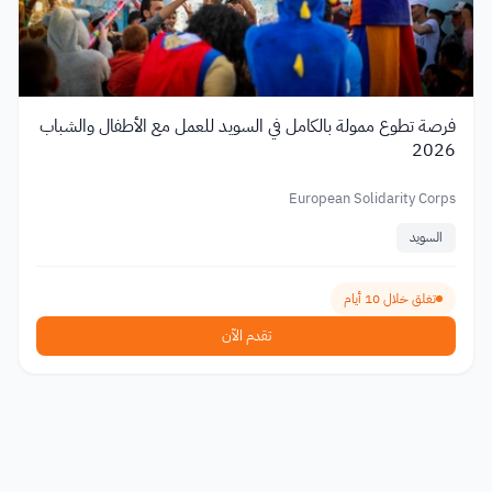
فرصة تطوع ممولة بالكامل في السويد للعمل مع الأطفال والشباب
2026
European Solidarity Corps
السويد
تغلق خلال 10 أيام
تقدم الآن