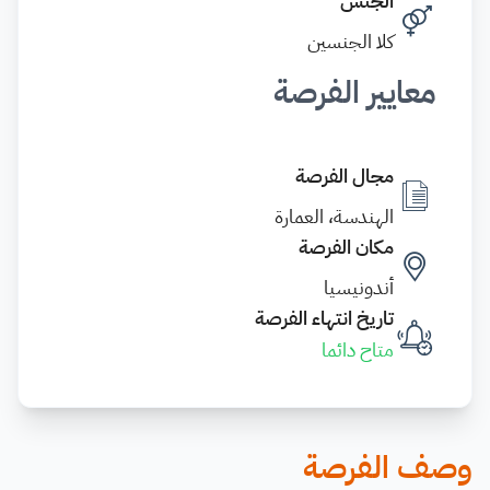
الجنس
كلا الجنسين
معايير الفرصة
مجال الفرصة
الهندسة، العمارة
مكان الفرصة
أندونيسيا
تاريخ انتهاء الفرصة
متاح دائما
وصف الفرصة