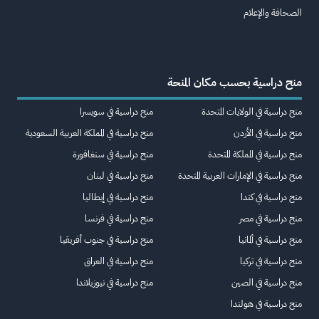
الصحافة والإعلام
منح دراسية بحسب مكان المنحة
منح دراسية في الولايات المتحدة
منح دراسية في سويسرا
منح دراسية في الأردن
منح دراسية في المملكة العربية السعودية
منح دراسية في المملكة المتحدة
منح دراسية في سنغافورة
منح دراسية في الإمارات العربية المتحدة
منح دراسية في لبنان
منح دراسية في كندا
منح دراسية في إيطاليا
منح دراسية في مصر
منح دراسية في فرنسا
منح دراسية في ألمانيا
منح دراسية في جنوب أفريقيا
منح دراسية في تركيا
منح دراسية في العراق
منح دراسية في الصين
منح دراسية في نيوزيلاندا
منح دراسية في هولندا