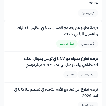
2026
فرص تطوع
فرصة تطوع عن بعد مع الأمم المتحدة في تنظيم الفعاليات
والتنسيق الرقمي 2026
فرص تطوع
عمل عن بعد
فرصة تطوع ممولة مع UNV في تونس بمجال الذكاء
الاصطناعي براتب يصل الي 1,879.74 دينار تونسي
فرص تطوع
تونس
فرصة تطوع عن بُعد مع الأمم المتحدة في تصميم UX/UI في
كندا 2026
فرص تطوع