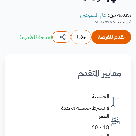
مقدمة من
:
عالم المتطوعين
آخر تحديث
:
6/3/2026
تقدم للفرصة
حفظ
(
متاحة للتقديم
)
معايير المتقدم
الجنسية
لا يشترط جنسية محددة
العمر
18 - 60