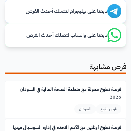
تابعنا على تيليجرام لتصلك أحدث الفرص
تابعنا على واتساب لتصلك أحدث الفرص
فرص مشابهة
فرصة تطوع ممولة مع منظمة الصحة العالمية في السودان
2026
فرص تطوع
السودان
فرصة تطوع أونلاين مع الأمم المتحدة في إدارة السوشيال ميديا