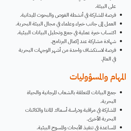
على البيئة.
فرصة المشاركة في أنشطة الغوص والبحوث الميدانية.
العمل إلى جانب خبراء وعلماء في مجال البيئة البحرية.
اكتساب خبرة عملية في جمع وتحليل البيانات البيئية.
شهادة مشاركة عند إكمال البرنامج.
فرصة لاستكشاف واحدة من أشهر الوجهات البحرية
في العالم.
المهام والمسؤوليات
جمع البيانات المتعلقة بالشعاب المرجانية والحياة
البحرية.
المشاركة في مراقبة ودراسة أسماك المانتا والكائنات
البحرية الأخرى.
المساعدة في تنفيذ الأبحاث والمسوح البيئية.