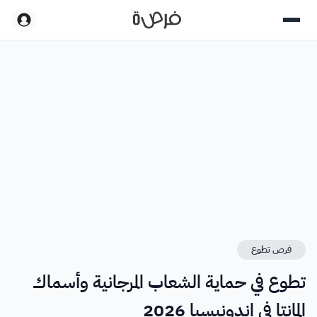
فرص تطوع
تطوع في حماية الشعاب المرجانية وأسماك
المانتا في إندونيسيا 2026