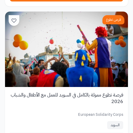
فرص تطوع
فرصة تطوع ممولة بالكامل في السويد للعمل مع الأطفال والشباب
2026
European Solidarity Corps
السويد