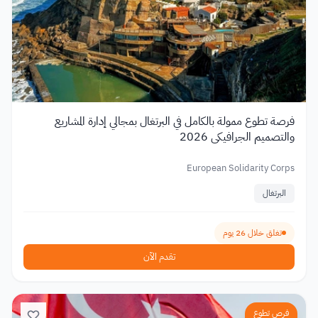
فرصة تطوع ممولة بالكامل في البرتغال بمجالي إدارة المشاريع
والتصميم الجرافيكي 2026
European Solidarity Corps
البرتغال
تغلق خلال 26 يوم
تقدم الآن
فرص تطوع