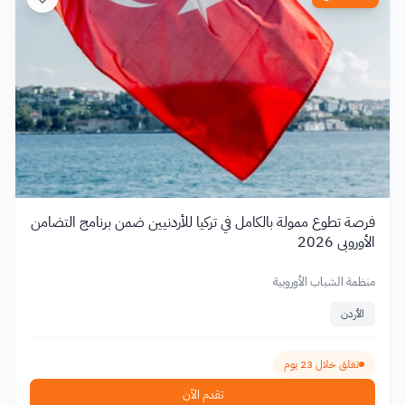
فرصة تطوع ممولة بالكامل في تركيا للأردنيين ضمن برنامج التضامن
الأوروبي 2026
منظمة الشباب الأوروبية
الأردن
تغلق خلال 23 يوم
تقدم الآن