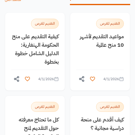
التقديم للفرص
التقديم للفرص
مواعيد التقديم لأشهر
كيفية التقديم على منح
10 منح عالمية
الحكومة الهنغارية:
الدليل الشامل خطوة
بخطوة
4/1/2026
4/1/2026
التقديم للفرص
التقديم للفرص
كيف أقدم على منحة
كل ما تحتاج معرفته
دراسية مجانية ؟
حول التقديم لمنح