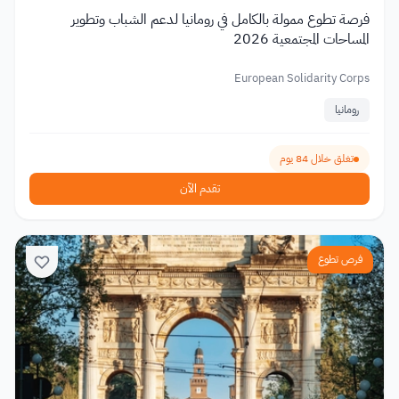
فرصة تطوع ممولة بالكامل في رومانيا لدعم الشباب وتطوير
المساحات المجتمعية 2026
European Solidarity Corps
رومانيا
تغلق خلال 84 يوم
تقدم الآن
فرص تطوع