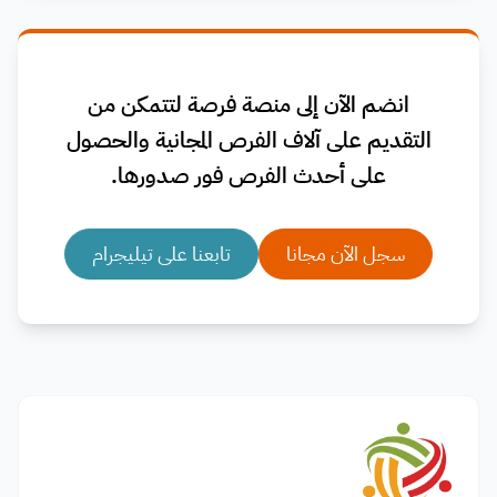
انضم الآن إلى منصة فرصة لتتمكن من
التقديم على آلاف الفرص المجانية والحصول
على أحدث الفرص فور صدورها.
سجل الآن مجانا
تابعنا على تيليجرام