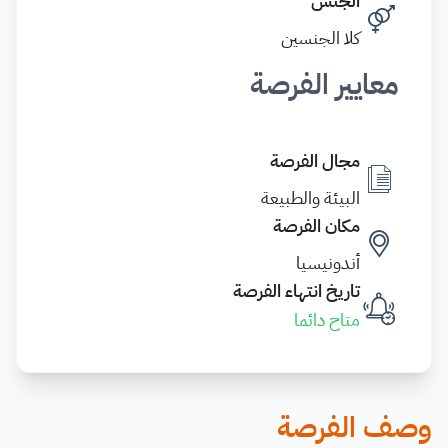
الجنس
كلا الجنسين
معايير الفرصة
مجال الفرصة
البيئة والطبيعة
مكان الفرصة
أندونيسيا
تاريخ انتهاء الفرصة
متاح دائما
وصف الفرصة