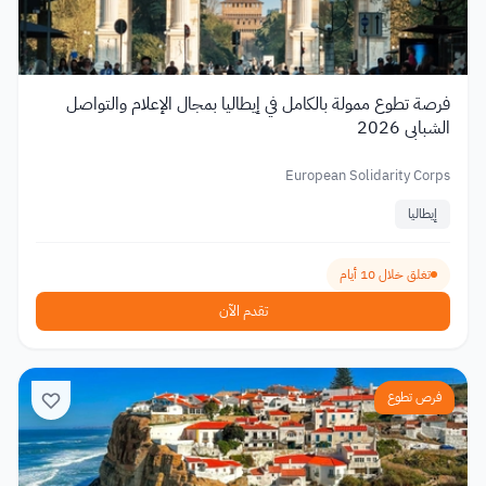
فرصة تطوع ممولة بالكامل في إيطاليا بمجال الإعلام والتواصل
الشبابي 2026
European Solidarity Corps
إيطاليا
تغلق خلال 10 أيام
تقدم الآن
فرص تطوع