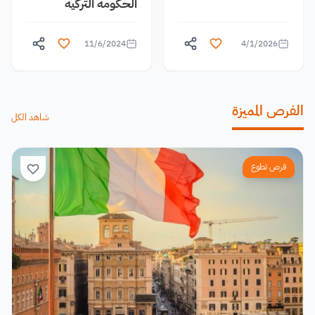
الحكومة التركية
11/6/2024
4/1/2026
الفرص المميزة
شاهد الكل
فرص تطوع