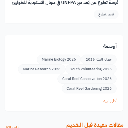
فرصة تطوع عن بُعد مع UNFPA في مجال الاستجابة للطوارئ
فرص تطوع
أوسمة
حماية البيئة 2026
Marine Biology 2026
Marine Research 2026
Youth Volunteering 2026
Coral Reef Conservation 2026
Coral Reef Gardening 2026
أظهر المزيد
مقالات مفيدة قبل التقديم
شاهد الكل