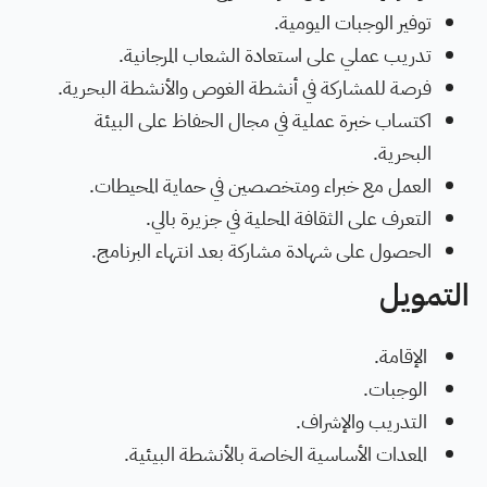
توفير الوجبات اليومية.
تدريب عملي على استعادة الشعاب المرجانية.
فرصة للمشاركة في أنشطة الغوص والأنشطة البحرية.
اكتساب خبرة عملية في مجال الحفاظ على البيئة
البحرية.
العمل مع خبراء ومتخصصين في حماية المحيطات.
التعرف على الثقافة المحلية في جزيرة بالي.
الحصول على شهادة مشاركة بعد انتهاء البرنامج.
التمويل
الإقامة.
الوجبات.
التدريب والإشراف.
المعدات الأساسية الخاصة بالأنشطة البيئية.