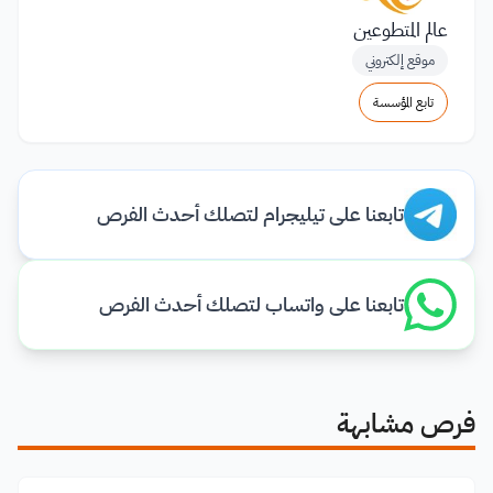
عالم المتطوعين
موقع إلكتروني
تابع المؤسسة
تابعنا على تيليجرام لتصلك أحدث الفرص
تابعنا على واتساب لتصلك أحدث الفرص
فرص مشابهة