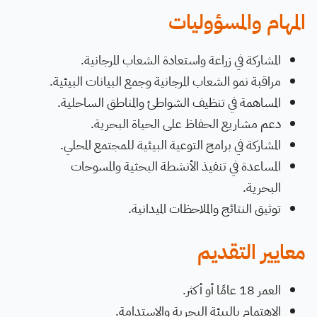
المهام والمسؤوليات
المشاركة في زراعة واستعادة الشعاب المرجانية.
مراقبة نمو الشعاب المرجانية وجمع البيانات البيئية.
المساهمة في تنظيف الشواطئ والمناطق الساحلية.
دعم مشاريع الحفاظ على الحياة البحرية.
المشاركة في برامج التوعية البيئية للمجتمع المحلي.
المساعدة في تنفيذ الأنشطة البحثية والمسوحات
البحرية.
توثيق النتائج والملاحظات الميدانية.
معايير التقديم
العمر 18 عامًا أو أكثر.
الاهتمام بالبيئة البحرية والاستدامة.