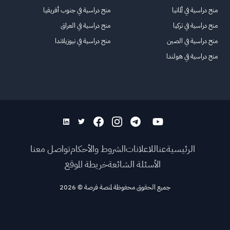
منح دراسية في ألمانيا
منح دراسية في جنوب أفريقيا
منح دراسية في تركيا
منح دراسية في العراق
منح دراسية في الصين
منح دراسية في نيوزيلاندا
منح دراسية في هولندا
الرئيسية
عنا
للاعلانات
الشروط والأحكام
تواصل معنا
الأسئلة الشائعة
خريطة الموقع
جميع الحقوق محفوظة لمنصة فرصة
©
2026