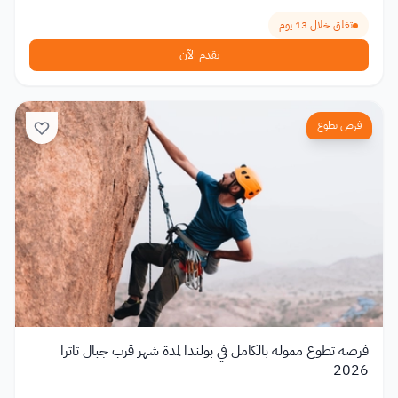
تغلق خلال 13 يوم
تقدم الآن
فرص تطوع
فرصة تطوع ممولة بالكامل في بولندا لمدة شهر قرب جبال تاترا
2026