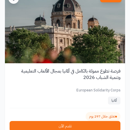
فرصة تطوع ممولة بالكامل في ألمانيا بمجال الألعاب التعليمية
وتنمية الشباب 2026
European Solidarity Corps
ألمانيا
تغلق خلال 297 يوم
تقدم الآن