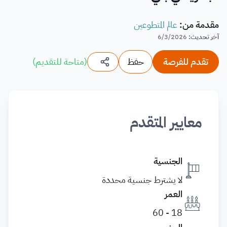
مقدمة من
:
عالم المتطوعين
آخر تحديث
:
6/3/2026
تقدم للفرصة
حفظ
(
متاحة للتقديم
)
معايير المتقدم
الجنسية
لا يشترط جنسية محددة
العمر
18 - 60