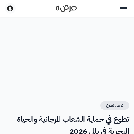
فرص تطوع
تطوع في حماية الشعاب المرجانية والحياة
البحرية في بالي 2026