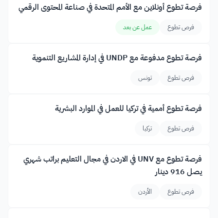
فرصة تطوع أونلاين مع الأمم المتحدة في صناعة المحتوى الرقمي
فرص تطوع
عمل عن بعد
فرصة تطوع مدفوعة مع UNDP في إدارة المشاريع التنموية
فرص تطوع
تونس
فرصة تطوع أممية في تركيا للعمل في الموارد البشرية
فرص تطوع
تركيا
فرصة تطوع مع UNV في الاردن في مجال التعليم براتب شهري
يصل 916 دينار
فرص تطوع
الأردن