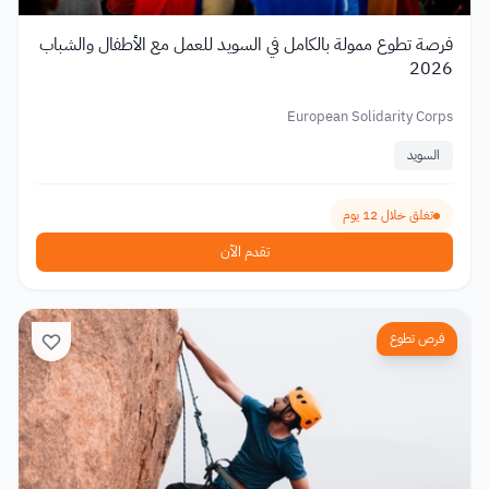
فرصة تطوع ممولة بالكامل في السويد للعمل مع الأطفال والشباب
2026
European Solidarity Corps
السويد
تغلق خلال 12 يوم
تقدم الآن
فرص تطوع