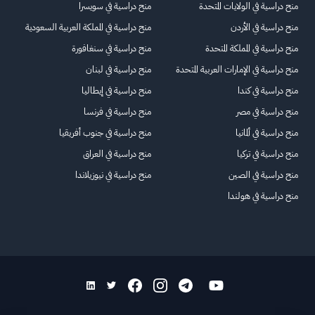
منح دراسية في الولايات المتحدة
منح دراسية في سويسرا
منح دراسية في الأردن
منح دراسية في المملكة العربية السعودية
منح دراسية في المملكة المتحدة
منح دراسية في سنغافورة
منح دراسية في الإمارات العربية المتحدة
منح دراسية في لبنان
منح دراسية في كندا
منح دراسية في إيطاليا
منح دراسية في مصر
منح دراسية في فرنسا
منح دراسية في ألمانيا
منح دراسية في جنوب أفريقيا
منح دراسية في تركيا
منح دراسية في العراق
منح دراسية في الصين
منح دراسية في نيوزيلاندا
منح دراسية في هولندا