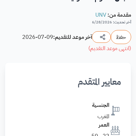
مقدمة من
:
UNV
آخر تحديث
:
6/28/2026
حفظ
آخر موعد للتقديم:
2026-07-09
(
انتهى موعد التقديم
)
معايير المتقدم
الجنسية
المغرب
العمر
22 - 50