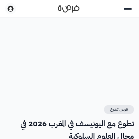
فرص تطوع
تطوع مع اليونيسف في المغرب 2026 في
مجال العلوم السلوكية