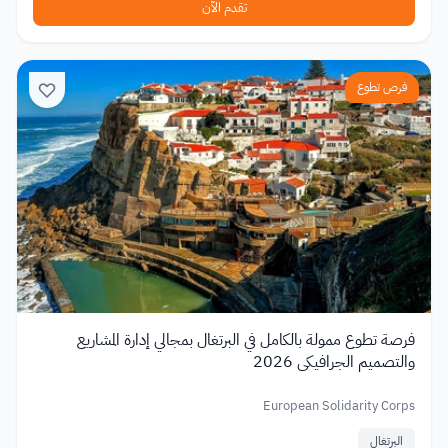
تقدم الآن
فرص تطوع
فرصة تطوع ممولة بالكامل في البرتغال بمجالي إدارة المشاريع
والتصميم الجرافيكي 2026
European Solidarity Corps
البرتغال