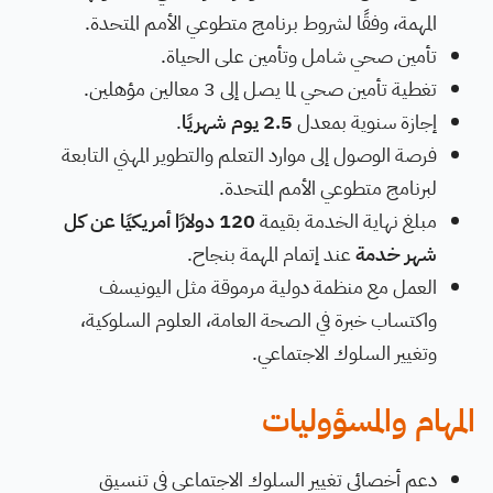
المهمة، وفقًا لشروط برنامج متطوعي الأمم المتحدة.
تأمين صحي شامل وتأمين على الحياة.
تغطية تأمين صحي لما يصل إلى 3 معالين مؤهلين.
إجازة سنوية بمعدل
2.5 يوم شهريًا
.
فرصة الوصول إلى موارد التعلم والتطوير المهني التابعة
لبرنامج متطوعي الأمم المتحدة.
مبلغ نهاية الخدمة بقيمة
120 دولارًا أمريكيًا عن كل
شهر خدمة
عند إتمام المهمة بنجاح.
العمل مع منظمة دولية مرموقة مثل اليونيسف
واكتساب خبرة في الصحة العامة، العلوم السلوكية،
وتغيير السلوك الاجتماعي.
المهام والمسؤوليات
دعم أخصائي تغيير السلوك الاجتماعي في تنسيق