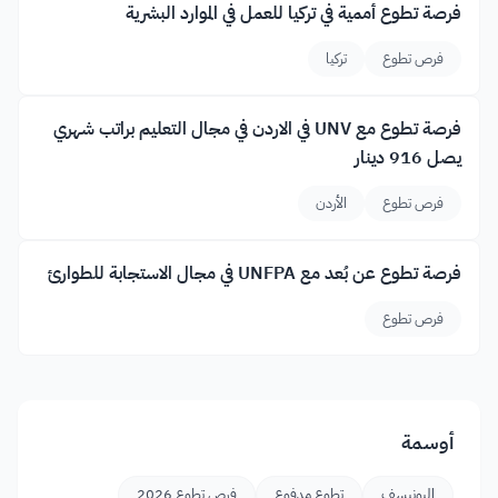
فرصة تطوع أممية في تركيا للعمل في الموارد البشرية
فرص تطوع
تركيا
فرصة تطوع مع UNV في الاردن في مجال التعليم براتب شهري
يصل 916 دينار
فرص تطوع
الأردن
فرصة تطوع عن بُعد مع UNFPA في مجال الاستجابة للطوارئ
فرص تطوع
أوسمة
اليونيسف
تطوع مدفوع
فرص تطوع 2026