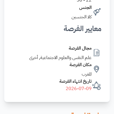
الجنس
كلا الجنسين
معايير الفرصة
مجال الفرصة
علم النفس والعلوم الاجتماعية, أخرى
مكان الفرصة
المغرب
تاريخ انتهاء الفرصة
2026-07-09