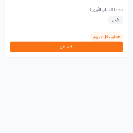
منظمة الشباب الأوروبية
الأردن
تغلق خلال 22 يوم
تقدم الآن