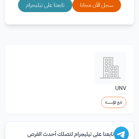
سجل الآن مجانا
تابعنا على تيليجرام
UNV
تابع المؤسسة
تابعنا على تيليجرام لتصلك أحدث الفرص