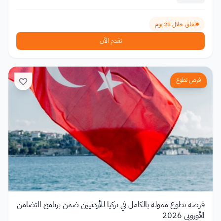
تغلق خلال 25 يوم
تقدم الآن
فرص تطوع
فرصة تطوع ممولة بالكامل في تركيا للأردنيين ضمن برنامج التضامن
الأوروبي 2026