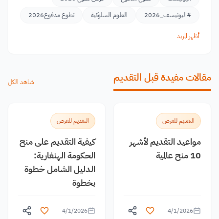
#اليونيسف_2026
العلوم السلوكية
تطوع مدفوع2026
أظهر المزيد
مقالات مفيدة قبل التقديم
شاهد الكل
التقديم للفرص
التقديم للفرص
مواعيد التقديم لأشهر
كيفية التقديم على منح
10 منح عالمية
الحكومة الهنغارية:
الدليل الشامل خطوة
بخطوة
4/1/2026
4/1/2026