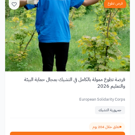
فرص تطوع
فرصة تطوع ممولة بالكامل في التشيك بمجال حماية البيئة
والتعليم 2026
European Solidarity Corps
جمهورية التشيك
تغلق خلال 204 يوم