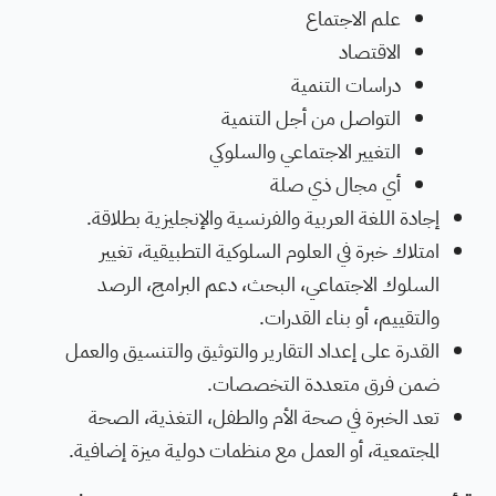
علم الاجتماع
الاقتصاد
دراسات التنمية
التواصل من أجل التنمية
التغيير الاجتماعي والسلوكي
أي مجال ذي صلة
إجادة اللغة العربية والفرنسية والإنجليزية بطلاقة.
امتلاك خبرة في العلوم السلوكية التطبيقية، تغيير
السلوك الاجتماعي، البحث، دعم البرامج، الرصد
والتقييم، أو بناء القدرات.
القدرة على إعداد التقارير والتوثيق والتنسيق والعمل
ضمن فرق متعددة التخصصات.
تعد الخبرة في صحة الأم والطفل، التغذية، الصحة
المجتمعية، أو العمل مع منظمات دولية ميزة إضافية.