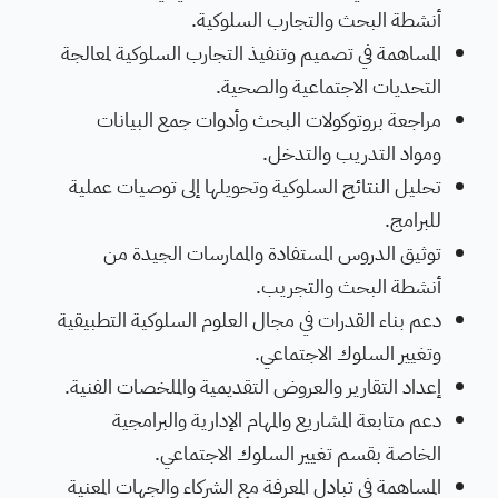
أنشطة البحث والتجارب السلوكية.
المساهمة في تصميم وتنفيذ التجارب السلوكية لمعالجة
التحديات الاجتماعية والصحية.
مراجعة بروتوكولات البحث وأدوات جمع البيانات
ومواد التدريب والتدخل.
تحليل النتائج السلوكية وتحويلها إلى توصيات عملية
للبرامج.
توثيق الدروس المستفادة والممارسات الجيدة من
أنشطة البحث والتجريب.
دعم بناء القدرات في مجال العلوم السلوكية التطبيقية
وتغيير السلوك الاجتماعي.
إعداد التقارير والعروض التقديمية والملخصات الفنية.
دعم متابعة المشاريع والمهام الإدارية والبرامجية
الخاصة بقسم تغيير السلوك الاجتماعي.
المساهمة في تبادل المعرفة مع الشركاء والجهات المعنية