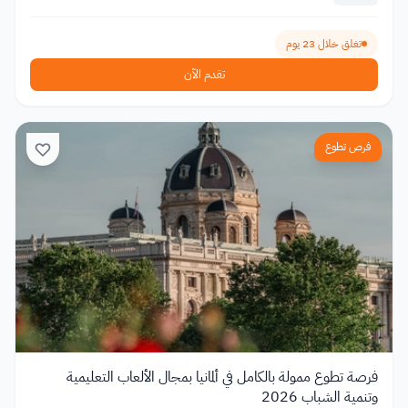
تغلق خلال 23 يوم
تقدم الآن
فرص تطوع
فرصة تطوع ممولة بالكامل في ألمانيا بمجال الألعاب التعليمية
وتنمية الشباب 2026