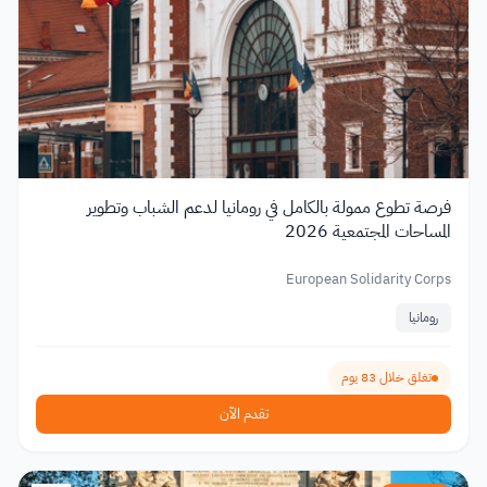
فرصة تطوع ممولة بالكامل في رومانيا لدعم الشباب وتطوير
المساحات المجتمعية 2026
European Solidarity Corps
رومانيا
تغلق خلال 83 يوم
تقدم الآن