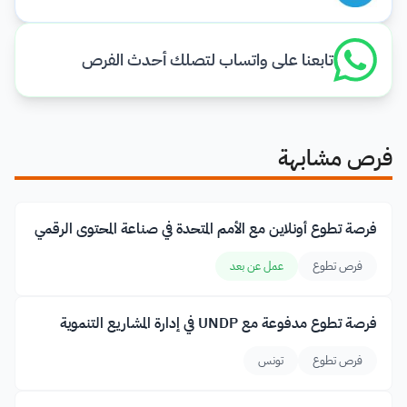
تابعنا على واتساب لتصلك أحدث الفرص
فرص مشابهة
فرصة تطوع أونلاين مع الأمم المتحدة في صناعة المحتوى الرقمي
فرص تطوع
عمل عن بعد
فرصة تطوع مدفوعة مع UNDP في إدارة المشاريع التنموية
فرص تطوع
تونس