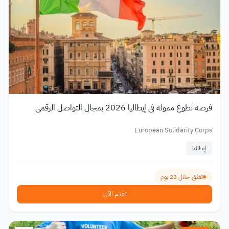
فرصة تطوع ممولة في إيطاليا 2026 بمجال التواصل الرقمي
European Solidarity Corps
إيطاليا
تغلق خلال 23 يوم
تقدم الآن