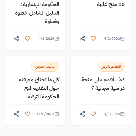
10 منح عالمية
الحكومة الهنغارية:
الدليل الشامل خطوة
بخطوة
4/1/2026
4/1/2026
التقديم للفرص
التقديم للفرص
كيف أقدم على منحة
كل ما تحتاج معرفته
دراسية مجانية ؟
حول التقديم لمنح
الحكومة التركية
11/6/2024
4/1/2026