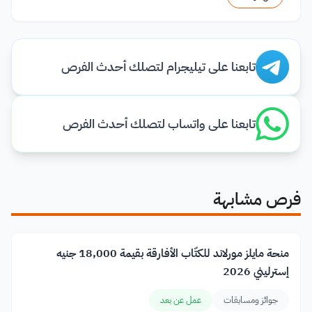
تابعنا على تيليجرام لتصلك أحدث الفرص
تابعنا على واتساب لتصلك أحدث الفرص
فرص مشابهة
منحة مايلز مورلاند للكتّاب الأفارقة بقيمة 18,000 جنيه
إسترليني 2026
جوائز ومسابقات
عمل عن بعد