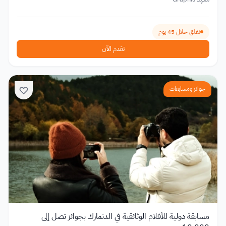
تغلق خلال 45 يوم
تقدم الآن
جوائز ومسابقات
مسابقة دولية للأفلام الوثائقية في الدنمارك بجوائز تصل إلى