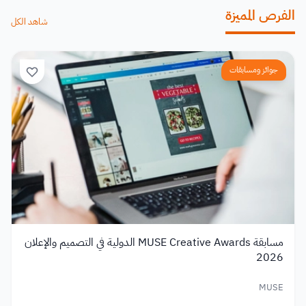
الفرص المميزة
شاهد الكل
جوائز ومسابقات
مسابقة MUSE Creative Awards الدولية في التصميم والإعلان
2026
MUSE