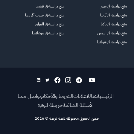
منح دراسية في مصر
منح دراسية في فرنسا
منح دراسية في ألمانيا
منح دراسية في جنوب أفريقيا
منح دراسية في تركيا
منح دراسية في العراق
منح دراسية في الصين
منح دراسية في نيوزيلاندا
منح دراسية في هولندا
الرئيسية
عنا
للاعلانات
الشروط والأحكام
تواصل معنا
الأسئلة الشائعة
خريطة الموقع
جميع الحقوق محفوظة لمنصة فرصة
©
2026