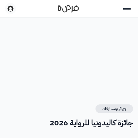
جوائز ومسابقات
جائزة كاليدونيا للرواية 2026