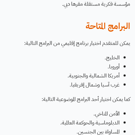
مؤسسة فكرية مستقلة مقرها دبي.
البرامج المتاحة
يمكن للمتقدم اختيار برنامج إقليمي من البرامج التالية:
الخليج.
أوروبا.
أمريكا الشمالية والجنوبية.
غرب آسيا وشمال إفريقيا.
كما يمكن اختيار أحد البرامج الموضوعية التالية:
الأمن المناخي.
الدبلوماسية والحوكمة العالمية.
المساواة بين الجنسين.