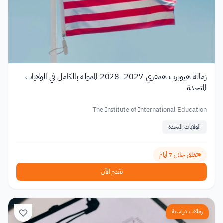
زمالة هيوبرت همفري 2027–2028 الممولة بالكامل في الولايات
المتحدة
The Institute of International Education
الولايات المتحدة
تغلق خلال 7 أيام
تقدم الآن
زمالات دراسية