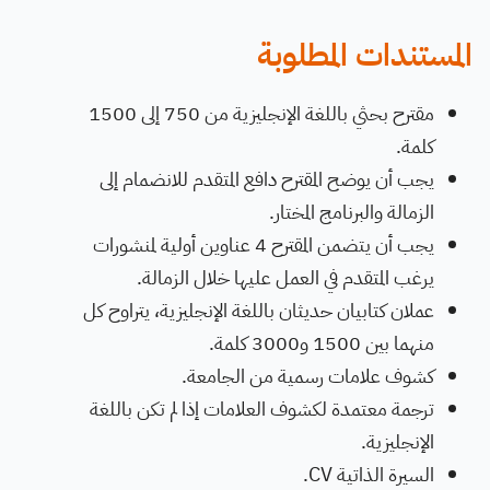
المستندات المطلوبة
مقترح بحثي باللغة الإنجليزية من 750 إلى 1500
كلمة.
يجب أن يوضح المقترح دافع المتقدم للانضمام إلى
الزمالة والبرنامج المختار.
يجب أن يتضمن المقترح 4 عناوين أولية لمنشورات
يرغب المتقدم في العمل عليها خلال الزمالة.
عملان كتابيان حديثان باللغة الإنجليزية، يتراوح كل
منهما بين 1500 و3000 كلمة.
كشوف علامات رسمية من الجامعة.
ترجمة معتمدة لكشوف العلامات إذا لم تكن باللغة
الإنجليزية.
السيرة الذاتية CV.