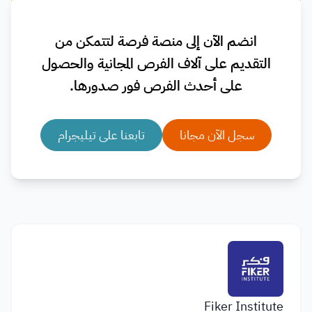
انضم الآن إلى منصة فرصة لتتمكن من
التقديم على آلاف الفرص المجانية والحصول
على أحدث الفرص فور صدورها.
سجل الآن مجانا
تابعنا على تيليجرام
Fiker Institute