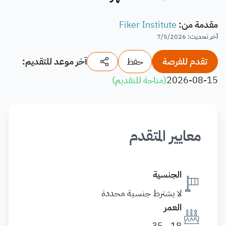
مقدمة من
:
Fiker Institute
آخر تحديث
:
7/5/2026
تقدم للفرصة
حفظ
آخر موعد للتقديم:
2026-08-15
(
متاحة للتقديم
)
معايير المتقدم
الجنسية
لا يشترط جنسية محددة
العمر
18 - 35