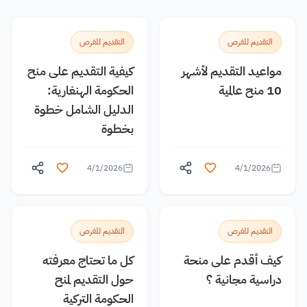
التقديم للفرص
التقديم للفرص
مواعيد التقديم لأشهر
كيفية التقديم على منح
10 منح عالمية
الحكومة الهنغارية:
الدليل الشامل خطوة
بخطوة
4/1/2026
4/1/2026
التقديم للفرص
التقديم للفرص
كيف أقدم على منحة
كل ما تحتاج معرفته
دراسية مجانية ؟
حول التقديم لمنح
الحكومة التركية