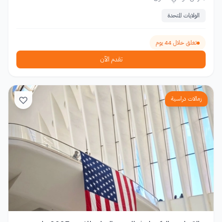
الولايات المتحدة
تغلق خلال 44 يوم
تقدم الآن
زمالات دراسية