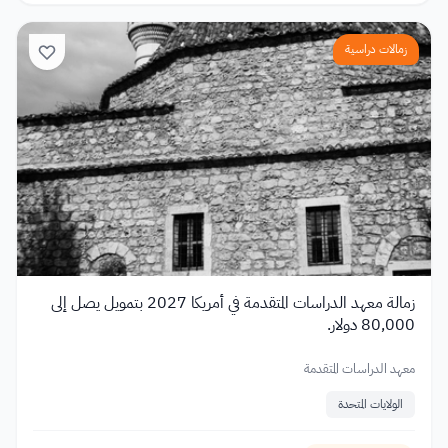
زمالات دراسية
زمالة معهد الدراسات المتقدمة في أمريكا 2027 بتمويل يصل إلى
80,000 دولار.
معهد الدراسات المتقدمة
الولايات المتحدة