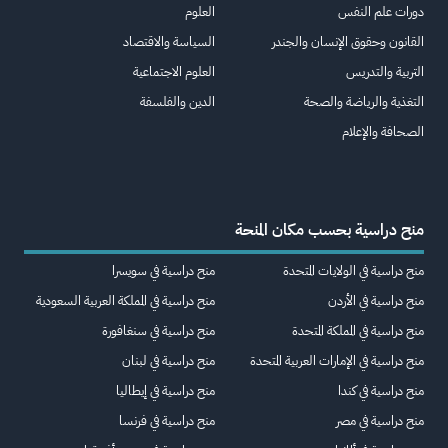
دورات علم النفس
العلوم
القانون وحقوق الإنسان والجندر
السياسة والاقتصاد
التربية والتدريس
العلوم الاجتماعية
التغذية والرياضة والصحة
الدين والفلسفة
الصحافة والإعلام
منح دراسية بحسب مكان المنحة
منح دراسية في الولايات المتحدة
منح دراسية في سويسرا
منح دراسية في الأردن
منح دراسية في المملكة العربية السعودية
منح دراسية في المملكة المتحدة
منح دراسية في سنغافورة
منح دراسية في الإمارات العربية المتحدة
منح دراسية في لبنان
منح دراسية في كندا
منح دراسية في إيطاليا
منح دراسية في مصر
منح دراسية في فرنسا