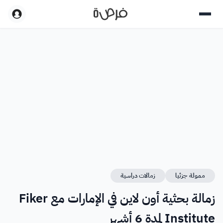
ممولة جزئيا
زمالات دراسية
زمالة بحثية أون لاين في الإمارات مع Fiker
Institute لمدة 6 أشهر