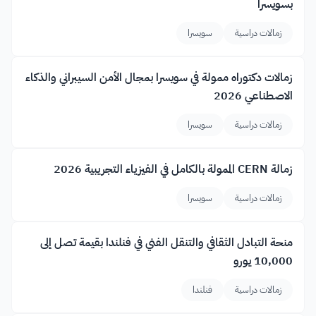
بسويسرا
زمالات دراسية
سويسرا
زمالات دكتوراه ممولة في سويسرا بمجال الأمن السيبراني والذكاء
الاصطناعي 2026
زمالات دراسية
سويسرا
زمالة CERN الممولة بالكامل في الفيزياء التجريبية 2026
زمالات دراسية
سويسرا
منحة التبادل الثقافي والتنقل الفني في فنلندا بقيمة تصل إلى
10,000 يورو
زمالات دراسية
فنلندا