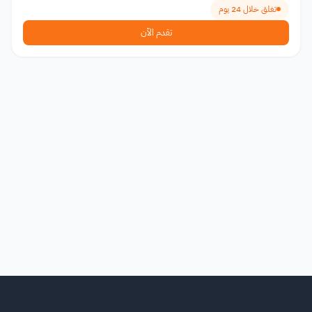
تغلق خلال 24 يوم
تقدم الآن