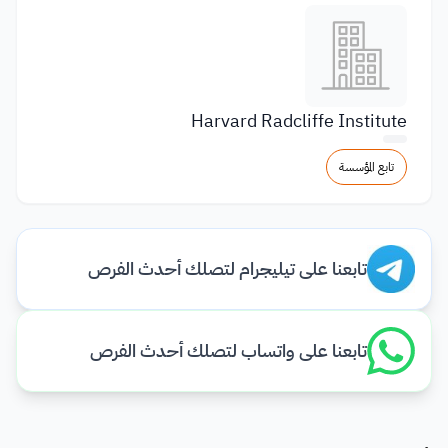
Harvard Radcliffe Institute
تابع المؤسسة
تابعنا على تيليجرام لتصلك أحدث الفرص
تابعنا على واتساب لتصلك أحدث الفرص