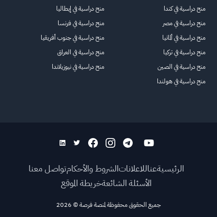
منح دراسية في كندا
منح دراسية في إيطاليا
منح دراسية في مصر
منح دراسية في فرنسا
منح دراسية في ألمانيا
منح دراسية في جنوب أفريقيا
منح دراسية في تركيا
منح دراسية في العراق
منح دراسية في الصين
منح دراسية في نيوزيلاندا
منح دراسية في هولندا
الرئيسية
عنا
للاعلانات
الشروط والأحكام
تواصل معنا
الأسئلة الشائعة
خريطة الموقع
جميع الحقوق محفوظة لمنصة فرصة
©
2026