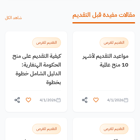
مقالات مفيدة قبل التقديم
شاهد الكل
التقديم للفرص
التقديم للفرص
مواعيد التقديم لأشهر
كيفية التقديم على منح
10 منح عالمية
الحكومة الهنغارية:
الدليل الشامل خطوة
بخطوة
4/1/2026
4/1/2026
التقديم للفرص
التقديم للفرص