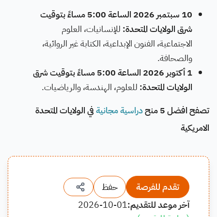
10 سبتمبر 2026 الساعة 5:00 مساءً بتوقيت
شرق الولايات المتحدة:
للإنسانيات، العلوم
الاجتماعية، الفنون الإبداعية، الكتابة غير الروائية،
والصحافة.
1 أكتوبر 2026 الساعة 5:00 مساءً بتوقيت شرق
الولايات المتحدة:
للعلوم، الهندسة، والرياضيات.
تصفح
افضل 5 منح
دراسية مجانية
في الولايات المتحدة
الامريكية
تقدم للفرصة
حفظ
آخر موعد للتقديم:
2026-10-01