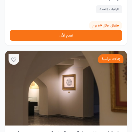
الولايات المتحدة
تغلق خلال 69 يوم
تقدم الآن
زمالات دراسية