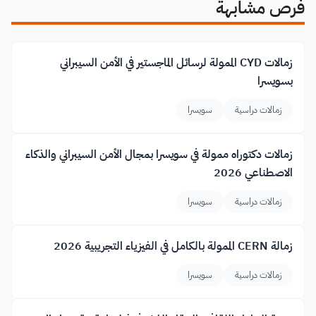
فرص مشابهة
زمالات CYD الممولة لرسائل الماجستير في الأمن السيبراني
بسويسرا
زمالات دراسية
سويسرا
زمالات دكتوراه ممولة في سويسرا بمجال الأمن السيبراني والذكاء
الاصطناعي 2026
زمالات دراسية
سويسرا
زمالة CERN الممولة بالكامل في الفيزياء التجريبية 2026
زمالات دراسية
سويسرا