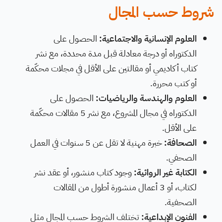
شروط حسب المجال
العلوم الإنسانية والاجتماعية:
الحصول على
الدكتوراه أو درجة معادلة قبل مدة محددة، مع نشر
كتاب أكاديمي أو مقالتين على الأقل في مجلات محكّمة
أو كتب محررة.
العلوم والهندسة والرياضيات:
الحصول على
الدكتوراه في مجال المشروع، مع نشر 5 مقالات محكّمة
على الأقل.
الصحافة:
خبرة مهنية لا تقل عن 5 سنوات في العمل
الصحفي.
الكتابة غير الروائية:
وجود كتاب منشور، أو عقد نشر
لكتاب، أو 3 أعمال منشورة أطول من المقالات
الصحفية.
الفنون الإبداعية:
تختلف الشروط حسب المجال مثل