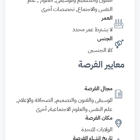
النفس والاجتماع, تخصصات أخرى
العمر
لا يشترط عمر محدد
الجنس
كلا الجنسين
معايير الفرصة
مجال الفرصة
الموسيقى والفنون والتصميم, الصحافة والإعلام,
علم النفس والعلوم الاجتماعية, أخرى
مكان الفرصة
الولايات المتحدة
تاريخ انتهاء الفرصة