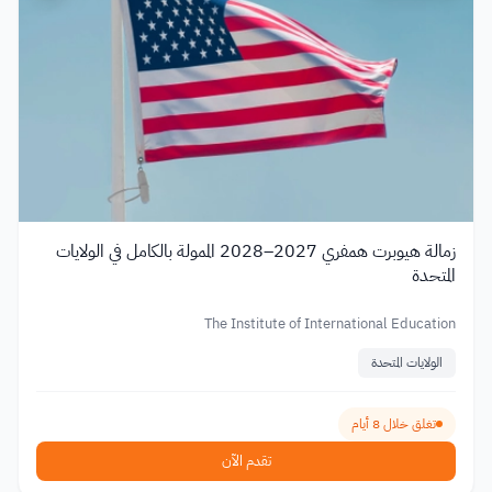
زمالة هيوبرت همفري 2027–2028 الممولة بالكامل في الولايات
المتحدة
The Institute of International Education
الولايات المتحدة
تغلق خلال 8 أيام
تقدم الآن