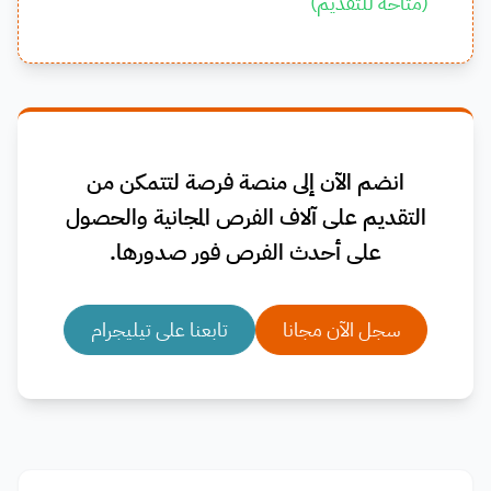
(
متاحة للتقديم
)
انضم الآن إلى منصة فرصة لتتمكن من
التقديم على آلاف الفرص المجانية والحصول
على أحدث الفرص فور صدورها.
سجل الآن مجانا
تابعنا على تيليجرام