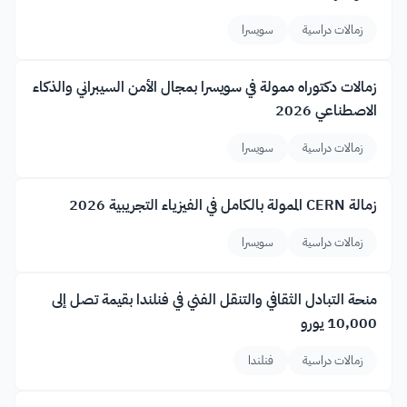
زمالات دراسية
سويسرا
زمالات دكتوراه ممولة في سويسرا بمجال الأمن السيبراني والذكاء
الاصطناعي 2026
زمالات دراسية
سويسرا
زمالة CERN الممولة بالكامل في الفيزياء التجريبية 2026
زمالات دراسية
سويسرا
منحة التبادل الثقافي والتنقل الفني في فنلندا بقيمة تصل إلى
10,000 يورو
زمالات دراسية
فنلندا