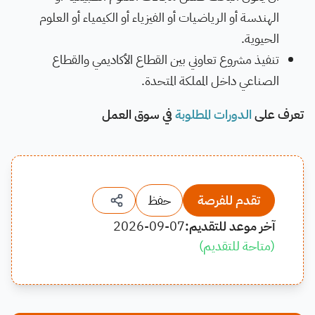
الهندسة أو الرياضيات أو الفيزياء أو الكيمياء أو العلوم
الحيوية.
تنفيذ مشروع تعاوني بين القطاع الأكاديمي والقطاع
الصناعي داخل المملكة المتحدة.
تعرف على
الدورات المطلوبة
في سوق العمل
تقدم للفرصة
حفظ
آخر موعد للتقديم:
2026-09-07
(
متاحة للتقديم
)