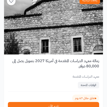
زمالات دراسية
زمالة معهد الدراسات المتقدمة في أمريكا 2027 بتمويل يصل إلى
80,000 دولار.
معهد الدراسات المتقدمة
الولايات المتحدة
تغلق خلال 67 يوم
تقدم الآن