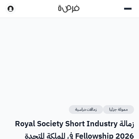
ممولة جزئيا
زمالات دراسية
زمالة Royal Society Short Industry
Fellowship 2026 في المملكة المتحدة