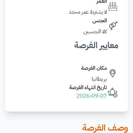
العمر
لا يشترط عمر محدد
الجنس
كلا الجنسين
معايير الفرصة
مكان الفرصة
بريطانيا
تاريخ انتهاء الفرصة
2026-09-07
وصف الفرصة