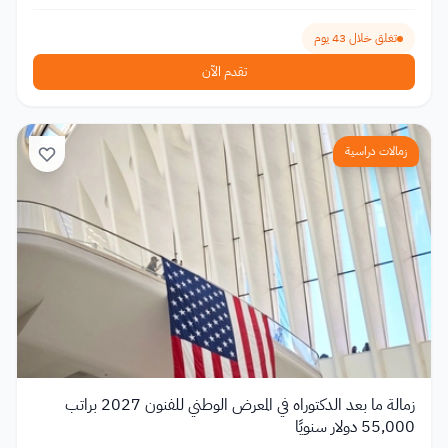
تغلق خلال 43 يوم
تقدم الآن
زمالات دراسية
زمالة ما بعد الدكتوراه في المعرض الوطني للفنون 2027 براتب
55,000 دولار سنويًا