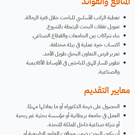
المنافع والفوائد
تغطية الراتب الأساسي للباحث خلال فترة الزمالة.
تمويل نفقات البحث المرتبطة بالمشروع.
بناء شراكات بين الجامعات والقطاع الصناعي.
اكتساب خبرة عملية في بيئة مختلفة.
تعزيز فرص التعاون البحثي طويل الأمد.
تطوير المسار المهني للباحثين في الأوساط الأكاديمية
والصناعية.
معايير التقديم
الحصول على درجة الدكتوراه أو ما يعادلها مهنيًا.
العمل في جامعة بريطانية أو مؤسسة بحثية غير ربحية
أو شركة صناعية داخل المملكة المتحدة.
أن يكون البحث ضمن مجالات العلوم الطبيعية أو