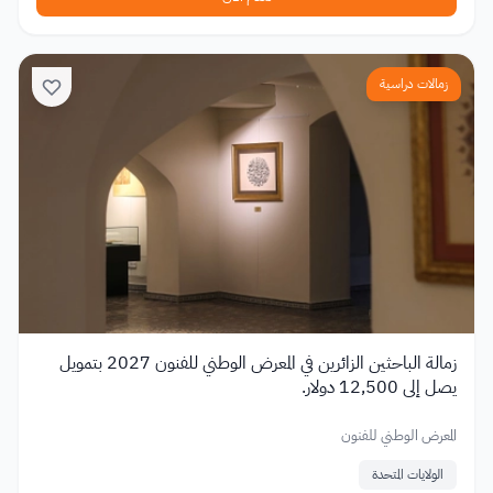
زمالات دراسية
زمالة الباحثين الزائرين في المعرض الوطني للفنون 2027 بتمويل
يصل إلى 12,500 دولار.
المعرض الوطني للفنون
الولايات المتحدة