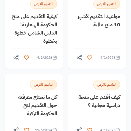
التقديم للفرص
التقديم للفرص
مواعيد التقديم لأشهر
كيفية التقديم على منح
10 منح عالمية
الحكومة الهنغارية:
الدليل الشامل خطوة
بخطوة
4/1/2026
4/1/2026
التقديم للفرص
التقديم للفرص
كيف أقدم على منحة
كل ما تحتاج معرفته
دراسية مجانية ؟
حول التقديم لمنح
الحكومة التركية
11/6/2024
4/1/2026