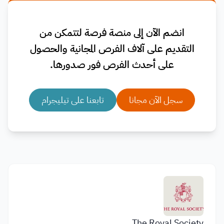
انضم الآن إلى منصة فرصة لتتمكن من
التقديم على آلاف الفرص المجانية والحصول
على أحدث الفرص فور صدورها.
سجل الآن مجانا
تابعنا على تيليجرام
The Royal Society