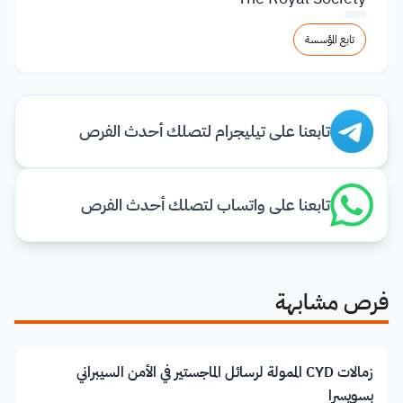
تابع المؤسسة
تابعنا على تيليجرام لتصلك أحدث الفرص
تابعنا على واتساب لتصلك أحدث الفرص
فرص مشابهة
زمالات CYD الممولة لرسائل الماجستير في الأمن السيبراني
بسويسرا