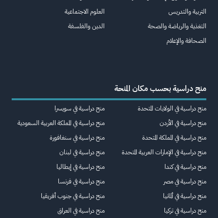
التربية والتدريس
العلوم الاجتماعية
التغذية والرياضة والصحة
الدين والفلسفة
الصحافة والإعلام
منح دراسية بحسب مكان المنحة
منح دراسية في الولايات المتحدة
منح دراسية في سويسرا
منح دراسية في الأردن
منح دراسية في المملكة العربية السعودية
منح دراسية في المملكة المتحدة
منح دراسية في سنغافورة
منح دراسية في الإمارات العربية المتحدة
منح دراسية في لبنان
منح دراسية في كندا
منح دراسية في إيطاليا
منح دراسية في مصر
منح دراسية في فرنسا
منح دراسية في ألمانيا
منح دراسية في جنوب أفريقيا
منح دراسية في تركيا
منح دراسية في العراق