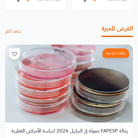
الفرص المميزة
شاهد الكل
زمالات دراسية
زمالة FAPESP ممولة في البرازيل 2026 لدراسة الأمراض الفطرية