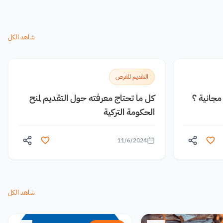
شاهد الكل
التقديم للفرص
جانية ؟
كل ما تحتاج معرفته حول التقديم لمنح
الحكومة التركية
11/6/2024
شاهد الكل