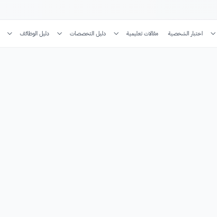
اختبار الشخصية
مقالات تعليمية
دليل التخصصات
دليل الوظائف