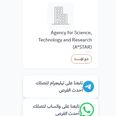
Agency for Science,
Technology and Research
(A*STAR)
تابع المؤسسة
تابعنا على تيليجرام لتصلك
أحدث الفرص
تابعنا على واتساب لتصلك
أحدث الفرص