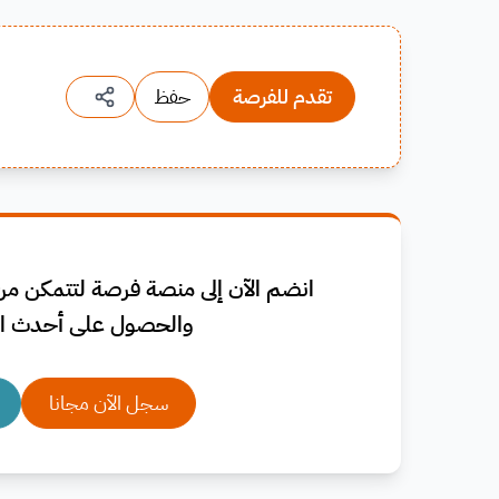
تقدم للفرصة
حفظ
انضم الآن إلى منصة فرصة لتتمكن من 
والحصول على أحدث ال
سجل الآن مجانا