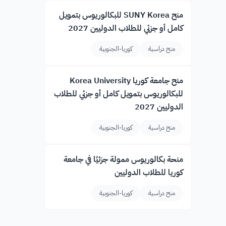
منح SUNY Korea للبكالوريوس بتمويل
كامل أو جزئي للطلاب الدوليين 2027
منح دراسية
كوريا-الجنوبية
منح جامعة كوريا Korea University
للبكالوريوس بتمويل كامل أو جزئي للطلاب
الدوليين 2027
منح دراسية
كوريا-الجنوبية
منحة بكالوريوس ممولة جزئيًا في جامعة
كوريا للطلاب الدوليين
منح دراسية
كوريا-الجنوبية