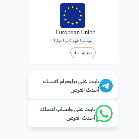
European Union
مؤسسة غير حكومية دولية
تابع المؤسسة
تابعنا على تيليجرام لتصلك
أحدث الفرص
تابعنا على واتساب لتصلك
أحدث الفرص