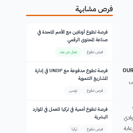
فرص مشابهة
فرصة تطوع أونلاين مع الأمم المتحدة في
صناعة المحتوى الرقمي
فرص تطوع
عمل عن بعد
OUR
فرصة تطوع مدفوعة مع UNDP في إدارة
المشاريع التنموية
ى
فرص تطوع
تونس
فرصة تطوع أممية في تركيا للعمل في الموارد
وادي
البشرية
عاية
فرص تطوع
تركيا