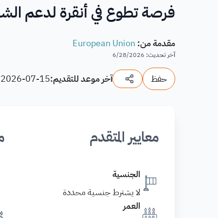
فرصة تطوع في أنقرة لدعم الشباب 
مقدمة من
:
European Union
آخر تحديث
:
6/28/2026
حفظ
آخر موعد للتقديم:
2026-07-15
(
معايير المتقدم
م
الجنسية
لا يشترط جنسية محددة
العمر