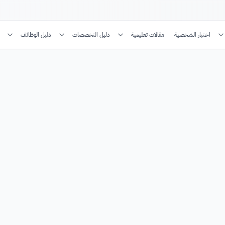
اختبار الشخصية
مقالات تعليمية
دليل التخصصات
دليل الوظائف