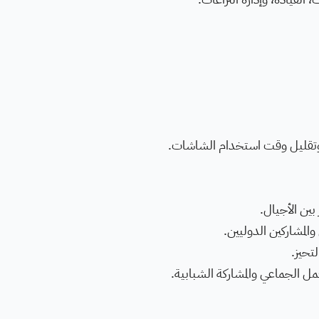
تقليل وقت استخدام الشاشات.
 بين الأجيال.
المشاركين الدوليين.
تحيز.