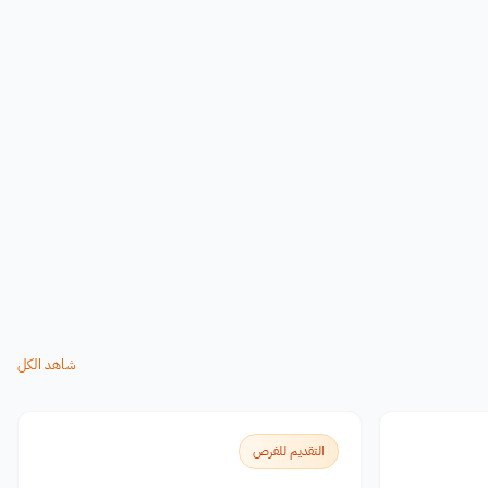
شاهد الكل
التقديم للفرص