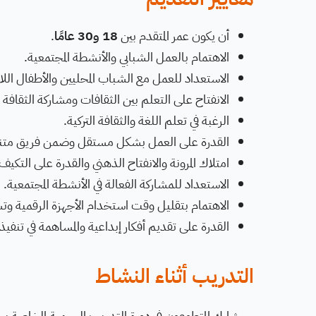
أن يكون عمر المتقدم بين
18 و30 عامًا
.
الاهتمام بالعمل الشبابي والأنشطة المجتمعية.
الاستعداد للعمل مع الشباب المحليين والأطفال اللا
الانفتاح على التعلم بين الثقافات ومشاركة الثقاف
الرغبة في تعلم اللغة والثقافة التركية.
القدرة على العمل بشكل مستقل وضمن فريق متن
امتلاك المرونة والانفتاح الذهني والقدرة على التكيف
الاستعداد للمشاركة الفعالة في الأنشطة المجتمعية.
الاهتمام بتقليل وقت استخدام الأجهزة الرقمية وت
القدرة على تقديم أفكار إبداعية والمساهمة في تنفيذ
التدريب أثناء النشاط