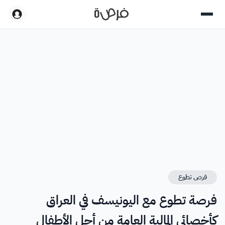
فرص تطوع
فرصة تطوع مع اليونيسف في العراق
كأخصائي المالية العامة من أجل الأطفال