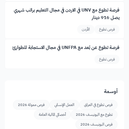
فرصة تطوع مع UNV في الاردن في مجال التعليم براتب شهري
يصل 916 دينار
فرص تطوع
الأردن
فرصة تطوع عن بُعد مع UNFPA في مجال الاستجابة للطوارئ
فرص تطوع
أوسمة
فرص تطوع في العراق
العمل الإنساني
فرص ممولة 2026
تطوع مع اليونيسف 2026
أخصائي المالية العامة
فرص اليونيسف 2026