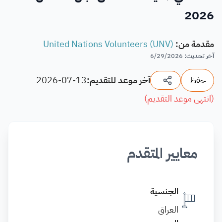
2026
مقدمة من
:
United Nations Volunteers (UNV)
آخر تحديث
:
6/29/2026
حفظ
آخر موعد للتقديم:
2026-07-13
(
انتهى موعد التقديم
)
معايير المتقدم
الجنسية
العراق