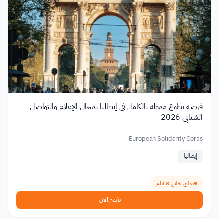
فرصة تطوع ممولة بالكامل في إيطاليا بمجال الإعلام والتواصل
الشبابي 2026
European Solidarity Corps
إيطاليا
تغلق خلال 8 أيام
تقدم الآن