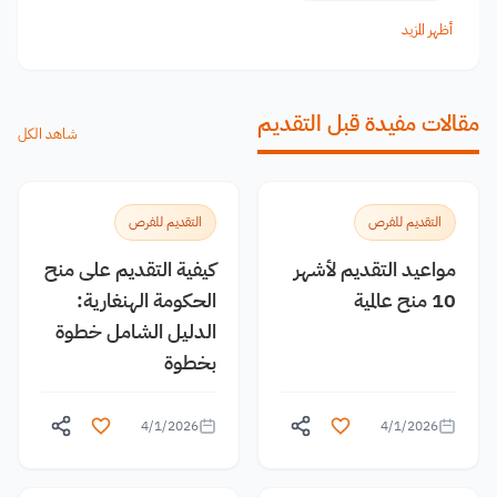
أظهر المزيد
مقالات مفيدة قبل التقديم
شاهد الكل
التقديم للفرص
التقديم للفرص
مواعيد التقديم لأشهر
كيفية التقديم على منح
10 منح عالمية
الحكومة الهنغارية:
الدليل الشامل خطوة
بخطوة
4/1/2026
4/1/2026