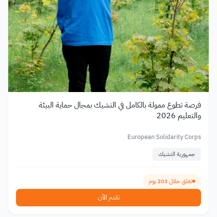
فرصة تطوع ممولة بالكامل في التشيك بمجال حماية البيئة
والتعليم 2026
European Solidarity Corps
جمهورية التشيك
تغلق خلال 203 يوم
تقدم الآن