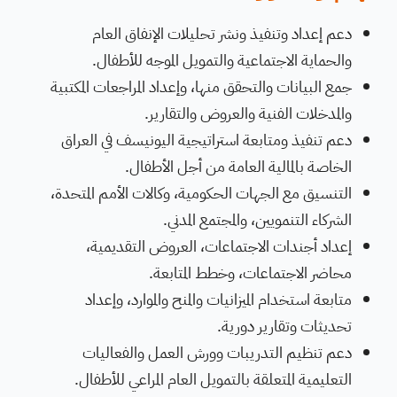
دعم إعداد وتنفيذ ونشر تحليلات الإنفاق العام
والحماية الاجتماعية والتمويل الموجه للأطفال.
جمع البيانات والتحقق منها، وإعداد المراجعات المكتبية
والمدخلات الفنية والعروض والتقارير.
دعم تنفيذ ومتابعة استراتيجية اليونيسف في العراق
الخاصة بالمالية العامة من أجل الأطفال.
التنسيق مع الجهات الحكومية، وكالات الأمم المتحدة،
الشركاء التنمويين، والمجتمع المدني.
إعداد أجندات الاجتماعات، العروض التقديمية،
محاضر الاجتماعات، وخطط المتابعة.
متابعة استخدام الميزانيات والمنح والموارد، وإعداد
تحديثات وتقارير دورية.
دعم تنظيم التدريبات وورش العمل والفعاليات
التعليمية المتعلقة بالتمويل العام المراعي للأطفال.