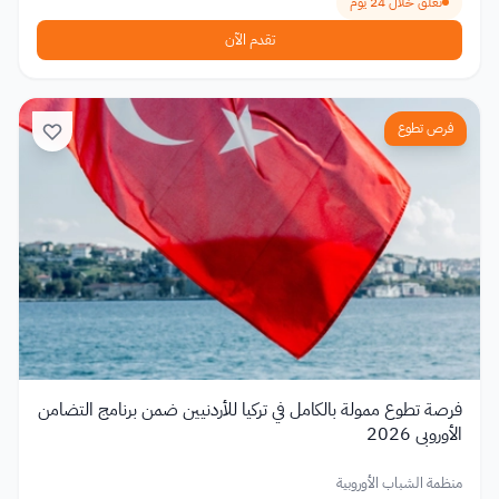
تغلق خلال 24 يوم
تقدم الآن
فرص تطوع
فرصة تطوع ممولة بالكامل في تركيا للأردنيين ضمن برنامج التضامن
الأوروبي 2026
منظمة الشباب الأوروبية