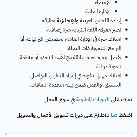
الإحصاء
الإدارة العامة
إجادة اللغتين
العربية والإنجليزية
بطلاقة.
تعتبر معرفة اللغة الكردية ميزة إضافية.
امتلاك خبرة في الإدارة العامة، تخصيص الميزانيات، أو
البرامج التنموية ذات الصلة.
يفضل وجود خبرة سابقة مع الأمم المتحدة أو منظمة
تنموية دولية.
امتلاك مهارات قوية في إعداد التقارير، التواصل،
التنسيق، والعمل ضمن بيئة متعددة الثقافات.
تعرف على
الدورات المطلوبة
في سوق العمل
اضغط
هنا
للاطلاع على دورات تسويق الأعمال والتمويل