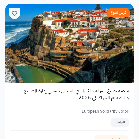
فرص تطوع
فرصة تطوع ممولة بالكامل في البرتغال بمجالي إدارة المشاريع
والتصميم الجرافيكي 2026
European Solidarity Corps
البرتغال