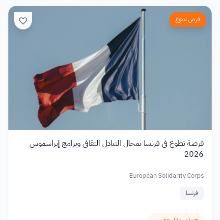
فرص تطوع
فرصة تطوع في فرنسا بمجال التبادل الثقافي وبرامج إيراسموس
2026
European Solidarity Corps
فرنسا