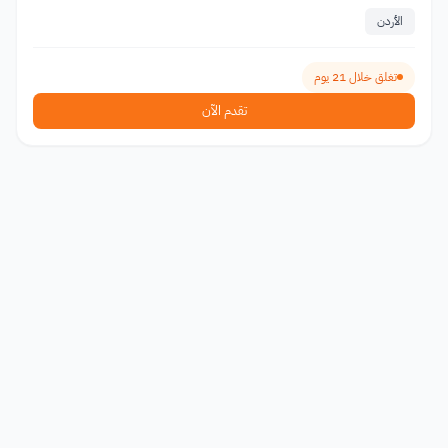
الأردن
تغلق خلال 21 يوم
تقدم الآن