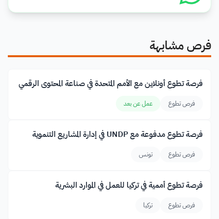
فرص مشابهة
فرصة تطوع أونلاين مع الأمم المتحدة في صناعة المحتوى الرقمي
فرص تطوع
عمل عن بعد
فرصة تطوع مدفوعة مع UNDP في إدارة المشاريع التنموية
فرص تطوع
تونس
فرصة تطوع أممية في تركيا للعمل في الموارد البشرية
فرص تطوع
تركيا