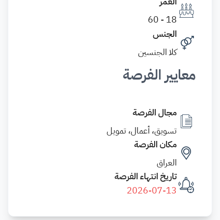
العمر
18 - 60
الجنس
كلا الجنسين
معايير الفرصة
مجال الفرصة
تسويق، أعمال، تمويل
مكان الفرصة
العراق
تاريخ انتهاء الفرصة
2026-07-13