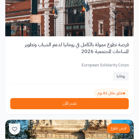
فرصة تطوع ممولة بالكامل في رومانيا لدعم الشباب وتطوير
المساحات المجتمعية 2026
European Solidarity Corps
رومانيا
تغلق خلال 82 يوم
تقدم الآن
فرص تطوع