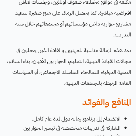
مكثفة في مواقع مختلفة، صفوف أونلاين، وجلسات نقاش
افتراضية مباشرة. كما يحصل الزملاء على منح صغيرة لتنفيذ
مشاريع حوارية داخل مؤسساتهم أو مجتمعاتهم خلال سنة
التدريب.
تعد هذه الزمالة مناسبة للمهنيين والقادة الذين يعملون في
مجالات القيادة الدينية، التعليم، الحوار بين الأديان، بناء السلام،
التنمية الدولية، المصالحة، التماسك الاجتماعي، أو السياسات
العامة المرتبطة بالمجتمعات الدينية.
المنافع والفوائد
الانضمام إلى برنامج زمالة دولي لمدة عام كامل.
المشاركة في تدريبات متخصصة في تيسير الحوار بين