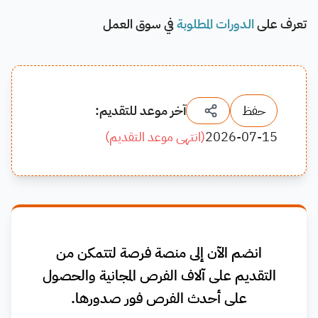
تعرف على
الدورات المطلوبة
في سوق العمل
حفظ
آخر موعد للتقديم:
2026-07-15
(
انتهى موعد التقديم
)
انضم الآن إلى منصة فرصة لتتمكن من
التقديم على آلاف الفرص المجانية والحصول
على أحدث الفرص فور صدورها.