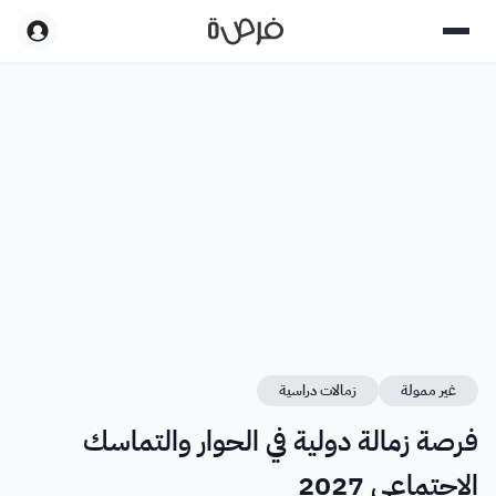
غير ممولة
زمالات دراسية
فرصة زمالة دولية في الحوار والتماسك
الاجتماعي 2027