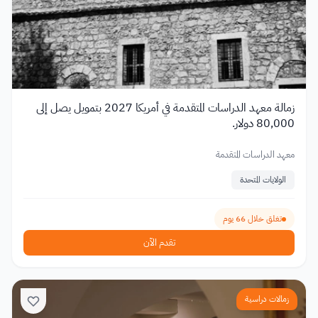
زمالة معهد الدراسات المتقدمة في أمريكا 2027 بتمويل يصل إلى
80,000 دولار.
معهد الدراسات المتقدمة
الولايات المتحدة
تغلق خلال 66 يوم
تقدم الآن
زمالات دراسية