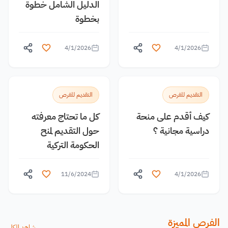
الدليل الشامل خطوة
بخطوة
4/1/2026
4/1/2026
التقديم للفرص
التقديم للفرص
كيف أقدم على منحة
كل ما تحتاج معرفته
دراسية مجانية ؟
حول التقديم لمنح
الحكومة التركية
11/6/2024
4/1/2026
الفرص المميزة
شاهد الكل