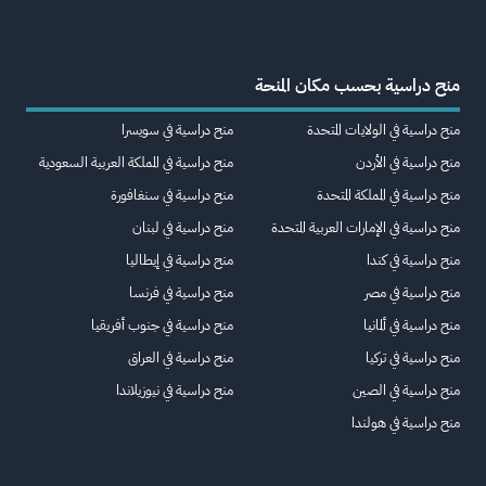
منح دراسية بحسب مكان المنحة
منح دراسية في الولايات المتحدة
منح دراسية في سويسرا
منح دراسية في الأردن
منح دراسية في المملكة العربية السعودية
منح دراسية في المملكة المتحدة
منح دراسية في سنغافورة
منح دراسية في الإمارات العربية المتحدة
منح دراسية في لبنان
منح دراسية في كندا
منح دراسية في إيطاليا
منح دراسية في مصر
منح دراسية في فرنسا
منح دراسية في ألمانيا
منح دراسية في جنوب أفريقيا
منح دراسية في تركيا
منح دراسية في العراق
منح دراسية في الصين
منح دراسية في نيوزيلاندا
منح دراسية في هولندا