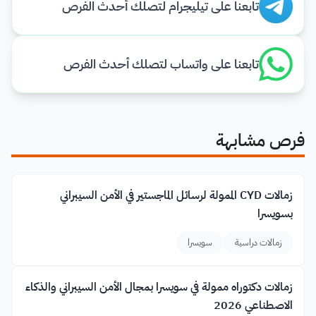
تابعنا على تيليجرام لتصلك أحدث الفرص
تابعنا على واتساب لتصلك أحدث الفرص
فرص مشابهة
زمالات CYD الممولة لرسائل الماجستير في الأمن السيبراني
بسويسرا
زمالات دراسية
سويسرا
زمالات دكتوراه ممولة في سويسرا بمجال الأمن السيبراني والذكاء
الاصطناعي 2026