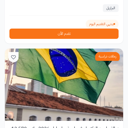
البرازيل
ينتهي التقديم اليوم
تقدم الآن
زمالات دراسية