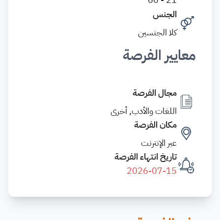
الجنس
كلا الجنسين
معايير الفرصة
مجال الفرصة
اللغات والأدب, أخرى
مكان الفرصة
عبر الإنترنت
تاريخ انتهاء الفرصة
2026-07-15