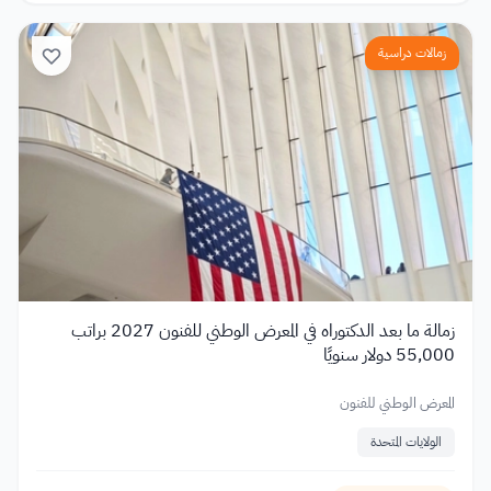
زمالات دراسية
زمالة ما بعد الدكتوراه في المعرض الوطني للفنون 2027 براتب
55,000 دولار سنويًا
المعرض الوطني للفنون
الولايات المتحدة