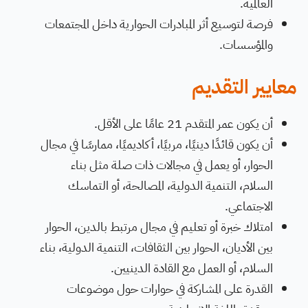
العالمية.
فرصة لتوسيع أثر المبادرات الحوارية داخل المجتمعات
والمؤسسات.
معايير التقديم
أن يكون عمر المتقدم 21 عامًا على الأقل.
أن يكون قائدًا دينيًا، مربيًا، أكاديميًا، ممارسًا في مجال
الحوار، أو يعمل في مجالات ذات صلة مثل بناء
السلام، التنمية الدولية، المصالحة، أو التماسك
الاجتماعي.
امتلاك خبرة أو تعليم في مجال مرتبط بالدين، الحوار
بين الأديان، الحوار بين الثقافات، التنمية الدولية، بناء
السلام، أو العمل مع القادة الدينيين.
القدرة على المشاركة في حوارات حول موضوعات