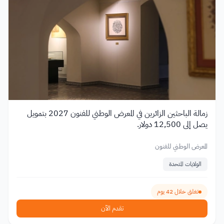
زمالة الباحثين الزائرين في المعرض الوطني للفنون 2027 بتمويل
يصل إلى 12,500 دولار.
المعرض الوطني للفنون
الولايات المتحدة
تغلق خلال 42 يوم
تقدم الآن