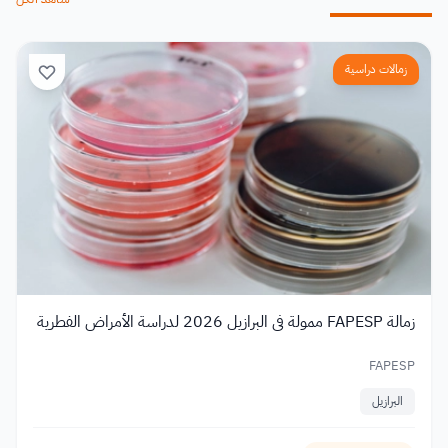
زمالات دراسية
زمالة FAPESP ممولة في البرازيل 2026 لدراسة الأمراض الفطرية
FAPESP
البرازيل