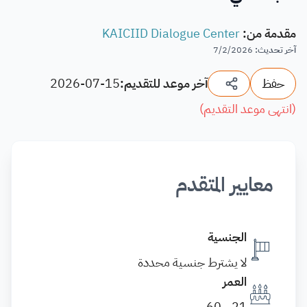
مقدمة من
:
KAICIID Dialogue Center
آخر تحديث
:
7/2/2026
حفظ
آخر موعد للتقديم:
2026-07-15
(
انتهى موعد التقديم
)
معايير المتقدم
الجنسية
لا يشترط جنسية محددة
العمر
21 - 60