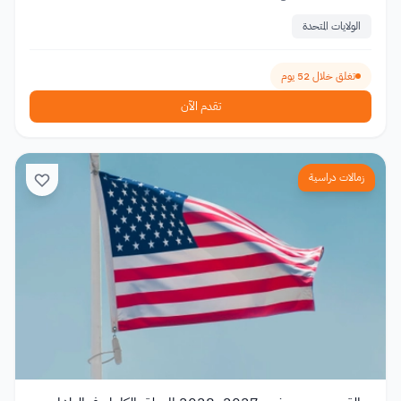
الولايات المتحدة
تغلق خلال 52 يوم
تقدم الآن
زمالات دراسية