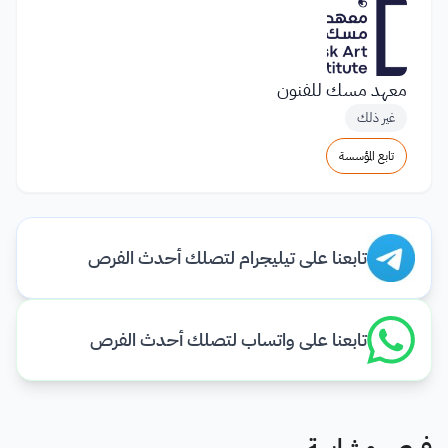
معهد مسك للفنون
غير ذلك
تابع المؤسسة
تابعنا على تيليجرام لتصلك أحدث الفرص
تابعنا على واتساب لتصلك أحدث الفرص