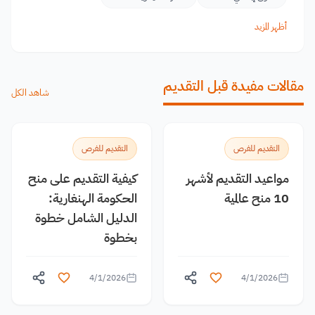
أظهر المزيد
مقالات مفيدة قبل التقديم
شاهد الكل
التقديم للفرص
التقديم للفرص
مواعيد التقديم لأشهر
كيفية التقديم على منح
10 منح عالمية
الحكومة الهنغارية:
الدليل الشامل خطوة
بخطوة
4/1/2026
4/1/2026