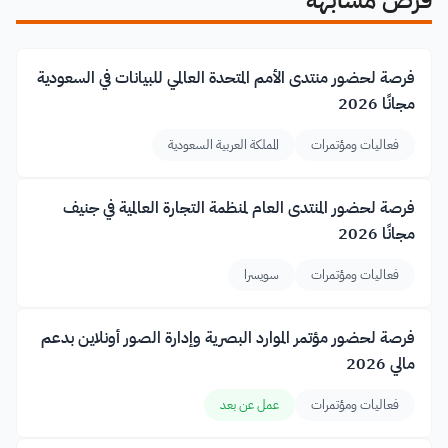
فرص مشابهة
فرصة لحضور منتدى الأمم المتحدة العالمي للبيانات في السعودية
مجانًا 2026
فعاليات ومؤتمرات
المملكة العربية السعودية
فرصة لحضور المنتدى العام لمنظمة التجارة العالمية في جنيف
مجانًا 2026
فعاليات ومؤتمرات
سويسرا
فرصة لحضور مؤتمر الموارد البصرية وإدارة الصور أونلاين بدعم
مالي 2026
فعاليات ومؤتمرات
عمل عن بعد