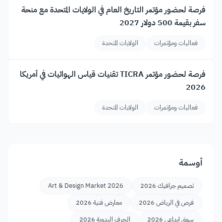
فرصة لحضور مؤتمر التاريخ العام في الولايات المتحدة مع منحة
سفر بقيمة 500 دولار 2027
فعاليات ومؤتمرات
الولايات المتحدة
فرصة لحضور مؤتمر TICRA تقنيات قياس الهوائيات في أمريكا
2026
فعاليات ومؤتمرات
الولايات المتحدة
أوسمة
تصميم جرافيك 2026
Art & Design Market 2026
فرص في الرياض 2026
معارض فنية 2026
سوق إبداعي 2026
الحرف اليدوية 2026