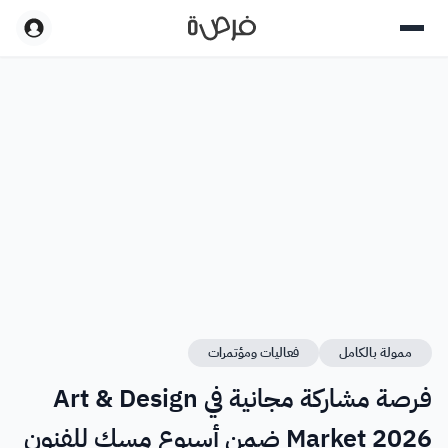
ممولة بالكامل
فعاليات ومؤتمرات
فرصة مشاركة مجانية في Art & Design
Market 2026 ضمن أسبوع مسك للفنون