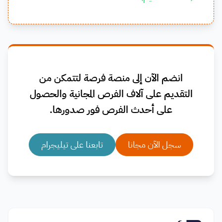
انضم الآن إلى منصة فرصة لتتمكن من
التقديم على آلاف الفرص المجانية والحصول
على أحدث الفرص فور صدورها.
سجل الآن مجانا
تابعنا على تيليجرام