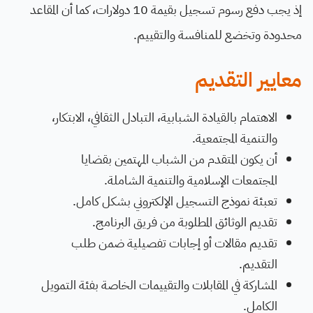
إذ يجب دفع رسوم تسجيل بقيمة 10 دولارات، كما أن المقاعد
محدودة وتخضع للمنافسة والتقييم.
معايير التقديم
الاهتمام بالقيادة الشبابية، التبادل الثقافي، الابتكار،
والتنمية المجتمعية.
أن يكون المتقدم من الشباب المهتمين بقضايا
المجتمعات الإسلامية والتنمية الشاملة.
تعبئة نموذج التسجيل الإلكتروني بشكل كامل.
تقديم الوثائق المطلوبة من فريق البرنامج.
تقديم مقالات أو إجابات تفصيلية ضمن طلب
التقديم.
المشاركة في المقابلات والتقييمات الخاصة بفئة التمويل
الكامل.