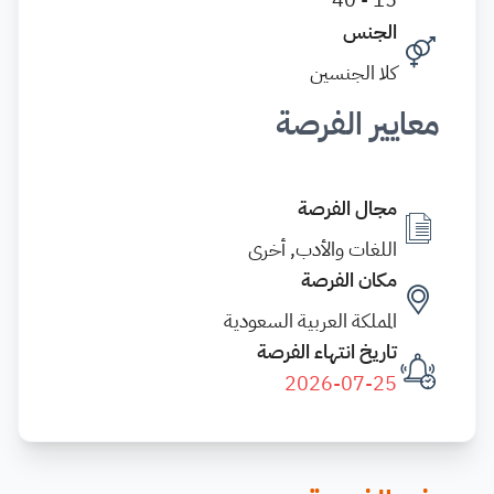
الجنس
كلا الجنسين
معايير الفرصة
مجال الفرصة
اللغات والأدب, أخرى
مكان الفرصة
المملكة العربية السعودية
تاريخ انتهاء الفرصة
2026-07-25