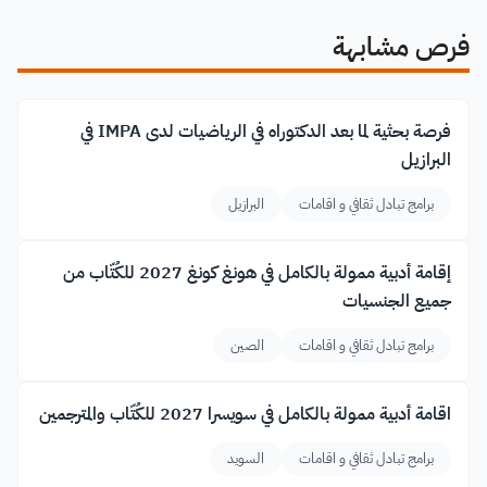
فرص مشابهة
فرصة بحثية لما بعد الدكتوراه في الرياضيات لدى IMPA في
البرازيل
برامج تبادل ثقافي و اقامات
البرازيل
إقامة أدبية ممولة بالكامل في هونغ كونغ 2027 للكُتّاب من
جميع الجنسيات
برامج تبادل ثقافي و اقامات
الصين
اقامة أدبية ممولة بالكامل في سويسرا 2027 للكُتّاب والمترجمين
برامج تبادل ثقافي و اقامات
السويد