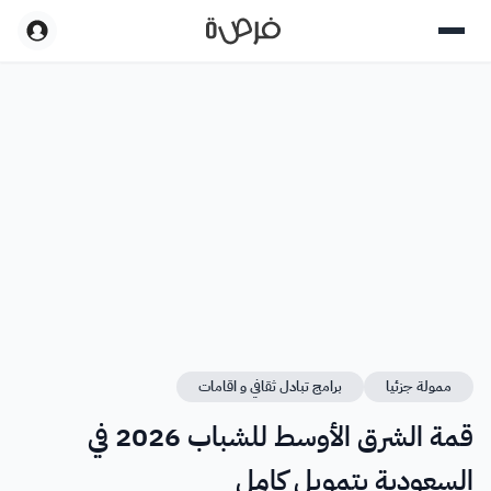
ممولة جزئيا
برامج تبادل ثقافي و اقامات
قمة الشرق الأوسط للشباب 2026 في
السعودية بتمويل كامل