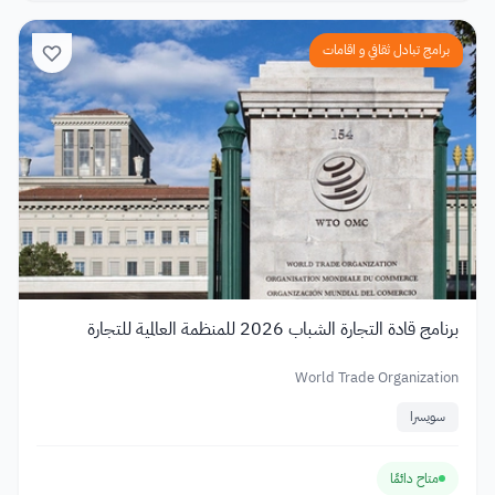
برامج تبادل ثقافي و اقامات
برنامج قادة التجارة الشباب 2026 للمنظمة العالمية للتجارة
World Trade Organization
سويسرا
متاح دائمًا