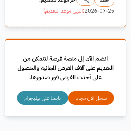
2026-07-25
(
انتهى موعد التقديم
)
انضم الآن إلى منصة فرصة لتتمكن من
التقديم على آلاف الفرص المجانية والحصول
على أحدث الفرص فور صدورها.
سجل الآن مجانا
تابعنا على تيليجرام