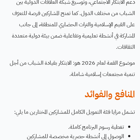
دعم الابتكار الاجتماعي، وتوسيع شبكة العلاقات الدولية بين
الشباب من مختلف الدول. كما تمنح المشاركين فرصة للتعرّف
على القيم الإسلامية والتراث الحضاري للمنطقة، إلى جانب
المشاركة في أنشطة تعليمية وتفاعلية ضمن بيئة دولية متعددة
الثقافات.
موضوع القمة لعام 2026 هو: الابتكار بقيادة الشباب من أجل
تنمية مجتمعات إسلامية شاملة.
المنافع والفوائد
تشمل مزايا فئة التمويل الكامل للمشاركين المختارين ما يلي:
تغطية رسوم البرنامج كاملة.
الوصول إلى أنشطة حصرية مخصصة للمشاركين