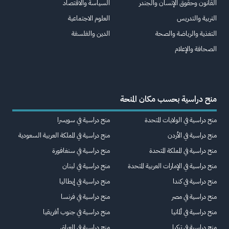
القانون وحقوق الإنسان والجندر
السياسة والاقتصاد
التربية والتدريس
العلوم الاجتماعية
التغذية والرياضة والصحة
الدين والفلسفة
الصحافة والإعلام
منح دراسية بحسب مكان المنحة
منح دراسية في الولايات المتحدة
منح دراسية في سويسرا
منح دراسية في الأردن
منح دراسية في المملكة العربية السعودية
منح دراسية في المملكة المتحدة
منح دراسية في سنغافورة
منح دراسية في الإمارات العربية المتحدة
منح دراسية في لبنان
منح دراسية في كندا
منح دراسية في إيطاليا
منح دراسية في مصر
منح دراسية في فرنسا
منح دراسية في ألمانيا
منح دراسية في جنوب أفريقيا
منح دراسية في تركيا
منح دراسية في العراق