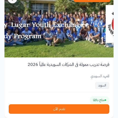
فرصة تدريب ممولة في الشركات السويدية عالمياً 2026
المعهد السويدي
السويد
متاح دائمًا
تقدم الآن