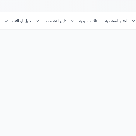
اختبار الشخصية
مقالات تعليمية
دليل التخصصات
دليل الوظائف