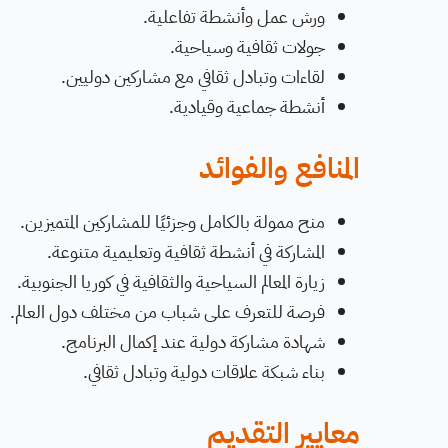
ورش عمل وأنشطة تفاعلية.
جولات ثقافية وسياحية.
لقاءات وتبادل ثقافي مع مشاركين دوليين.
أنشطة جماعية وقيادية.
المنافع والفوائد
منح ممولة بالكامل وجزئيًا للمشاركين المتميزين.
المشاركة في أنشطة ثقافية وتعليمية متنوعة.
زيارة المعالم السياحية والثقافية في كوريا الجنوبية.
فرصة للتعرف على شباب من مختلف دول العالم.
شهادة مشاركة دولية عند إكمال البرنامج.
بناء شبكة علاقات دولية وتبادل ثقافي.
معايير التقديم