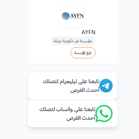
AYFN
مؤسسة غير حكومية دولية
تابع المؤسسة
تابعنا على تيليجرام لتصلك
أحدث الفرص
تابعنا على واتساب لتصلك
أحدث الفرص