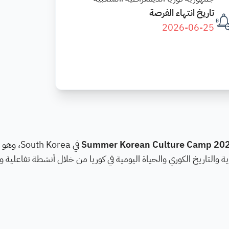
تاريخ انتهاء الفرصة
2026-06-25
Summer Korean Culture Camp 20
في outh Korea
ية والتاريخ الكوري والحياة اليومية في كوريا من خلال أنشطة تفاعلية 