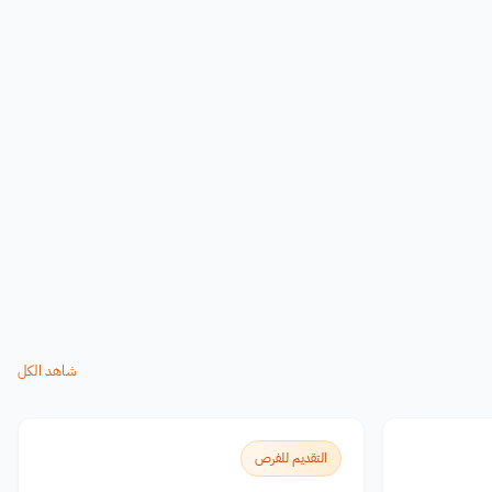
شاهد الكل
التقديم للفرص