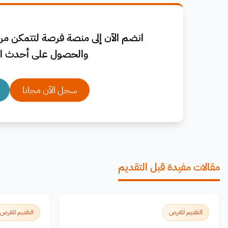
انضم الآن إلى منصة فرصة لتتمكن من 
والحصول على أحدث ال
سجل الآن مجانا
مقالات مفيدة قبل التقديم
التقديم للفرص
التقديم للفرص