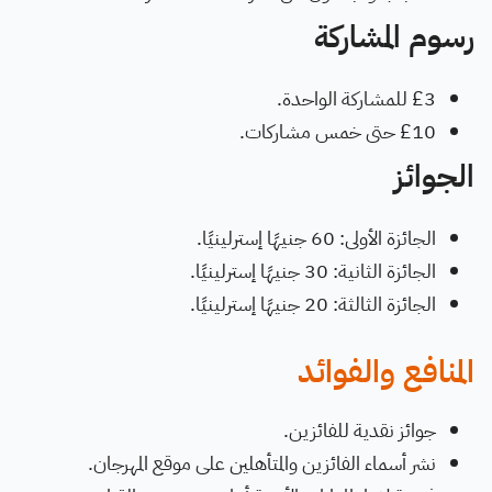
رسوم المشاركة
£3 للمشاركة الواحدة.
£10 حتى خمس مشاركات.
الجوائز
الجائزة الأولى: 60 جنيهًا إسترلينيًا.
الجائزة الثانية: 30 جنيهًا إسترلينيًا.
الجائزة الثالثة: 20 جنيهًا إسترلينيًا.
المنافع والفوائد
جوائز نقدية للفائزين.
نشر أسماء الفائزين والمتأهلين على موقع المهرجان.