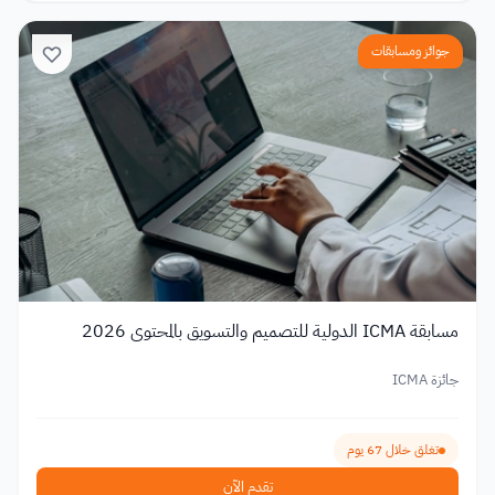
جوائز ومسابقات
مسابقة ICMA الدولية للتصميم والتسويق بالمحتوى 2026
جائزة ICMA
تغلق خلال 67 يوم
تقدم الآن