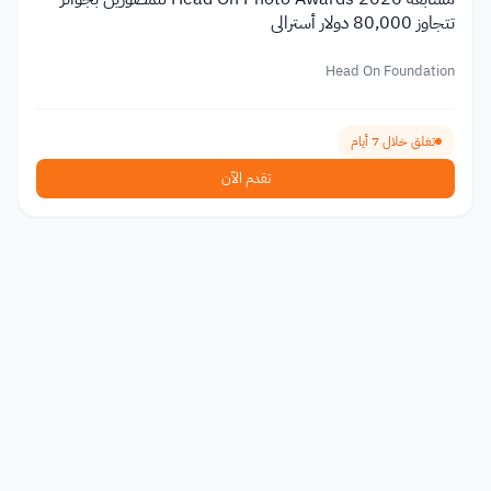
تتجاوز 80,000 دولار أسترالي
Head On Foundation
تغلق خلال 7 أيام
تقدم الآن