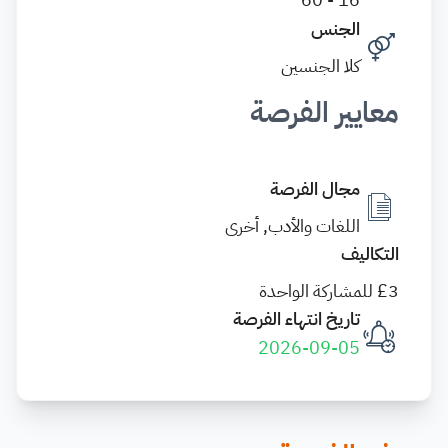
الجنس
كلا الجنسين
معايير الفرصة
مجال الفرصة
اللغات والأدب, أخرى
التكاليف
£3 للمشاركة الواحدة
تاريخ انتهاء الفرصة
2026-09-05