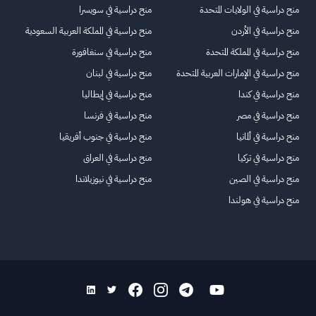
منح دراسية في الولايات المتحدة
منح دراسية في سويسرا
منح دراسية في الأردن
منح دراسية في المملكة العربية السعودية
منح دراسية في المملكة المتحدة
منح دراسية في سنغافورة
منح دراسية في الإمارات العربية المتحدة
منح دراسية في لبنان
منح دراسية في كندا
منح دراسية في إيطاليا
منح دراسية في مصر
منح دراسية في فرنسا
منح دراسية في ألمانيا
منح دراسية في جنوب أفريقيا
منح دراسية في تركيا
منح دراسية في العراق
منح دراسية في الصين
منح دراسية في نيوزيلاندا
منح دراسية في هولندا