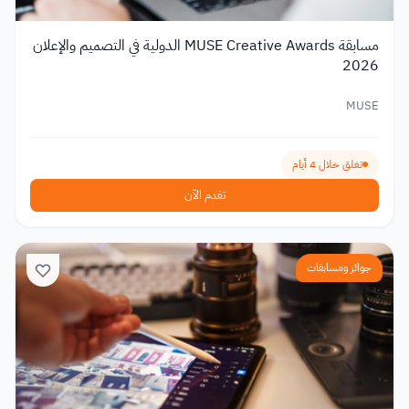
مسابقة MUSE Creative Awards الدولية في التصميم والإعلان
2026
MUSE
تغلق خلال 4 أيام
تقدم الآن
جوائز ومسابقات