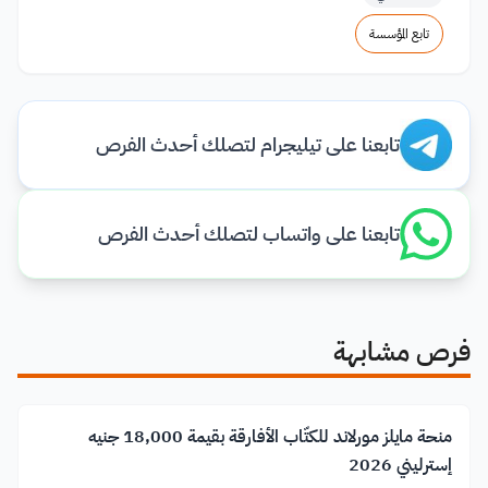
تابع المؤسسة
تابعنا على تيليجرام لتصلك أحدث الفرص
تابعنا على واتساب لتصلك أحدث الفرص
فرص مشابهة
منحة مايلز مورلاند للكتّاب الأفارقة بقيمة 18,000 جنيه
إسترليني 2026