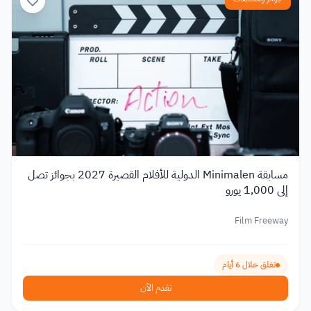
مسابقة Minimalen الدولية للأفلام القصيرة 2027 بجوائز تصل
إلى 1,000 يورو
Film Freeway
تغلق خلال 6 أيام
تقدم الآن