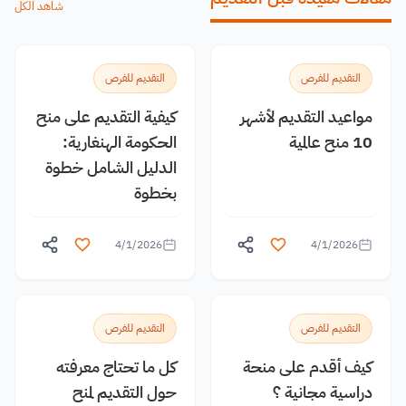
شاهد الكل
التقديم للفرص
التقديم للفرص
مواعيد التقديم لأشهر
كيفية التقديم على منح
10 منح عالمية
الحكومة الهنغارية:
الدليل الشامل خطوة
بخطوة
4/1/2026
4/1/2026
التقديم للفرص
التقديم للفرص
كيف أقدم على منحة
كل ما تحتاج معرفته
دراسية مجانية ؟
حول التقديم لمنح