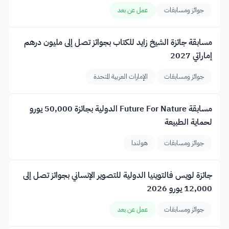
جوائز ومسابقات
عمل عن بعد
مسابقة جائزة الشيخ زايد للكتاب بجوائز تصل إلى مليون درهم
إماراتي 2027
جوائز ومسابقات
الإمارات العربية المتحدة
مسابقة Future For Nature الدولية بجائزة 50,000 يورو
لحماية الطبيعة
جوائز ومسابقات
هولندا
جائزة لويس فالتوينيا الدولية للتصوير الإنساني بجوائز تصل إلى
12,000 يورو 2026
جوائز ومسابقات
عمل عن بعد