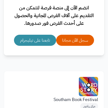
انضم الآن إلى منصة فرصة لتتمكن من
التقديم على آلاف الفرص المجانية والحصول
على أحدث الفرص فور صدورها.
سجل الآن مجانا
تابعنا على تيليجرام
Southam Book Festival
مركز رياضي