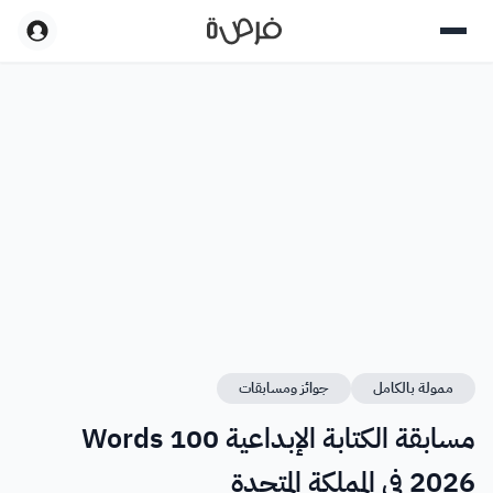
ممولة بالكامل
جوائز ومسابقات
مسابقة الكتابة الإبداعية 100 Words
2026 في المملكة المتحدة