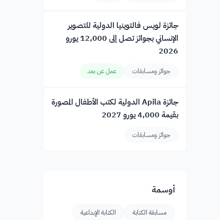
جائزة لويس فالتوينيا الدولية للتصوير
الإنساني بجوائز تصل إلى 12,000 يورو
2026
جوائز ومسابقات
عمل عن بعد
جائزة Apila الدولية لكتب الأطفال المصورة
بقيمة 4,000 يورو 2027
جوائز ومسابقات
أوسمة
مسابقة الكتابة
الكتابة الإبداعية