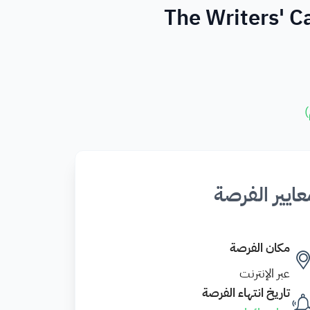
)
عايير الفرصة
مكان الفرصة
عبر الإنترنت
تاريخ انتهاء الفرصة