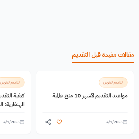
مقالات مفيدة قبل التقديم
التقديم للفرص
التقديم للفرص
مواعيد التقديم لأشهر 10 منح عالمية
كيفية التقد
الهنغارية: 
4/1/2026
4/1/2026