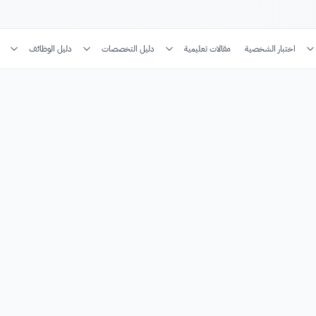
اختبار الشخصية
مقالات تعليمية
دليل التخصصات
دليل الوظائف