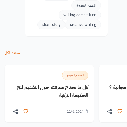
القصة القصيرة
writing-competition
short-story
creative-writing
شاهد الكل
التقديم للفرص
جانية ؟
كل ما تحتاج معرفته حول التقديم لمنح
الحكومة التركية
11/6/2024