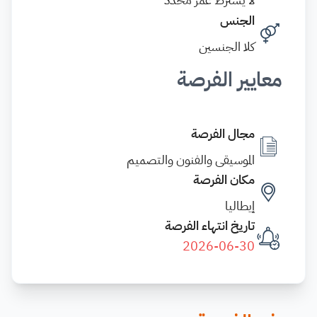
الجنس
كلا الجنسين
معايير الفرصة
مجال الفرصة
الموسيقى والفنون والتصميم
مكان الفرصة
إيطاليا
تاريخ انتهاء الفرصة
2026-06-30