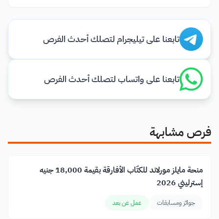
تابعنا على تيليجرام لتصلك أحدث الفرص
تابعنا على واتساب لتصلك أحدث الفرص
فرص مشابهة
منحة مايلز مورلاند للكتّاب الأفارقة بقيمة 18,000 جنيه
إسترليني 2026
جوائز ومسابقات
عمل عن بعد