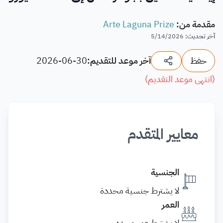
مقدمة من
:
Arte Laguna Prize
آخر تحديث
:
5/14/2026
حفظ
آخر موعد للتقديم:
2026-06-30
(
انتهى موعد التقديم
)
معايير المتقدم
الجنسية
لا يشترط جنسية محددة
العمر
لا يشترط عمر محدد