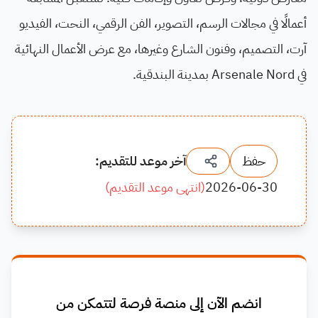
أعمالًا في مجالات الرسم، التصوير، الفن الرقمي، النحت، الفيديو
آرت، التصميم، وفنون الشارع وغيرها، مع عرض الأعمال النهائية
في Arsenale Nord بمدينة البندقية.
حفظ
آخر موعد للتقديم:
2026-06-30
(
انتهى موعد التقديم
)
انضم الآن إلى منصة فرصة لتتمكن من