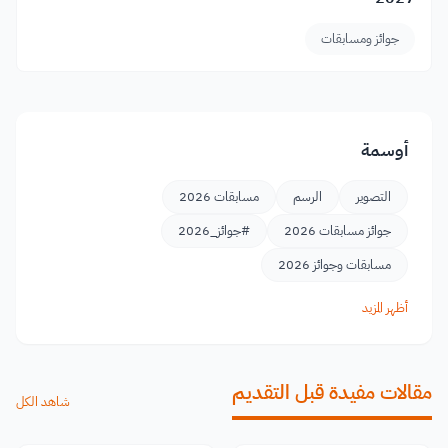
جوائز ومسابقات
أوسمة
التصوير
الرسم
مسابقات 2026
جوائز مسابقات 2026
#جوائز_2026
مسابقات وجوائز 2026
أظهر المزيد
مقالات مفيدة قبل التقديم
شاهد الكل