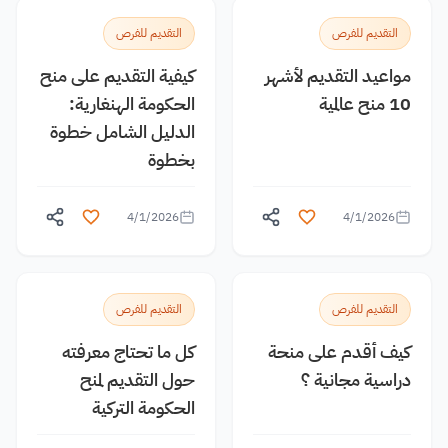
التقديم للفرص
التقديم للفرص
مواعيد التقديم لأشهر
كيفية التقديم على منح
10 منح عالمية
الحكومة الهنغارية:
الدليل الشامل خطوة
بخطوة
4/1/2026
4/1/2026
التقديم للفرص
التقديم للفرص
كيف أقدم على منحة
كل ما تحتاج معرفته
دراسية مجانية ؟
حول التقديم لمنح
الحكومة التركية