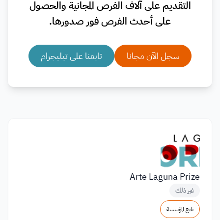
التقديم على آلاف الفرص المجانية والحصول
على أحدث الفرص فور صدورها.
سجل الآن مجانا
تابعنا على تيليجرام
Arte Laguna Prize
غير ذلك
تابع المؤسسة