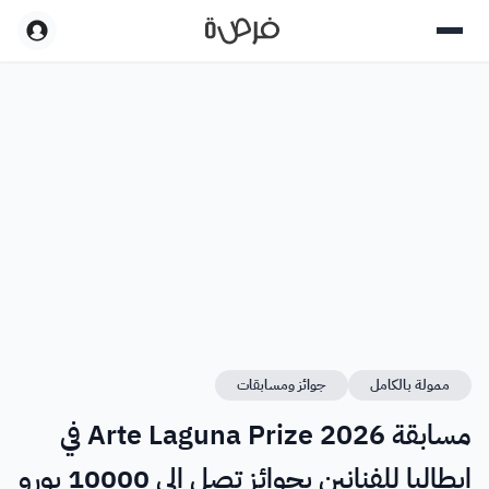
ممولة بالكامل
جوائز ومسابقات
مسابقة Arte Laguna Prize 2026 في
إيطاليا للفنانين بجوائز تصل إلى 10000 يورو