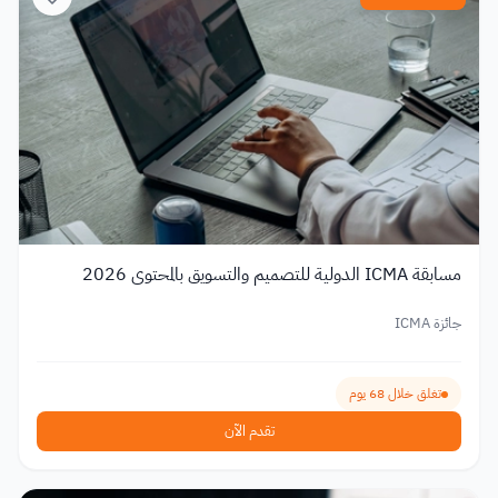
مسابقة ICMA الدولية للتصميم والتسويق بالمحتوى 2026
جائزة ICMA
تغلق خلال 68 يوم
تقدم الآن