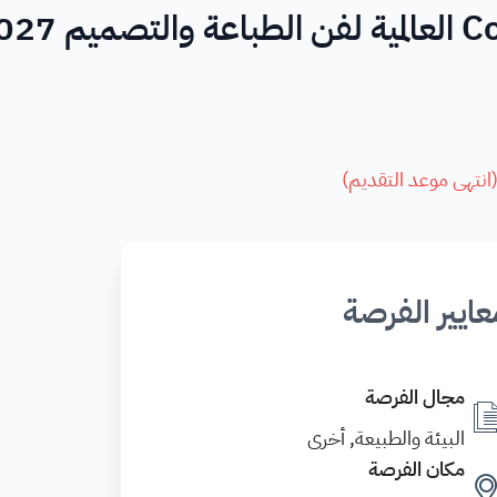
انتهى موعد التقديم
)
عايير الفرصة
مجال الفرصة
البيئة والطبيعة, أخرى
مكان الفرصة