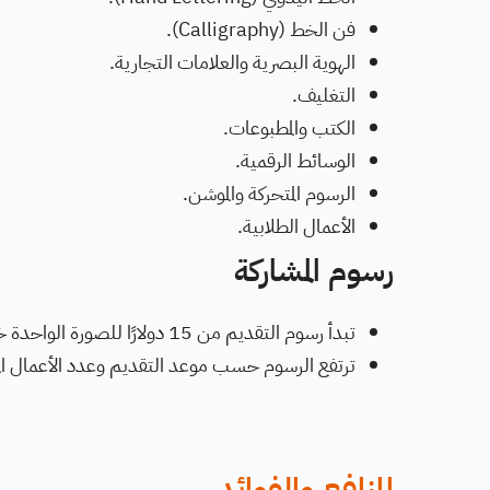
فن الخط (Calligraphy).
الهوية البصرية والعلامات التجارية.
التغليف.
الكتب والمطبوعات.
الوسائط الرقمية.
الرسوم المتحركة والموشن.
الأعمال الطلابية.
رسوم المشاركة
تبدأ رسوم التقديم من 15 دولارًا للصورة الواحدة خلال مرحلة التسجيل المبكر.
ترتفع الرسوم حسب موعد التقديم وعدد الأعمال ال
المنافع والفوائد