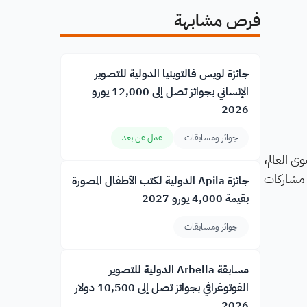
فرص مشابهة
جائزة لويس فالتوينيا الدولية للتصوير
الإنساني بجوائز تصل إلى 12,000 يورو
2026
جوائز ومسابقات
عمل عن بعد
لى مستوى العالم،
 مشاركات
جائزة Apila الدولية لكتب الأطفال المصورة
بقيمة 4,000 يورو 2027
جوائز ومسابقات
مسابقة Arbella الدولية للتصوير
الفوتوغرافي بجوائز تصل إلى 10,500 دولار
2026