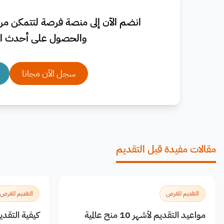
انضم الآن إلى منصة فرصة لتتمكن من 
والحصول على أحدث ال
سجل الآن مجانا
مقالات مفيدة قبل التقديم
التقديم للفرص
التقديم للفرص
مواعيد التقديم لأشهر 10 منح عالمية
كيفية التقد