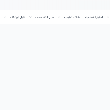
اختبار الشخصية
مقالات تعليمية
دليل التخصصات
دليل الوظائف