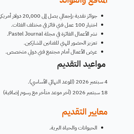
جوائز نقدية بإجمالي يصل إلى 20,000 دولار أمريكي.
اختيار 100 عمل فني فائز في مختلف الفئات.
نشر الأعمال الفائزة في مجلة Pastel Journal.
تعزيز الحضور المهني للفنانين المشاركين.
عرض الأعمال أمام مجتمع فني دولي متخصص.
مواعيد التقديم
4 سبتمبر 2026 (الموعد النهائي الأساسي).
18 سبتمبر 2026 (آخر موعد متأخر مع رسوم إضافية)
معايير التقديم
الحيوانات والحياة البرية.