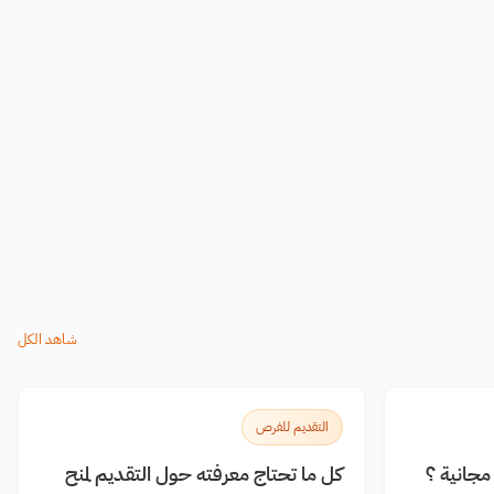
شاهد الكل
التقديم للفرص
جانية ؟
كل ما تحتاج معرفته حول التقديم لمنح