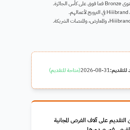
 للتقديم:
2026-08-31
(
متاحة للتقديم
)
التقديم على آلاف الفرص المجانية
فرص فور صدورها.