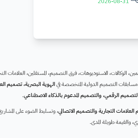
2026-08-31
ن، الوكالات، الاستوديوهات، فرق التصميم، المستقلين، العلامات التج
 مسابقات التصميم الدولية المتخصصة في
الهوية البصرية، تصميم الع
، التصميم الرقمي، والتصميم المدعوم بالذكاء الاصطناعي
.
العلامات التجارية والتصميم الاتصالي
، وتسليط الضوء على المشاريع 
ري، والقيمة طويلة المدى.