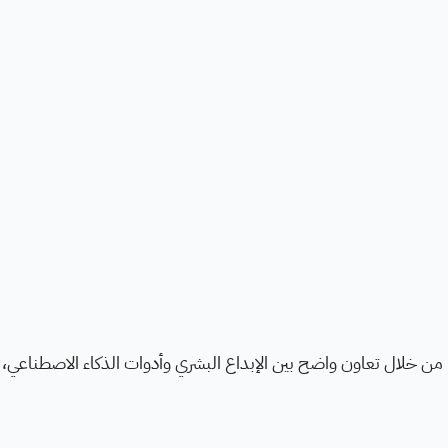
 من خلال تعاون واضح بين الإبداع البشري وأدوات الذكاء الاصطناعي،