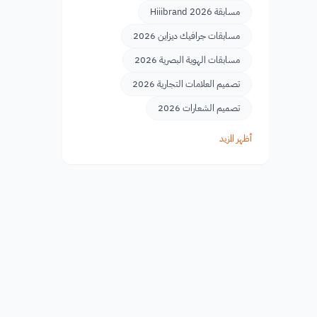
مسابقة Hiiibrand 2026
مسابقات جرافيك ديزاين 2026
مسابقات الهوية البصرية 2026
تصميم العلامات التجارية 2026
تصميم الشعارات 2026
أظهر المزيد