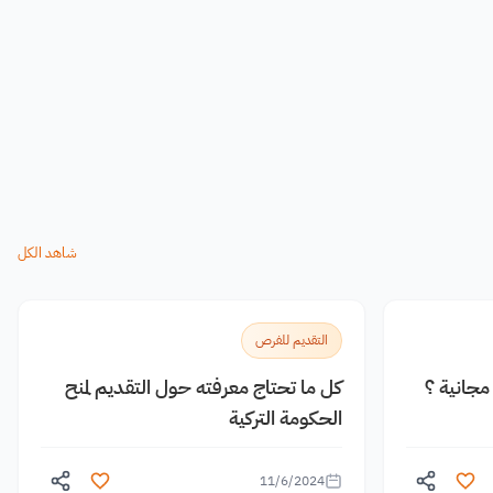
شاهد الكل
التقديم للفرص
جانية ؟
كل ما تحتاج معرفته حول التقديم لمنح
الحكومة التركية
11/6/2024