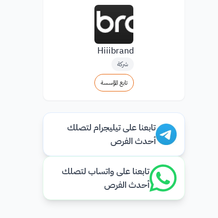
Hiiibrand
شركة
تابع المؤسسة
تابعنا على تيليجرام لتصلك
أحدث الفرص
تابعنا على واتساب لتصلك
أحدث الفرص