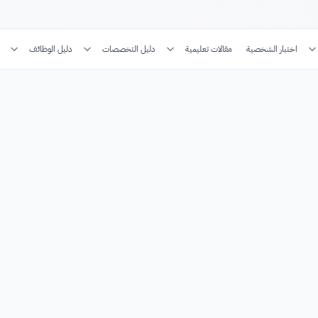
اختبار الشخصية
مقالات تعليمية
دليل التخصصات
دليل الوظائف