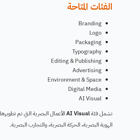
الفئات المتاحة
Branding
Logo
Packaging
Typography
Editing & Publishing
Advertising
Environment & Space
Digital Media
AI Visual
تشمل فئة
AI Visual
الأعمال البصرية التي تم تطويرها
الهوية البصرية، الحركة البصرية، والتجارب البصرية.