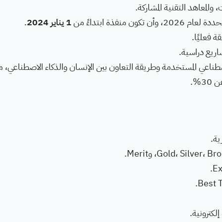
والمعاهد التقنية المشاركة.
منفذة ابتداءً من
1 يناير 2024
.
ة فعليًا.
ريع دراسية.
طناعي المستخدمة وطريقة التعاون بين الإنسان والذكاء الاصطناعي، م
%.
ية.
لكترونية.