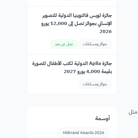
جائزة لويس فالتوينيا الدولية للتصوير
الإنساني بجوائز تصل إلى 12,000 يورو
2026
جوائز ومسابقات
عمل عن بعد
جائزة Apila الدولية لكتب الأطفال المصورة
بقيمة 4,000 يورو 2027
جوائز ومسابقات
 مثل
أوسمة
Hiiibrand Awards 2026