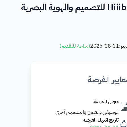
يم:
2026-08-31
(
متاحة للتقديم
)
عايير الفرصة
مجال الفرصة
الموسيقى والفنون والتصميم, أخرى
تاريخ انتهاء الفرصة