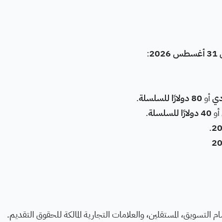
:
أو
80 دولارًا للسلسلة
.
أو
40 دولارًا للسلسلة
.
.
التسويق، المستقلين، والعلامات التجارية المالكة للحقوق التقديم.