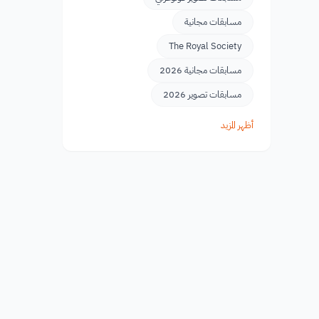
مسابقات مجانية
The Royal Society
مسابقات مجانية 2026
مسابقات تصوير 2026
أظهر المزيد