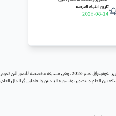
تاريخ انتهاء الفرصة
2026-08-14
عن مسابقة التصوير الفوتوغرافي لعام 2026، وهي مسابقة مخصصة للصور التي
علاقة بين العلم والتصوير، وتشجيع الباحثين والعاملين في المجال العلم