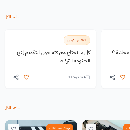
شاهد الكل
التقديم للفرص
جانية ؟
كل ما تحتاج معرفته حول التقديم لمنح
الحكومة التركية
11/6/2024
شاهد الكل
ات
جوائز ومسابقات