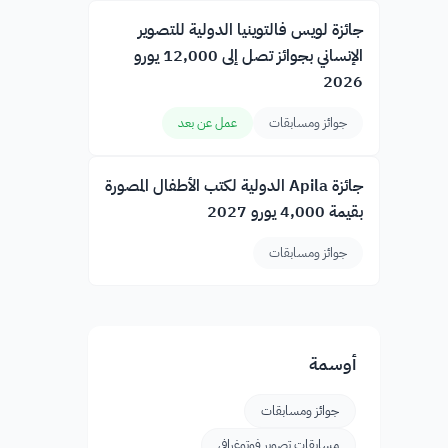
جائزة لويس فالتوينيا الدولية للتصوير
الإنساني بجوائز تصل إلى 12,000 يورو
2026
جوائز ومسابقات
عمل عن بعد
جائزة Apila الدولية لكتب الأطفال المصورة
بقيمة 4,000 يورو 2027
جوائز ومسابقات
أوسمة
جوائز ومسابقات
مسابقات تصوير فوتوغرافي