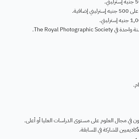
إضافية.
The Royal Photog.
م.
ن في مجال العلوم على مستوى الدراسات العليا أو أعلى.
كاديميين المشاركة في المسابقة.
ه.