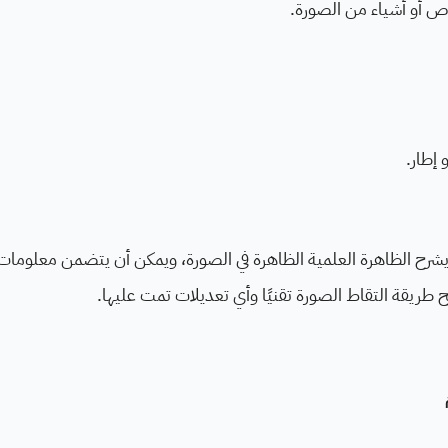
خاص أو أشياء من الصورة.
 إطار.
رفق كل مشاركة بوصف لا يقل عن 150 كلمة يشرح الظاهرة العلمية الظاهرة في الصورة، ويمكن أن يتضمن معلو
 طريقة التقاط الصورة تقنيًا وأي تعديلات تمت عليها.
م