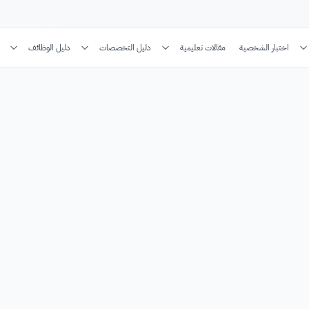
اختبار الشخصية
مقالات تعليمية
دليل التخصصات
دليل الوظائف