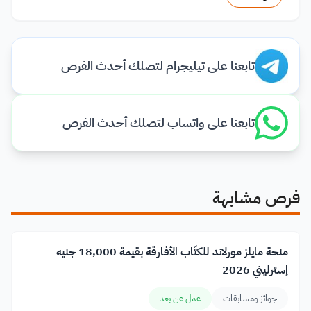
تابعنا على تيليجرام لتصلك أحدث الفرص
تابعنا على واتساب لتصلك أحدث الفرص
فرص مشابهة
منحة مايلز مورلاند للكتّاب الأفارقة بقيمة 18,000 جنيه
إسترليني 2026
جوائز ومسابقات
عمل عن بعد