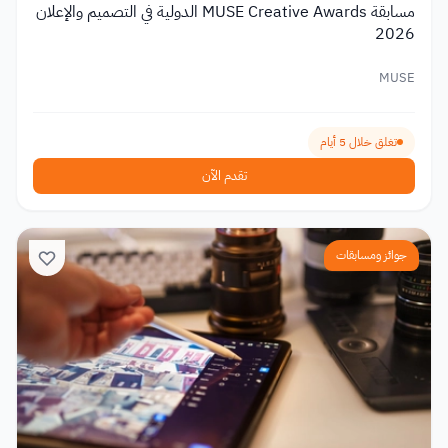
مسابقة MUSE Creative Awards الدولية في التصميم والإعلان
2026
MUSE
تغلق خلال 5 أيام
تقدم الآن
جوائز ومسابقات