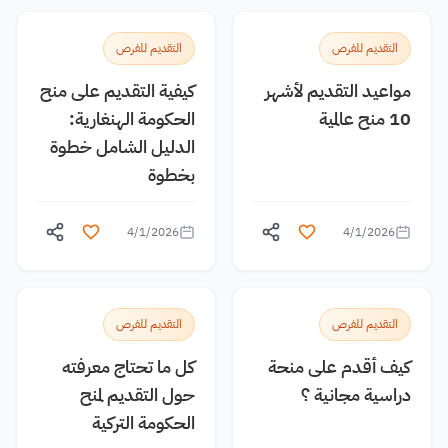
التقديم للفرص
التقديم للفرص
مواعيد التقديم لأشهر
كيفية التقديم على منح
10 منح عالمية
الحكومة الهنغارية:
الدليل الشامل خطوة
بخطوة
4/1/2026
4/1/2026
التقديم للفرص
التقديم للفرص
كيف أقدم على منحة
كل ما تحتاج معرفته
دراسية مجانية ؟
حول التقديم لمنح
الحكومة التركية