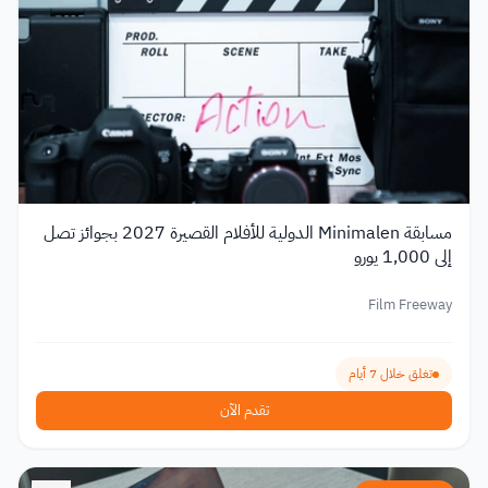
مسابقة Minimalen الدولية للأفلام القصيرة 2027 بجوائز تصل
إلى 1,000 يورو
Film Freeway
تغلق خلال 7 أيام
تقدم الآن