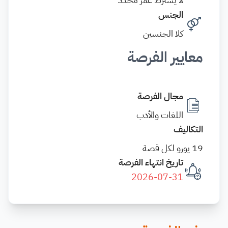
الجنس
كلا الجنسين
معايير الفرصة
مجال الفرصة
اللغات والأدب
التكاليف
19 يورو لكل قصة
تاريخ انتهاء الفرصة
2026-07-31