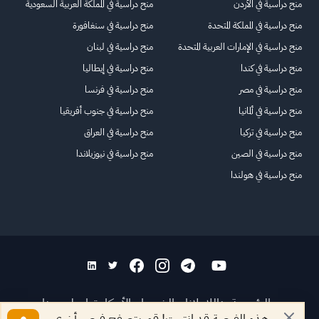
منح دراسية في الأردن
منح دراسية في المملكة العربية السعودية
منح دراسية في المملكة المتحدة
منح دراسية في سنغافورة
منح دراسية في الإمارات العربية المتحدة
منح دراسية في لبنان
منح دراسية في كندا
منح دراسية في إيطاليا
منح دراسية في مصر
منح دراسية في فرنسا
منح دراسية في ألمانيا
منح دراسية في جنوب أفريقيا
منح دراسية في تركيا
منح دراسية في العراق
منح دراسية في الصين
منح دراسية في نيوزيلاندا
منح دراسية في هولندا
الرئيسية
عنا
للاعلانات
الشروط والأحكام
تواصل معنا
هذه الفرصة قد انتهت! قم بتصفح فرص أخرى