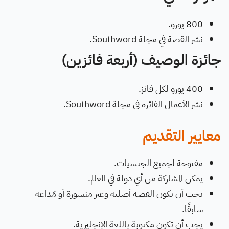
800 يورو.
نشر القصة في مجلة Southword.
جائزة الوصيف (أربعة فائزين)
400 يورو لكل فائز.
نشر الأعمال الفائزة في مجلة Southword.
معايير التقديم
مفتوحة لجميع الجنسيات.
يمكن المشاركة من أي دولة في العالم.
يجب أن تكون القصة أصلية وغير منشورة أو مُذاعة
سابقًا.
يجب أن تكون مكتوبة باللغة الإنجليزية.