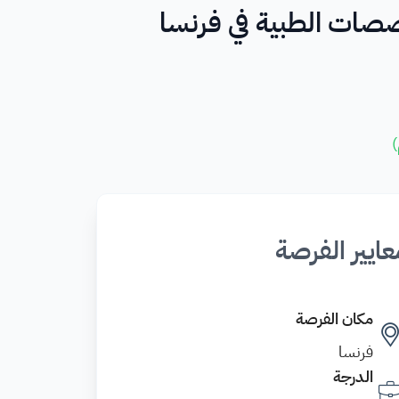
)
عايير الفرصة
مكان الفرصة
فرنسا
الدرجة