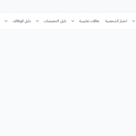
اختبار الشخصية
مقالات تعليمية
دليل التخصصات
دليل الوظائف