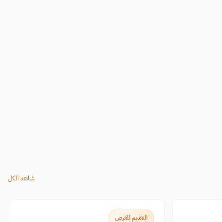
شاهد الكل
التقديم للفرص