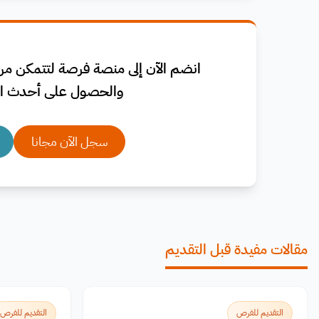
انضم الآن إلى منصة فرصة لتتمكن من 
والحصول على أحدث ال
سجل الآن مجانا
مقالات مفيدة قبل التقديم
التقديم للفرص
التقديم للفرص