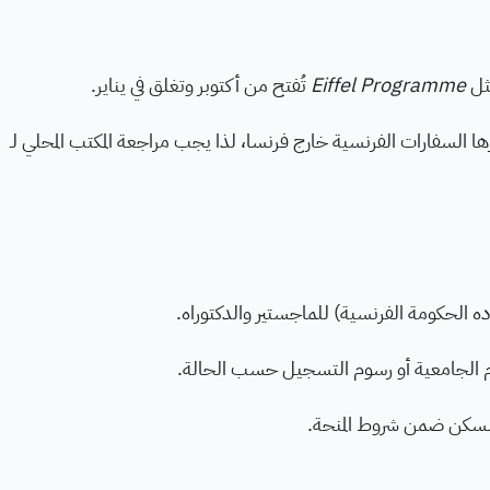
مثل
Eiffel Programme
تُفتح من أكتوبر وتغلق في يناير.
ها السفارات الفرنسية خارج فرنسا، لذا يجب مراجعة المكتب المحلي لـ
ه الحكومة الفرنسية) للماجستير والدكتوراه.
 الجامعية أو رسوم التسجيل حسب الحالة.
 السكن ضمن شروط المنحة.