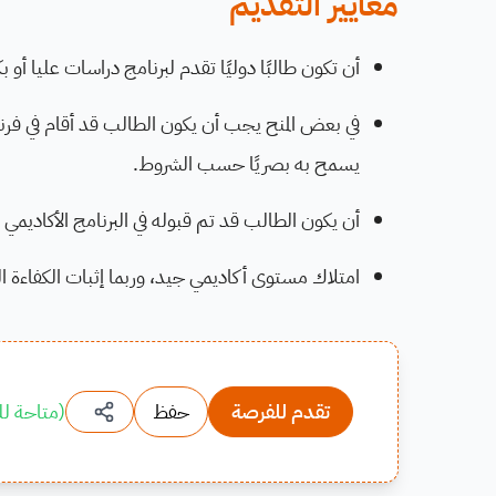
معايير التقديم
أن تكون طالبًا دوليًا تقدم لبرنامج دراسات عليا أ
في بعض المنح يجب أن يكون الطالب قد أقام في فرنس
يسمح به بصريًا حسب الشروط.
أن يكون الطالب قد تم قبوله في البرنامج الأكاديمي
امتلاك مستوى أكاديمي جيد، وربما إثبات الكفاءة ا
تقدم للفرصة
حفظ
(
متاحة لل