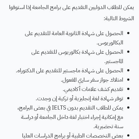
يمكن للطلاب الدوليين التقديم على برامج الجامعة إذا استوفوا
الشروط التالية:
الحصول على شهادة الثانوية العامة للتقديم على
البكالوريوس.
الحصول على شهادة بكالوريوس للتقديم على
الماجستير.
الحصول على شهادة ماجستير للتقديم على الدكتوراه.
امتلاك جواز سفر ساري المفعول.
تقديم كشف علامات أكاديمي.
توفر شهادة لغة إنجليزية أو تركية إن وجدت.
يمكن للطلاب التقديم بدون IELTS في بعض البرامج،
مع إمكانية إجراء اختبار لغة داخل الجامعة أو دراسة
سنة تحضيرية.
بعض التخصصات الطبية أو برامج الدراسات العليا