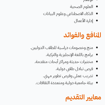
العلوم الصحية
الذكاء الاصطناعي وعلوم البيانات
إدارة الأعمال
المنافع والفوائد
منح وخصومات دراسية للطلاب الدوليين.
برامج باللغة الإنجليزية والتركية.
مختبرات حديثة ومراكز أبحاث متقدمة.
فرص تبادل طلابي دولية.
تدريب عملي وفرص تطوير مهني.
بيئة جامعية دولية ومتعددة الثقافات.
معايير التقديم