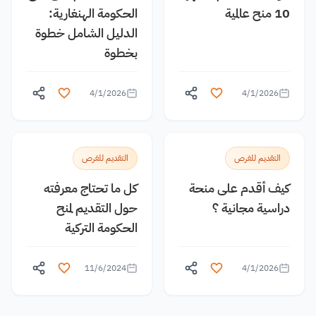
10 منح عالمية
الحكومة الهنغارية:
الدليل الشامل خطوة
بخطوة
4/1/2026
4/1/2026
التقديم للفرص
التقديم للفرص
كيف أقدم على منحة
كل ما تحتاج معرفته
دراسية مجانية ؟
حول التقديم لمنح
الحكومة التركية
11/6/2024
4/1/2026