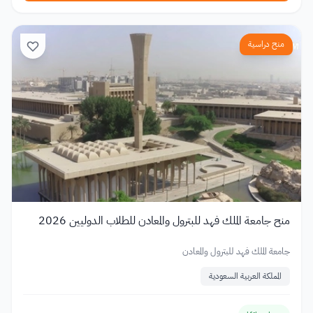
منح دراسية
منح جامعة الملك فهد للبترول والمعادن للطلاب الدوليين 2026
جامعة الملك فهد للبترول والمعادن
المملكة العربية السعودية