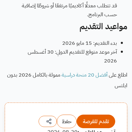
قد تتطلب معدلًا أكاديميًا مرتفعًا أو شروطًا إضافية
حسب البرنامج.
مواعيد التقديم
بدء التقديم: 15 مايو 2026
آخر موعد متوقع للتقديم الدولي: 30 أغسطس
2026
اطلع على
أفضل 20 منحة دراسية
ممولة بالكامل 2026 بدون
ايلتس
تقدم للفرصة
حفظ