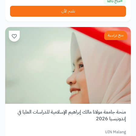
متاح دائمًا
تقدم الآن
منح دراسية
منحة جامعة مولانا مالك إبراهيم الإسلامية للدراسات العليا في
إندونيسيا 2026
UIN Malang