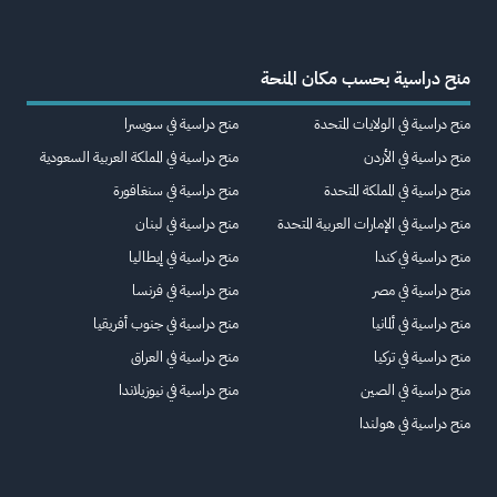
منح دراسية بحسب مكان المنحة
منح دراسية في الولايات المتحدة
منح دراسية في سويسرا
منح دراسية في الأردن
منح دراسية في المملكة العربية السعودية
منح دراسية في المملكة المتحدة
منح دراسية في سنغافورة
منح دراسية في الإمارات العربية المتحدة
منح دراسية في لبنان
منح دراسية في كندا
منح دراسية في إيطاليا
منح دراسية في مصر
منح دراسية في فرنسا
منح دراسية في ألمانيا
منح دراسية في جنوب أفريقيا
منح دراسية في تركيا
منح دراسية في العراق
منح دراسية في الصين
منح دراسية في نيوزيلاندا
منح دراسية في هولندا