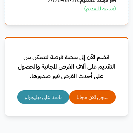
آخر موعد للتقديم:
2026-08-30
(
متاحة للتقديم
)
انضم الآن إلى منصة فرصة لتتمكن من
التقديم على آلاف الفرص المجانية والحصول
على أحدث الفرص فور صدورها.
سجل الآن مجانا
تابعنا على تيليجرام