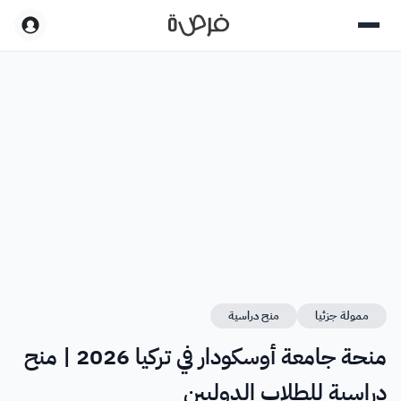
ممولة جزئيا
منح دراسية
منحة جامعة أوسكودار في تركيا 2026 | منح
دراسية للطلاب الدوليين