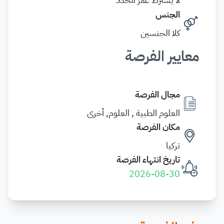
الجنس
كلا الجنسين
معايير الفرصة
مجال الفرصة
العلوم الطبية , العلوم, أخرى
مكان الفرصة
تركيا
تاريخ انتهاء الفرصة
2026-08-30