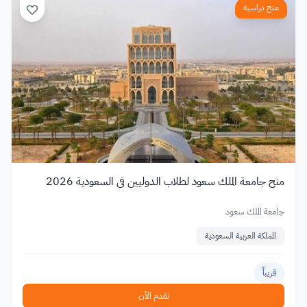
منح دراسية
منح جامعة الملك سعود لطلاب الدوليين في السعودية 2026
جامعة الملك سعود
المملكة العربية السعودية
قريباً
تقدم الآن