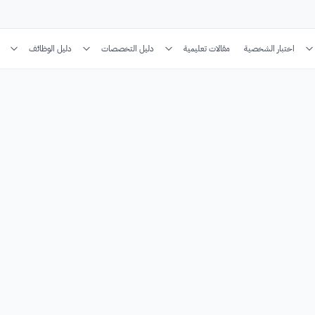
اختبار الشخصية
مقالات تعليمية
دليل التخصصات
دليل الوظائف