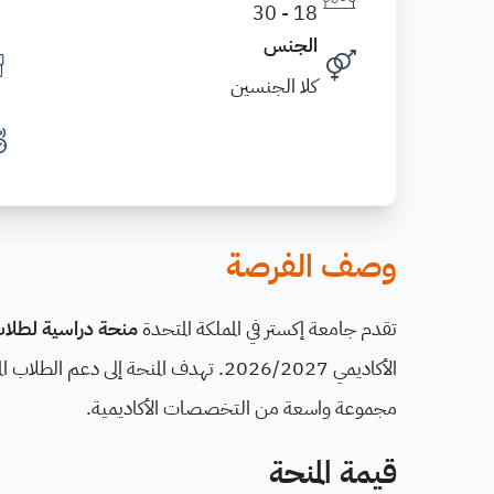
18 - 30
الجنس
كلا الجنسين
وصف الفرصة
تقدم جامعة إكستر في المملكة المتحدة
منحة دراسية لطلا
الأكاديمي 2026/2027. تهدف المنحة إل
مجموعة واسعة من التخصصات الأكاديمية.
قيمة المنحة