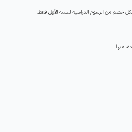
شكل خصم من الرسوم الدراسية للسنة الأولى فقط.
ة، منها: