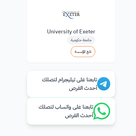
University of Exeter
جامعة حكومية
تابع المؤسسة
تابعنا على تيليجرام لتصلك
أحدث الفرص
تابعنا على واتساب لتصلك
أحدث الفرص