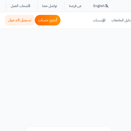
English
عن فرصة
تواصل معنا
لأصحاب العمل
أنشئ حساب
تسجيل الدخول
دليل الجامعات
المؤسسات