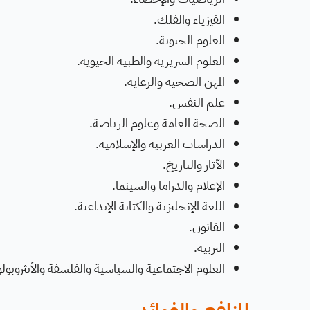
الفيزياء والفلك.
العلوم الحيوية.
العلوم السريرية والطبية الحيوية.
المهن الصحية والرعاية.
علم النفس.
الصحة العامة وعلوم الرياضة.
الدراسات العربية والإسلامية.
الآثار والتاريخ.
الإعلام والدراما والسينما.
اللغة الإنجليزية والكتابة الإبداعية.
القانون.
التربية.
العلوم الاجتماعية والسياسية والفلسفة والأنثروبولو