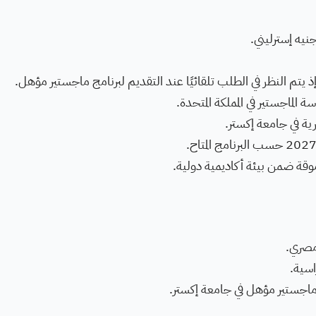
يتم النظر في الطلب تلقائيًا عند التقديم لبرنامج ماجستير مؤهل.
 الماجستير في المملكة المتحدة.
ة في جامعة إكستر.
وقة ضمن بيئة أكاديمية دولية.
 مصري.
اسية.
اجستير مؤهل في جامعة إكستر.