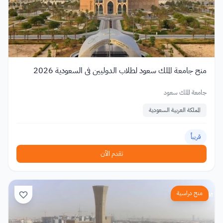
منح جامعة الملك سعود لطلاب الدوليين في السعودية 2026
جامعة الملك سعود
المملكة العربية السعودية
قريباً
تقدم الآن
منح دراسية