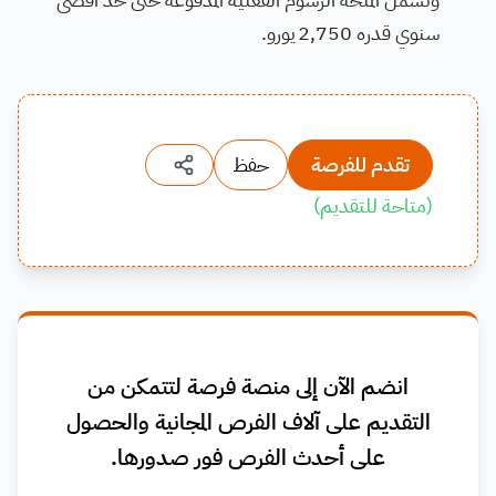
سنوي قدره 2,750 يورو.
تقدم للفرصة
حفظ
(
متاحة للتقديم
)
انضم الآن إلى منصة فرصة لتتمكن من
التقديم على آلاف الفرص المجانية والحصول
على أحدث الفرص فور صدورها.