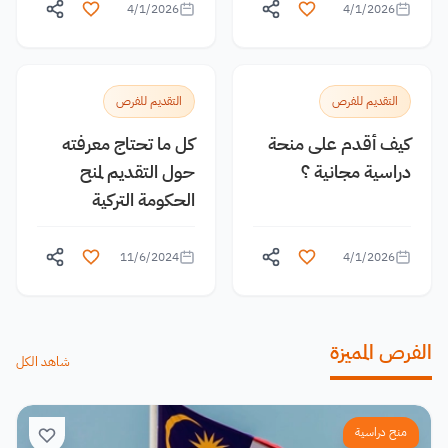
4/1/2026
4/1/2026
التقديم للفرص
التقديم للفرص
كيف أقدم على منحة
كل ما تحتاج معرفته
دراسية مجانية ؟
حول التقديم لمنح
الحكومة التركية
11/6/2024
4/1/2026
الفرص المميزة
شاهد الكل
منح دراسية