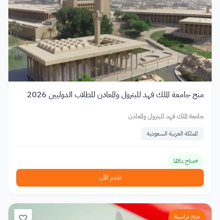
منح جامعة الملك فهد للبترول والمعادن للطلاب الدوليين 2026
جامعة الملك فهد للبترول والمعادن
المملكة العربية السعودية
متاح دائمًا
تقدم الآن
منح دراسية