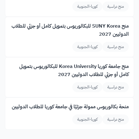
منح دراسية
كوريا-الجنوبية
منح SUNY Korea للبكالوريوس بتمويل كامل أو جزئي للطلاب
الدوليين 2027
منح دراسية
كوريا-الجنوبية
منح جامعة كوريا Korea University للبكالوريوس بتمويل
كامل أو جزئي للطلاب الدوليين 2027
منح دراسية
كوريا-الجنوبية
منحة بكالوريوس ممولة جزئيًا في جامعة كوريا للطلاب الدوليين
منح دراسية
كوريا-الجنوبية