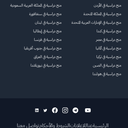
منح دراسية في الأردن
منح دراسية في المملكة العربية السعودية
منح دراسية في المملكة المتحدة
منح دراسية في سنغافورة
منح دراسية في الإمارات العربية المتحدة
منح دراسية في لبنان
منح دراسية في كندا
منح دراسية في إيطاليا
منح دراسية في مصر
منح دراسية في فرنسا
منح دراسية في ألمانيا
منح دراسية في جنوب أفريقيا
منح دراسية في تركيا
منح دراسية في العراق
منح دراسية في الصين
منح دراسية في نيوزيلاندا
منح دراسية في هولندا
الرئيسية
عنا
للاعلانات
الشروط والأحكام
تواصل معنا