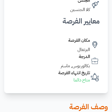
الجنس
كلا الجنسين
معايير الفرصة
مكان الفرصة
البرتغال
الدرجة
بكالوريوس, ماستر
تاريخ انتهاء الفرصة
متاح دائما
وصف الفرصة