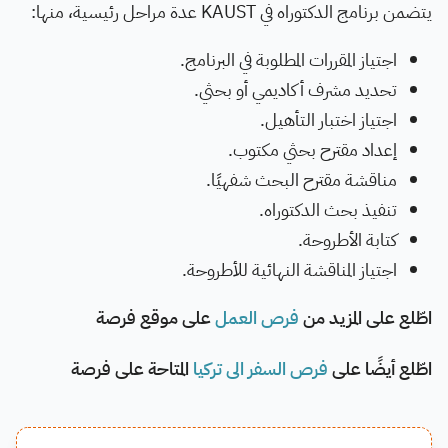
يتضمن برنامج الدكتوراه في KAUST عدة مراحل رئيسية، منها:
اجتياز المقررات المطلوبة في البرنامج.
تحديد مشرف أكاديمي أو بحثي.
اجتياز اختبار التأهيل.
إعداد مقترح بحثي مكتوب.
مناقشة مقترح البحث شفهيًا.
تنفيذ بحث الدكتوراه.
كتابة الأطروحة.
اجتياز المناقشة النهائية للأطروحة.
اطّلع على المزيد من
فرص العمل
على موقع فرصة
اطّلع أيضًا على
فرص السفر الى تركيا
المتاحة على فرصة