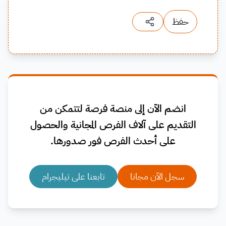
حفظ
انضم الآن إلى منصة فرصة لتتمكن من
التقديم على آلاف الفرص المجانية والحصول
على أحدث الفرص فور صدورها.
سجل الآن مجانا
تابعنا على تيليجرام