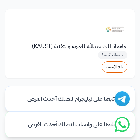
جامعة الملك عبدالله للعلوم والتقنية (KAUST)
جامعة حكومية
تابع المؤسسة
تابعنا على تيليجرام لتصلك أحدث الفرص
تابعنا على واتساب لتصلك أحدث الفرص