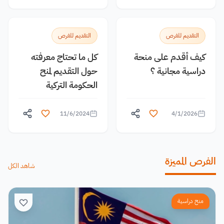
التقديم للفرص
التقديم للفرص
كيف أقدم على منحة
كل ما تحتاج معرفته
دراسية مجانية ؟
حول التقديم لمنح
الحكومة التركية
11/6/2024
4/1/2026
الفرص المميزة
شاهد الكل
منح دراسية