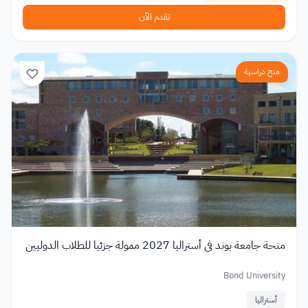
تقدم الآن
منح دراسية
منحة جامعة بوند في أستراليا 2027 ممولة جزئيا للطلاب الدوليين
Bond University
أستراليا