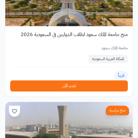
منح جامعة الملك سعود لطلاب الدوليين في السعودية 2026
جامعة الملك سعود
المملكة العربية السعودية
قريباً
تقدم الآن
منح دراسية