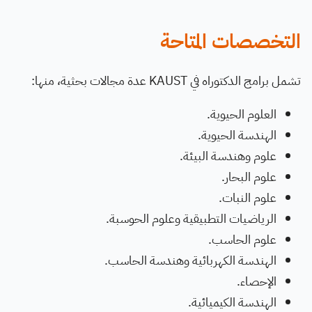
التخصصات المتاحة
تشمل برامج الدكتوراه في KAUST عدة مجالات بحثية، منها:
العلوم الحيوية.
الهندسة الحيوية.
علوم وهندسة البيئة.
علوم البحار.
علوم النبات.
الرياضيات التطبيقية وعلوم الحوسبة.
علوم الحاسب.
الهندسة الكهربائية وهندسة الحاسب.
الإحصاء.
الهندسة الكيميائية.