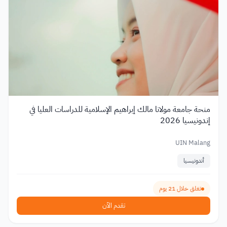
منحة جامعة مولانا مالك إبراهيم الإسلامية للدراسات العليا في
إندونيسيا 2026
UIN Malang
أندونيسيا
تغلق خلال 21 يوم
تقدم الآن