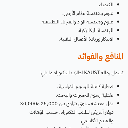
الكيمياء.
علوم وهندسة نظام الأرض.
علوم وهندسة المواد والفيزياء التطبيقية.
الهندسة الميكانيكية.
الابتكار وريادة الأعمال التقنية.
المنافع والفوائد
تشمل زمالة KAUST لطلاب الدكتوراه ما يلي:
تغطية كاملة للرسوم الدراسية.
تغطية رسوم المختبرات والبحث.
بدل معيشة سنوي يتراوح بين 25,000 و30,000
دولار أمريكي لطلاب الدكتوراه، حسب المؤهلات
والتقدم الأكاديمي.