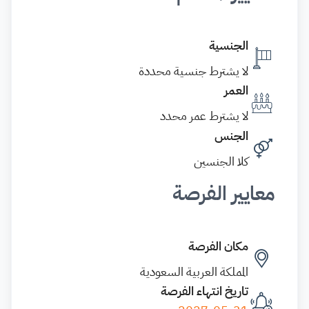
الجنسية
لا يشترط جنسية محددة
العمر
لا يشترط عمر محدد
الجنس
كلا الجنسين
معايير الفرصة
مكان الفرصة
المملكة العربية السعودية
تاريخ انتهاء الفرصة