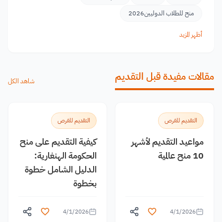
منح للطلاب الدوليين2026
أظهر المزيد
مقالات مفيدة قبل التقديم
شاهد الكل
التقديم للفرص
التقديم للفرص
مواعيد التقديم لأشهر
كيفية التقديم على منح
10 منح عالمية
الحكومة الهنغارية:
الدليل الشامل خطوة
بخطوة
4/1/2026
4/1/2026