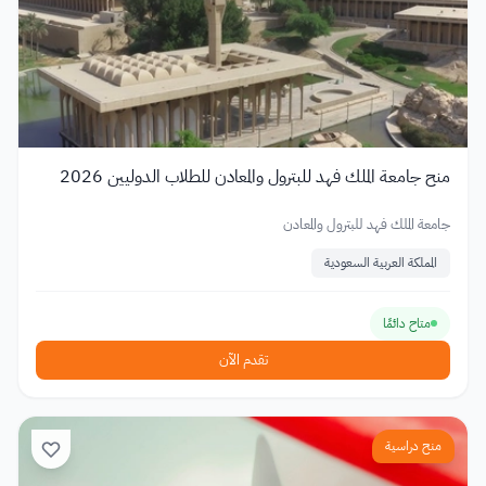
منح جامعة الملك فهد للبترول والمعادن للطلاب الدوليين 2026
جامعة الملك فهد للبترول والمعادن
المملكة العربية السعودية
متاح دائمًا
تقدم الآن
منح دراسية