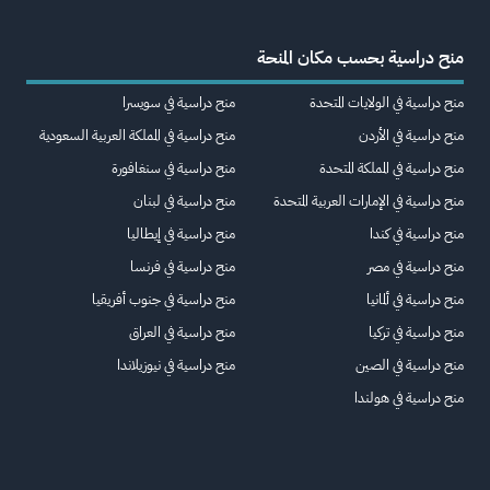
منح دراسية بحسب مكان المنحة
منح دراسية في الولايات المتحدة
منح دراسية في سويسرا
منح دراسية في الأردن
منح دراسية في المملكة العربية السعودية
منح دراسية في المملكة المتحدة
منح دراسية في سنغافورة
منح دراسية في الإمارات العربية المتحدة
منح دراسية في لبنان
منح دراسية في كندا
منح دراسية في إيطاليا
منح دراسية في مصر
منح دراسية في فرنسا
منح دراسية في ألمانيا
منح دراسية في جنوب أفريقيا
منح دراسية في تركيا
منح دراسية في العراق
منح دراسية في الصين
منح دراسية في نيوزيلاندا
منح دراسية في هولندا