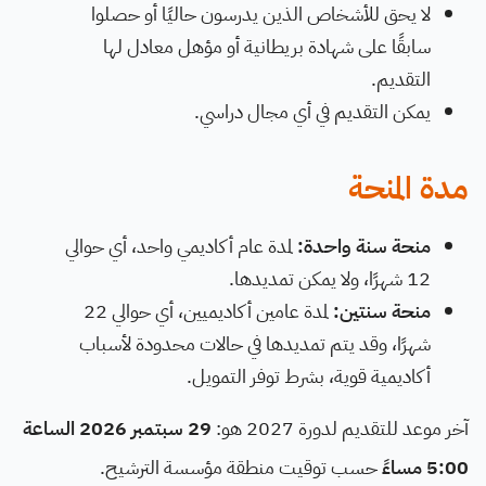
لا يحق للأشخاص الذين يدرسون حاليًا أو حصلوا
سابقًا على شهادة بريطانية أو مؤهل معادل لها
التقديم.
يمكن التقديم في أي مجال دراسي.
مدة المنحة
منحة سنة واحدة:
لمدة عام أكاديمي واحد، أي حوالي
12 شهرًا، ولا يمكن تمديدها.
منحة سنتين:
لمدة عامين أكاديميين، أي حوالي 22
شهرًا، وقد يتم تمديدها في حالات محدودة لأسباب
أكاديمية قوية، بشرط توفر التمويل.
آخر موعد للتقديم لدورة 2027 هو:
29 سبتمبر 2026 الساعة
5:00 مساءً
حسب توقيت منطقة مؤسسة الترشيح.