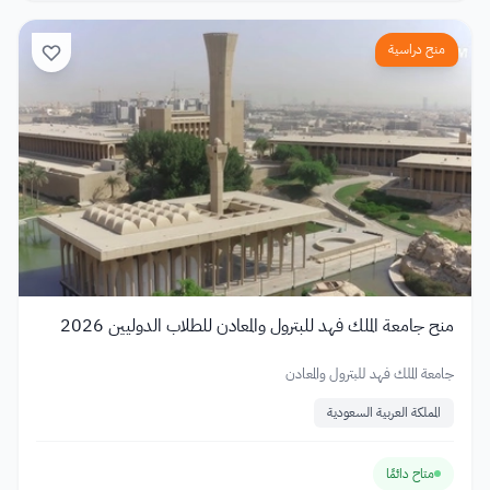
منح دراسية
منح جامعة الملك فهد للبترول والمعادن للطلاب الدوليين 2026
جامعة الملك فهد للبترول والمعادن
المملكة العربية السعودية
متاح دائمًا