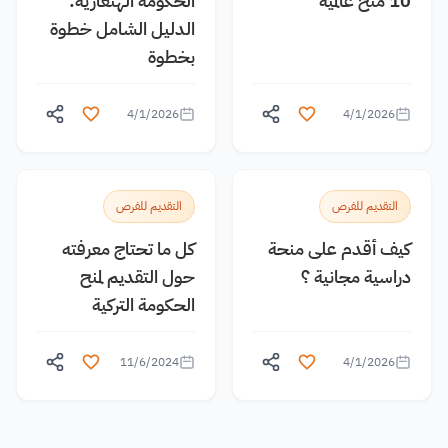
10 منح عالمية
الحكومة الهنغارية:
الدليل الشامل خطوة
بخطوة
4/1/2026
4/1/2026
التقديم للفرص
التقديم للفرص
كيف أقدم على منحة
كل ما تحتاج معرفته
دراسية مجانية ؟
حول التقديم لمنح
الحكومة التركية
11/6/2024
4/1/2026