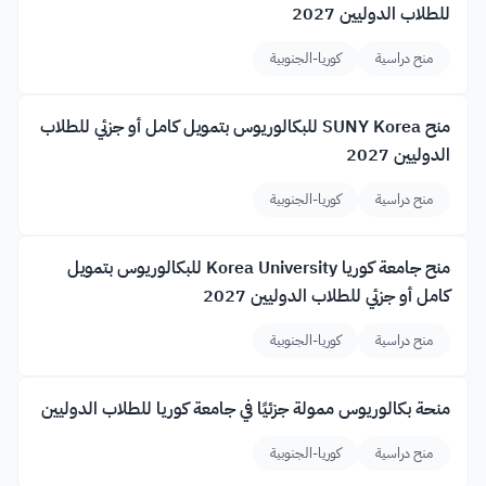
للطلاب الدوليين 2027
منح دراسية
كوريا-الجنوبية
منح SUNY Korea للبكالوريوس بتمويل كامل أو جزئي للطلاب
الدوليين 2027
منح دراسية
كوريا-الجنوبية
منح جامعة كوريا Korea University للبكالوريوس بتمويل
كامل أو جزئي للطلاب الدوليين 2027
منح دراسية
كوريا-الجنوبية
منحة بكالوريوس ممولة جزئيًا في جامعة كوريا للطلاب الدوليين
منح دراسية
كوريا-الجنوبية