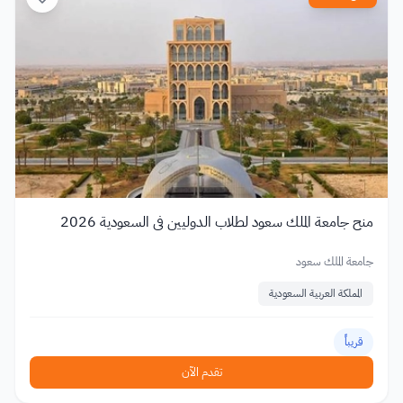
منح جامعة الملك سعود لطلاب الدوليين في السعودية 2026
جامعة الملك سعود
المملكة العربية السعودية
قريباً
تقدم الآن