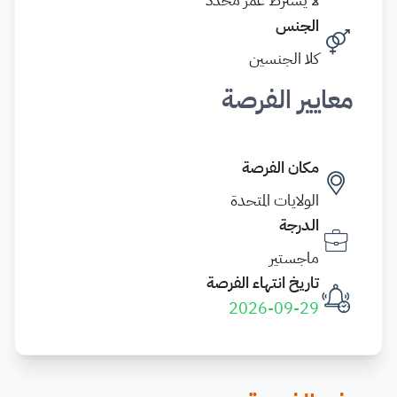
الجنس
كلا الجنسين
معايير الفرصة
مكان الفرصة
الولايات المتحدة
الدرجة
ماجستير
تاريخ انتهاء الفرصة
2026-09-29