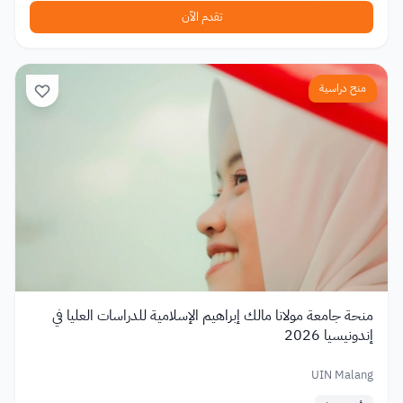
تقدم الآن
منح دراسية
منحة جامعة مولانا مالك إبراهيم الإسلامية للدراسات العليا في
إندونيسيا 2026
UIN Malang