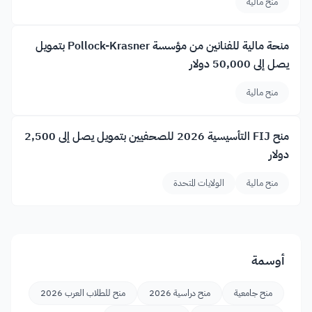
منح مالية
منحة مالية للفنانين من مؤسسة Pollock-Krasner بتمويل
يصل إلى 50,000 دولار
منح مالية
منح FIJ التأسيسية 2026 للصحفيين بتمويل يصل إلى 2,500
دولار
منح مالية
الولايات المتحدة
أوسمة
منح جامعية
منح دراسية 2026
منح للطلاب العرب 2026