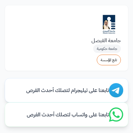
جامعة الفيصل
جامعة حكومية
تابع المؤسسة
تابعنا على تيليجرام لتصلك أحدث الفرص
تابعنا على واتساب لتصلك أحدث الفرص