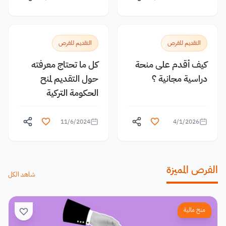
التقديم للفرص
التقديم للفرص
كيف أقدم على منحة
كل ما تحتاج معرفته
دراسية مجانية ؟
حول التقديم لمنح
الحكومة التركية
11/6/2024
4/1/2026
الفرص المميزة
شاهد الكل
منح مالية