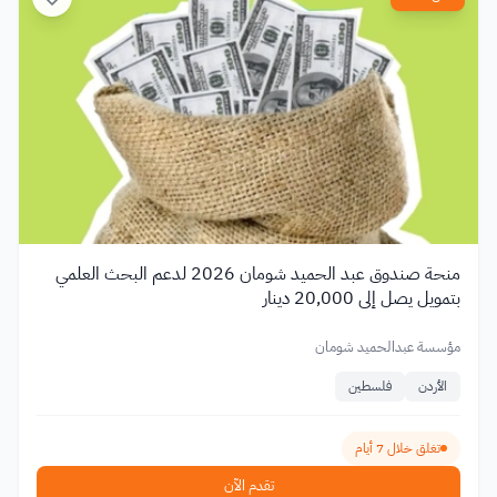
منحة صندوق عبد الحميد شومان 2026 لدعم البحث العلمي
بتمويل يصل إلى 20,000 دينار
مؤسسة عبدالحميد شومان
الأردن
فلسطين
تغلق خلال 7 أيام
تقدم الآن