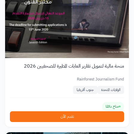
منحة مالية لتمويل تقارير الغابات المطيرة للصحفيين 2026
Rainforest Journalism Fund
الولايات المتحدة
جنوب أفريقيا
متاح دائمًا
تقدم الآن