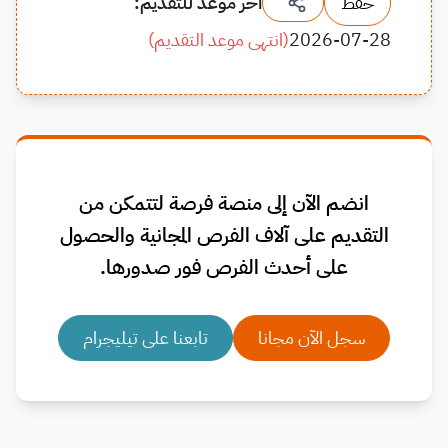
حفظ
آخر موعد للتقديم:
2026-07-28
(
انتهى موعد التقديم
)
انضم الآن إلى منصة فرصة لتتمكن من
التقديم على آلاف الفرص المجانية والحصول
على أحدث الفرص فور صدورها.
سجل الآن مجانا
تابعنا على تيليجرام