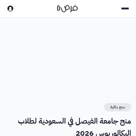
منح مالية
منح جامعة الفيصل في السعودية لطلاب
البكالوريوس 2026