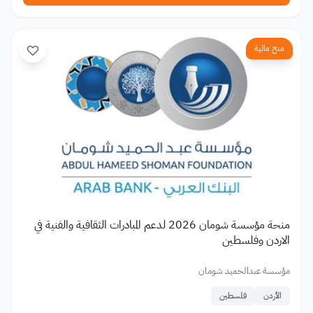
منح مالية
منحة مؤسسة شومان 2026 لدعم المبادرات الثقافية والفنية في
الاردن وفلسطين
مؤسسة عبدالحميد شومان
الأردن
فلسطين