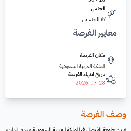
الجنس
كلا الجنسين
معايير الفرصة
مكان الفرصة
المملكة العربية السعودية
تاريخ انتهاء الفرصة
2026-07-28
وصف الفرصة
تقدم
جامعة الفيصل في المملكة العربية السعودية
منحة الحاجة