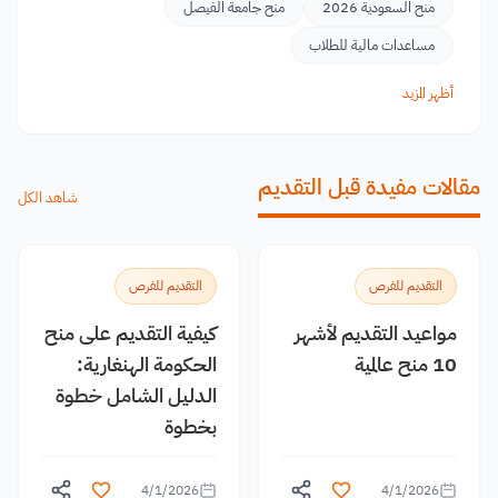
منح السعودية 2026
منح جامعة الفيصل
مساعدات مالية للطلاب
أظهر المزيد
مقالات مفيدة قبل التقديم
شاهد الكل
التقديم للفرص
التقديم للفرص
مواعيد التقديم لأشهر
كيفية التقديم على منح
10 منح عالمية
الحكومة الهنغارية:
الدليل الشامل خطوة
بخطوة
4/1/2026
4/1/2026