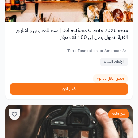
منحة Collections Grants 2026 | دعم للمعارض والمشاريع
الفنية بتمويل يصل إلى 100 ألف دولار
Terra Foundation for American Art
الولايات المتحدة
تغلق خلال 66 يوم
تقدم الآن
منح مالية