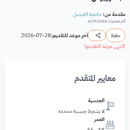
مقدمة من
:
جامعة الفيصل
آخر تحديث
:
6/29/2026
حفظ
آخر موعد للتقديم:
2026-07-28
(
انتهى موعد التقديم
)
معايير المتقدم
الجنسية
لا يشترط جنسية محددة
العمر
18 - 56