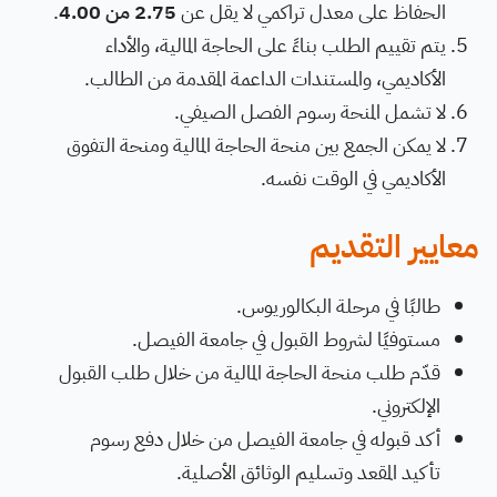
الحفاظ على معدل تراكمي لا يقل عن
2.75 من 4.00
.
يتم تقييم الطلب بناءً على الحاجة المالية، والأداء
الأكاديمي، والمستندات الداعمة المقدمة من الطالب.
لا تشمل المنحة رسوم الفصل الصيفي.
لا يمكن الجمع بين منحة الحاجة المالية ومنحة التفوق
الأكاديمي في الوقت نفسه.
معايير التقديم
طالبًا في مرحلة البكالوريوس.
مستوفيًا لشروط القبول في جامعة الفيصل.
قدّم طلب منحة الحاجة المالية من خلال طلب القبول
الإلكتروني.
أكد قبوله في جامعة الفيصل من خلال دفع رسوم
تأكيد المقعد وتسليم الوثائق الأصلية.