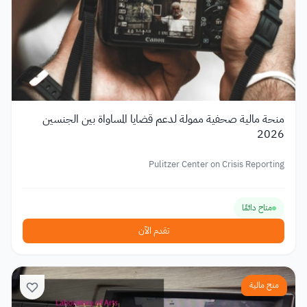
منحة مالية صحفية ممولة لدعم قضايا المساواة بين الجنسين
2026
Pulitzer Center on Crisis Reporting
متاح دائمًا
تقدم الآن
منح مالية