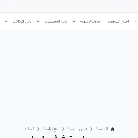
اختبار الشخصية
مقالات تعليمية
دليل التخصصات
دليل الوظائف
الرئيسية
فرص تعليمية
منح دراسية
أيسلندا