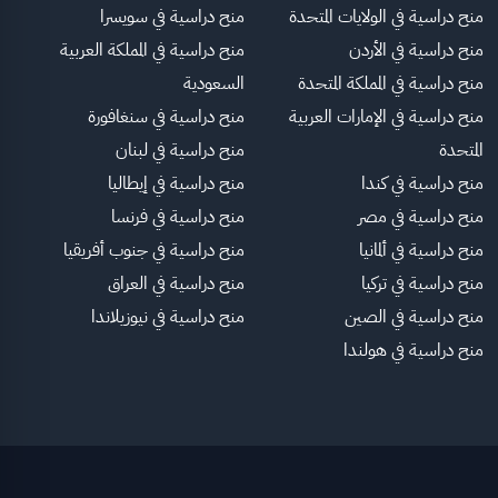
منح دراسية في الولايات المتحدة
منح دراسية في سويسرا
منح دراسية في الأردن
منح دراسية في المملكة العربية
منح دراسية في المملكة المتحدة
السعودية
منح دراسية في الإمارات العربية
منح دراسية في سنغافورة
المتحدة
منح دراسية في لبنان
منح دراسية في كندا
منح دراسية في إيطاليا
منح دراسية في مصر
منح دراسية في فرنسا
منح دراسية في ألمانيا
منح دراسية في جنوب أفريقيا
منح دراسية في تركيا
منح دراسية في العراق
منح دراسية في الصين
منح دراسية في نيوزيلاندا
منح دراسية في هولندا