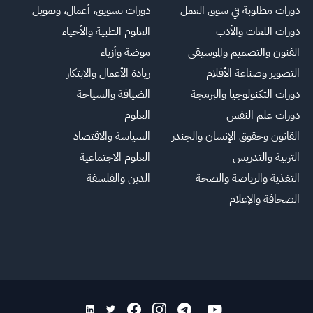
دورات مطلوبة في سوق العمل
دورات تسويق، أعمال، وتمويل
دورات اللغات والأدب
العلوم الطبية والأحياء
الفنون والتصميم والموسيقى
موضة وأزياء
التصوير وصناعة الأفلام
ريادة الأعمال والابتكار
دورات التكنولوجيا والبرمجة
الضيافة والسياحة
دورات علم النفس
العلوم
القانون وحقوق الإنسان والجندر
السياسة والاقتصاد
التربية والتدريس
العلوم الاجتماعية
التغذية والرياضة والصحة
الدين والفلسفة
الصحافة والإعلام