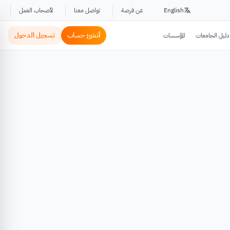
English
عن فرصة
تواصل معنا
لأصحاب العمل
أنشئ حساب
تسجيل الدخول
دليل الجامعات
المؤسسات