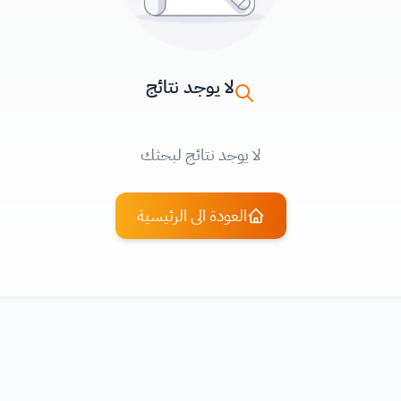
لا يوجد نتائج
لا يوجد نتائج لبحثك
العودة الى الرئيسية