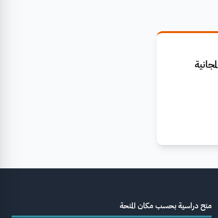
جانية
منح دراسية بحسب مكان المنحة