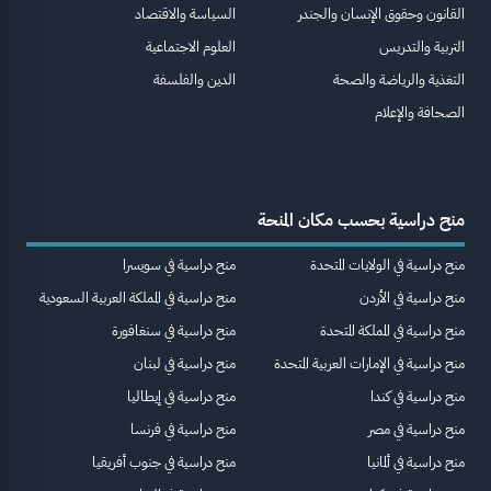
القانون وحقوق الإنسان والجندر
السياسة والاقتصاد
التربية والتدريس
العلوم الاجتماعية
التغذية والرياضة والصحة
الدين والفلسفة
الصحافة والإعلام
منح دراسية بحسب مكان المنحة
منح دراسية في الولايات المتحدة
منح دراسية في سويسرا
منح دراسية في الأردن
منح دراسية في المملكة العربية السعودية
منح دراسية في المملكة المتحدة
منح دراسية في سنغافورة
منح دراسية في الإمارات العربية المتحدة
منح دراسية في لبنان
منح دراسية في كندا
منح دراسية في إيطاليا
منح دراسية في مصر
منح دراسية في فرنسا
منح دراسية في ألمانيا
منح دراسية في جنوب أفريقيا