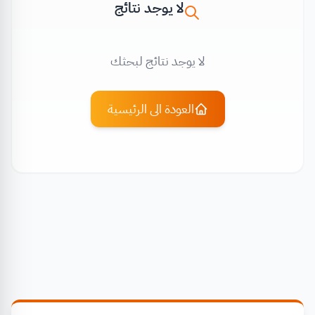
لا يوجد نتائج
لا يوجد نتائج لبحثك
العودة الى الرئيسية