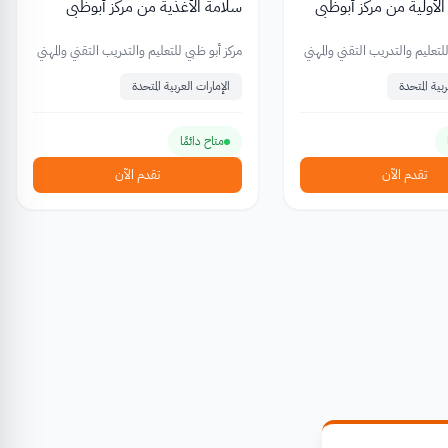
لأولية من مركز أبوظبي
سلامة الأغذية من مركز أبوظبي
التقني
لتعليم والتدريب التقني والمهني
مركز أبو ظبي للتعليم والتدريب التقني والمهني
بية المتحدة
الإمارات العربية المتحدة
متاح دائمًا
تقدم الآن
تقدم الآن