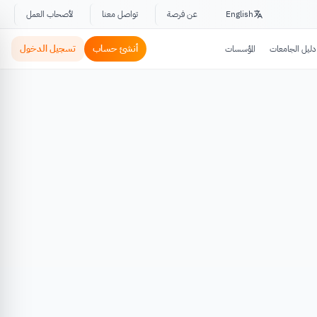
English
عن فرصة
تواصل معنا
لأصحاب العمل
أنشئ حساب
تسجيل الدخول
دليل الجامعات
المؤسسات