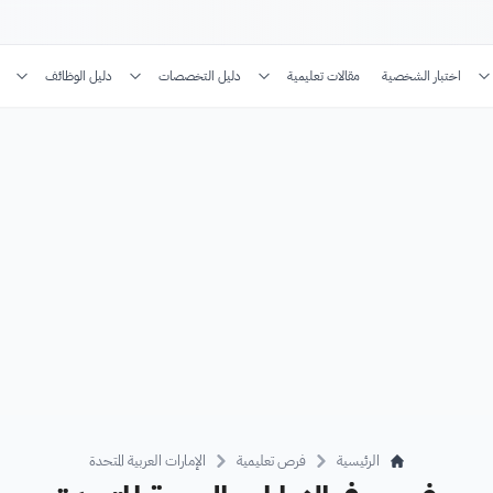
اختبار الشخصية
مقالات تعليمية
دليل التخصصات
دليل الوظائف
الرئيسية
فرص تعليمية
الإمارات العربية المتحدة