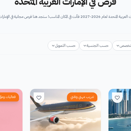
فرص في الإمارات العربية المتحدة
ستجد هنا فرص مجانية في الإمارات العربية المتحدة والتي...
تخصص
حسب الجنسية
حسب التمويل
تدريب مهني وتقني
فعاليات ومؤ