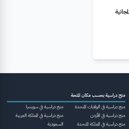
جانية
منح دراسية بحسب مكان المنحة
منح دراسية في الولايات المتحدة
منح دراسية في سويسرا
منح دراسية في الأردن
منح دراسية في المملكة العربية
منح دراسية في المملكة المتحدة
السعودية