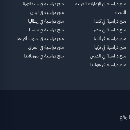
منح دراسية في الإمارات العربية
منح دراسية في سنغافورة
المتحدة
منح دراسية في لبنان
منح دراسية في كندا
منح دراسية في إيطاليا
منح دراسية في مصر
منح دراسية في فرنسا
منح دراسية في ألمانيا
منح دراسية في جنوب أفريقيا
منح دراسية في تركيا
منح دراسية في العراق
منح دراسية في الصين
منح دراسية في نيوزيلاندا
منح دراسية في هولندا
لموقع