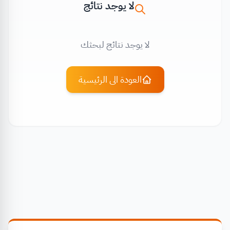
لا يوجد نتائج
لا يوجد نتائج لبحثك
العودة الى الرئيسية