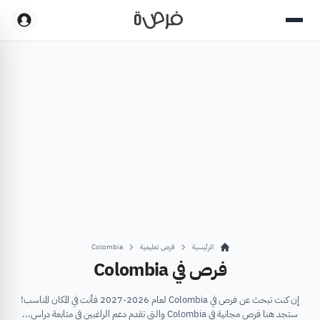
الرئيسية
فرص تعليمية
Colombia
فرص في Colombia
إن كنت تبحث عن فرص في Colombia لعام 2026-2027 فأنت في المكان المناسب!
ستجد هنا فرص مجانية في Colombia والتي تقدم دعم الراغبين في متابعة دراس...