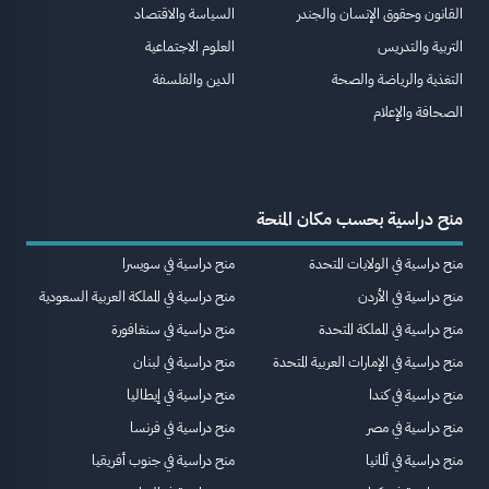
القانون وحقوق الإنسان والجندر
السياسة والاقتصاد
التربية والتدريس
العلوم الاجتماعية
التغذية والرياضة والصحة
الدين والفلسفة
الصحافة والإعلام
منح دراسية بحسب مكان المنحة
منح دراسية في الولايات المتحدة
منح دراسية في سويسرا
منح دراسية في الأردن
منح دراسية في المملكة العربية السعودية
منح دراسية في المملكة المتحدة
منح دراسية في سنغافورة
منح دراسية في الإمارات العربية المتحدة
منح دراسية في لبنان
منح دراسية في كندا
منح دراسية في إيطاليا
منح دراسية في مصر
منح دراسية في فرنسا
منح دراسية في ألمانيا
منح دراسية في جنوب أفريقيا