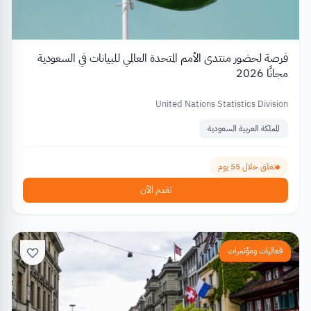
فرصة لحضور منتدى الأمم المتحدة العالمي للبيانات في السعودية
مجانًا 2026
United Nations Statistics Division
المملكة العربية السعودية
تغلق خلال 55 يوم
تقدم الآن
فعاليات ومؤتمرات