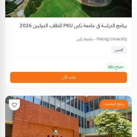
برنامج الدراسة في جامعة بكين PKU للطلاب الدوليين 2026
Peking University - جامعة بكين
الصين
متاح دائمًا
تقدم الآن
برامج الجامعات