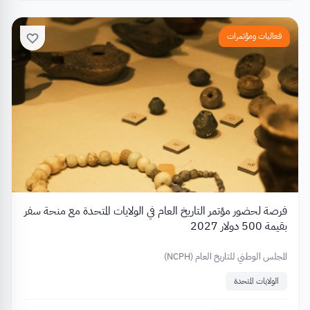
فعاليات ومؤتمرات
فرصة لحضور مؤتمر التاريخ العام في الولايات المتحدة مع منحة سفر
بقيمة 500 دولار 2027
المجلس الوطني للتاريخ العام (NCPH)
الولايات المتحدة