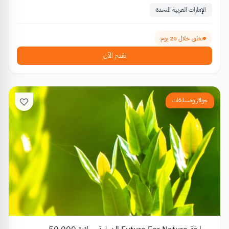
الإمارات العربية المتحدة
تغلق خلال 25 يوم
تقدم الآن
جوائز ومسابقات