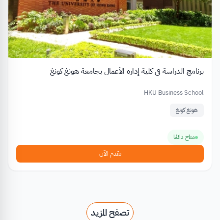
برنامج الدراسة في كلية إدارة الأعمال بجامعة هونغ كونغ
HKU Business School
هونغ كونغ
متاح دائمًا
تقدم الآن
تصفح المزيد