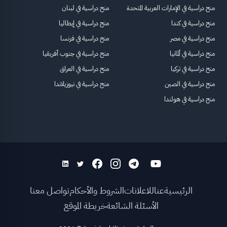
منح دراسية في الإمارات العربية المتحدة
منح دراسية في لبنان
منح دراسية في كندا
منح دراسية في إيطاليا
منح دراسية في مصر
منح دراسية في فرنسا
منح دراسية في ألمانيا
منح دراسية في جنوب أفريقيا
منح دراسية في تركيا
منح دراسية في العراق
منح دراسية في الصين
منح دراسية في نيوزيلاندا
منح دراسية في هولندا
الرئيسية
عنا
للاعلانات
الشروط والأحكام
تواصل معنا
الأسئلة الشائعة
خريطة الموقع