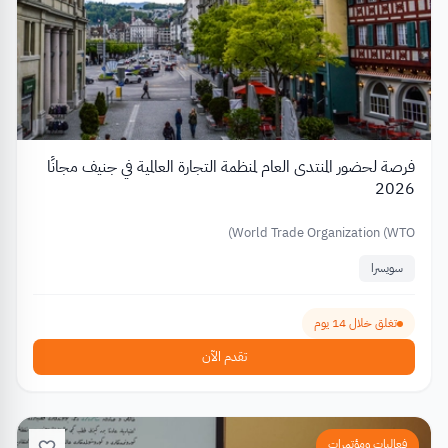
فرصة لحضور المنتدى العام لمنظمة التجارة العالمية في جنيف مجانًا
2026
World Trade Organization (WTO)
سويسرا
تغلق خلال 14 يوم
تقدم الآن
فعاليات ومؤتمرات