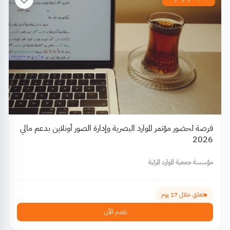
فرصة لحضور مؤتمر الموارد البصرية وإدارة الصور أونلاين بدعم مالي
2026
مؤسسة جمعية الموارد المرئية
تغلق خلال 17 يوم
تقدم الآن