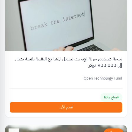
منحة صندوق حرية الإنترنت لتمويل المشاريع التقنية بقيمة تصل
إلى 900,000 دولار
Open Technology Fund
متاح دائمًا
تقدم الآن