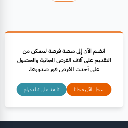
انضم الآن إلى منصة فرصة لتتمكن من
التقديم على آلاف الفرص المجانية والحصول
على أحدث الفرص فور صدورها.
سجل الآن مجانا
تابعنا على تيليجرام