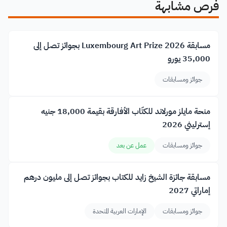
فرص مشابهة
مسابقة Luxembourg Art Prize 2026 بجوائز تصل إلى
35,000 يورو
جوائز ومسابقات
منحة مايلز مورلاند للكتّاب الأفارقة بقيمة 18,000 جنيه
إسترليني 2026
جوائز ومسابقات
عمل عن بعد
مسابقة جائزة الشيخ زايد للكتاب بجوائز تصل إلى مليون درهم
إماراتي 2027
جوائز ومسابقات
الإمارات العربية المتحدة