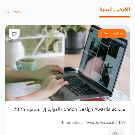
الفرص المميزة
شاهد الكل
جوائز ومسابقات
مسابقة London Design Awards الدولية في التصميم 2026
International Awards Associate (IAA)
بريطانيا