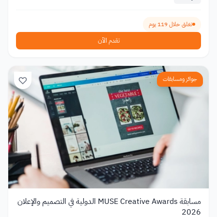
تغلق خلال 119 يوم
تقدم الآن
جوائز ومسابقات
مسابقة MUSE Creative Awards الدولية في التصميم والإعلان
2026