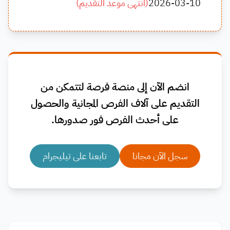
2026-03-10
(
انتهى موعد التقديم
)
انضم الآن إلى منصة فرصة لتتمكن من
التقديم على آلاف الفرص المجانية والحصول
على أحدث الفرص فور صدورها.
سجل الآن مجانا
تابعنا على تيليجرام