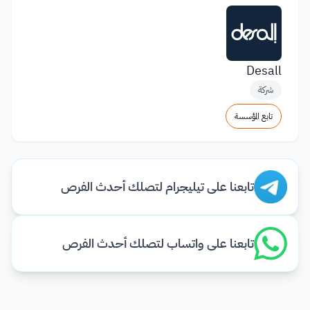
Desall
شركة
تابع المؤسسة
تابعنا على تيليجرام لتصلك أحدث الفرص
تابعنا على واتساب لتصلك أحدث الفرص