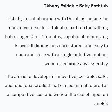
Okbaby Foldable Baby Bathtub
Okbaby, in collaboration with Desall, is looking for
innovative ideas for a foldable bathtub for bathing
babies aged 0 to 12 months, capable of minimizing
its overall dimensions once stored, and easy to
open and close with a single, intuitive motion,
without requiring any assembly.
The aim is to develop an innovative, portable, safe,
and functional product that can be manufactured at
a competitive cost and without the use of injection
molds.