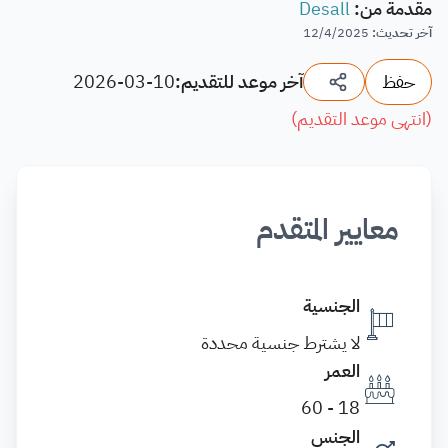
مقدمة من
:
Desall
آخر تحديث
:
12/4/2025
حفظ
آخر موعد للتقديم:
2026-03-10
(
انتهى موعد التقديم
)
معايير المتقدم
الجنسية
لا يشترط جنسية محددة
العمر
18 - 60
الجنس