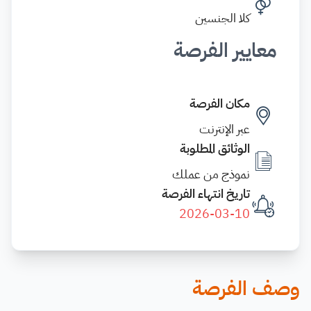
كلا الجنسين
معايير الفرصة
مكان الفرصة
عبر الإنترنت
الوثائق المطلوبة
نموذج من عملك
تاريخ انتهاء الفرصة
2026-03-10
وصف الفرصة