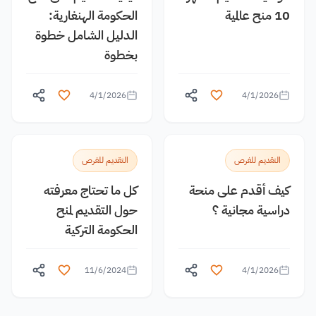
10 منح عالمية
الحكومة الهنغارية:
الدليل الشامل خطوة
بخطوة
4/1/2026
4/1/2026
التقديم للفرص
التقديم للفرص
كيف أقدم على منحة
كل ما تحتاج معرفته
دراسية مجانية ؟
حول التقديم لمنح
الحكومة التركية
11/6/2024
4/1/2026