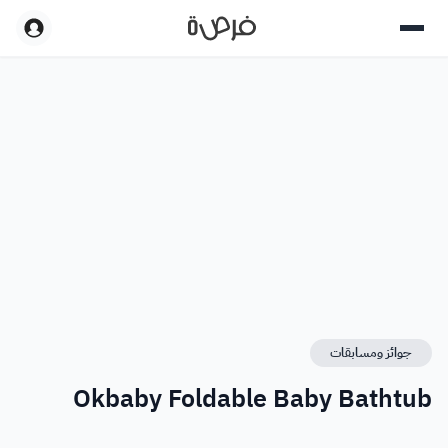
جوائز ومسابقات
Okbaby Foldable Baby Bathtub