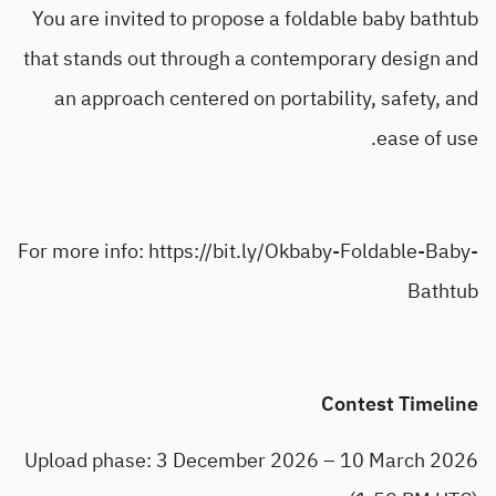
You are invited to propose a foldable baby bathtub
that stands out through a contemporary design and
an approach centered on portability, safety, and
ease of use.
For more info:
https://bit.ly/Okbaby-Foldable-Baby-
Bathtub
Contest Timeline
Upload phase: 3 December 2026 – 10 March 2026