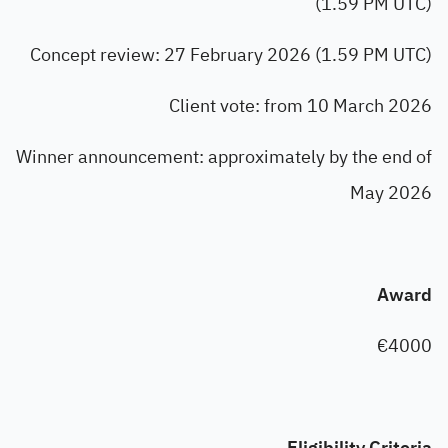
(1.59 PM UTC)
Concept review: 27 February 2026 (1.59 PM UTC)
Client vote: from 10 March 2026
Winner announcement: approximately by the end of
May 2026
Award
€4000
Eligibility Criteria