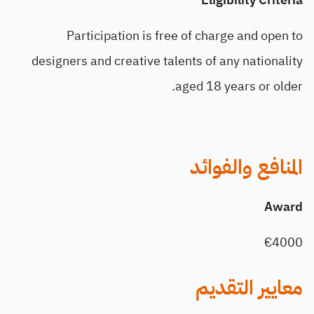
Participation is free of charge and open to
designers and creative talents of any nationality
aged 18 years or older.
المنافع والفوائد
Award
€4000
معايير التقديم