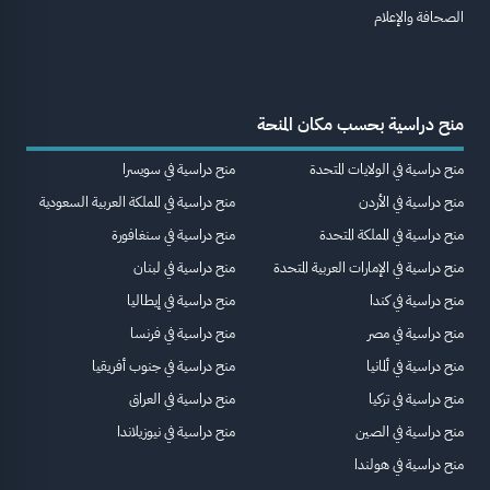
الصحافة والإعلام
منح دراسية بحسب مكان المنحة
منح دراسية في الولايات المتحدة
منح دراسية في سويسرا
منح دراسية في الأردن
منح دراسية في المملكة العربية السعودية
منح دراسية في المملكة المتحدة
منح دراسية في سنغافورة
منح دراسية في الإمارات العربية المتحدة
منح دراسية في لبنان
منح دراسية في كندا
منح دراسية في إيطاليا
منح دراسية في مصر
منح دراسية في فرنسا
منح دراسية في ألمانيا
منح دراسية في جنوب أفريقيا
منح دراسية في تركيا
منح دراسية في العراق
منح دراسية في الصين
منح دراسية في نيوزيلاندا
منح دراسية في هولندا